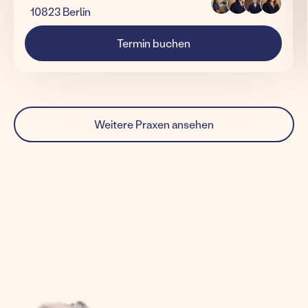
10823 Berlin
Termin buchen
Weitere Praxen ansehen