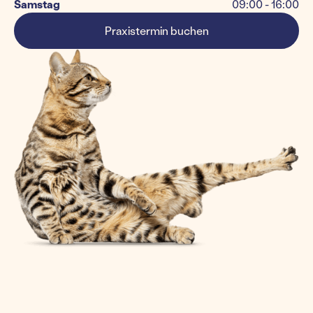
Samstag
09:00 - 16:00
Praxistermin buchen