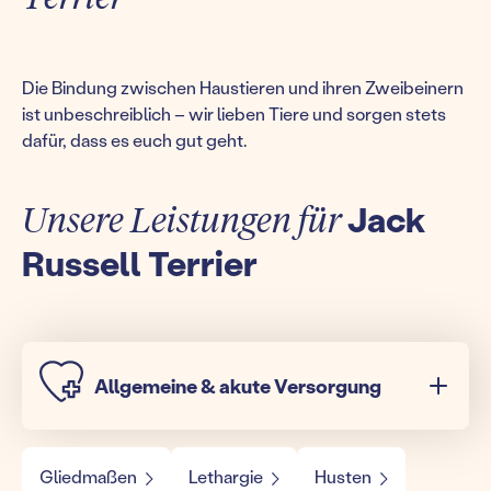
Die Bindung zwischen Haustieren und ihren Zweibeinern
ist unbeschreiblich – wir lieben Tiere und sorgen stets
dafür, dass es euch gut geht.
Unsere Leistungen für
Jack
Russell Terrier
Allgemeine & akute Versorgung
Gliedmaßen
Lethargie
Husten