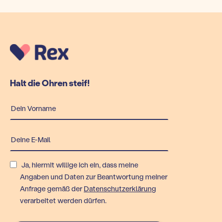
Halt die Ohren steif!
Ja, hiermit willige ich ein, dass meine
Angaben und Daten zur Beantwortung meiner
Anfrage gemäß der
Datenschutzerklärung
verarbeitet werden dürfen.