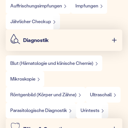
Auffrischungsimpfungen
Impfungen
Jährlicher Checkup
Diagnostik
Blut (Hämatologie und klinische Chemie)
Mikroskopie
Röntgenbild (Körper und Zähne)
Ultraschall
Parasitologische Diagnostik
Urintests