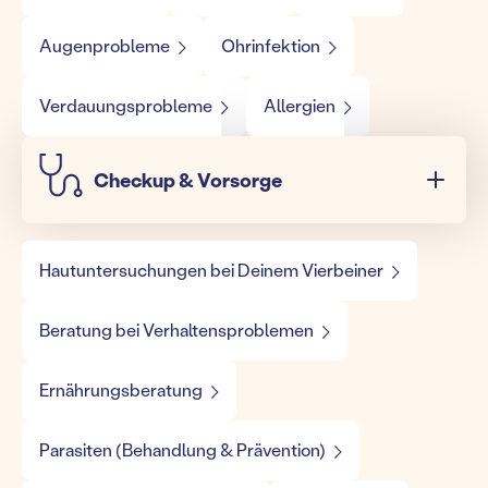
Augenprobleme
Ohrinfektion
Verdauungsprobleme
Allergien
Checkup & Vorsorge
Hautuntersuchungen bei Deinem Vierbeiner
Beratung bei Verhaltensproblemen
Ernährungsberatung
Parasiten (Behandlung & Prävention)