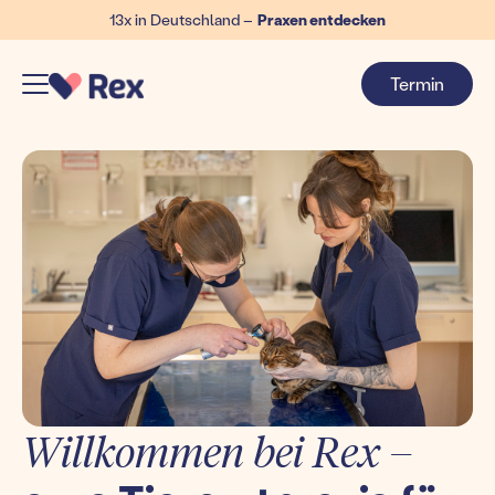
13x in Deutschland –
Praxen entdecken
Termin
Willkommen bei Rex –