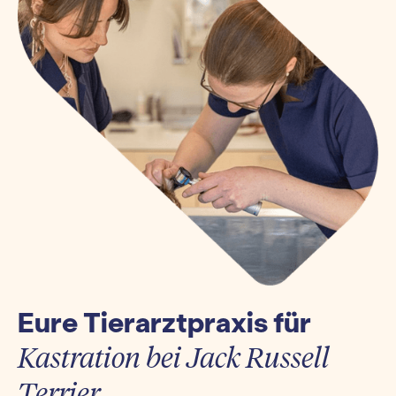
Eure Tierarztpraxis für
Kastration bei Jack Russell
Terrier