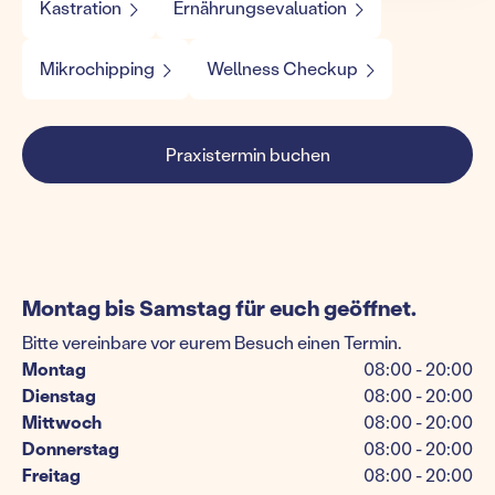
Kastration
Ernährungsevaluation
Mikrochipping
Wellness Checkup
Praxistermin buchen
Montag bis Samstag für euch geöffnet.
Bitte vereinbare vor eurem Besuch einen Termin.
Montag
08:00 - 20:00
Dienstag
08:00 - 20:00
Mittwoch
08:00 - 20:00
Donnerstag
08:00 - 20:00
Freitag
08:00 - 20:00