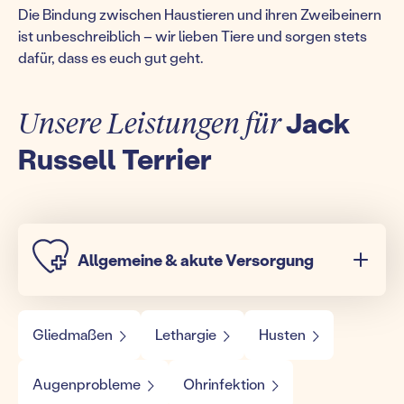
Die Bindung zwischen Haustieren und ihren Zweibeinern
ist unbeschreiblich – wir lieben Tiere und sorgen stets
dafür, dass es euch gut geht.
Unsere Leistungen für
Jack
Russell Terrier
Allgemeine & akute Versorgung
Gliedmaßen
Lethargie
Husten
Augenprobleme
Ohrinfektion