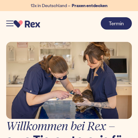
13x in Deutschland –
Praxen entdecken
Termin
Willkommen bei Rex –