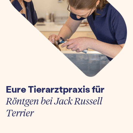
Eure Tierarztpraxis für
Röntgen bei Jack Russell
Terrier