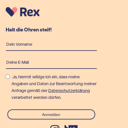
Halt die Ohren steif!
Ja, hiermit willige ich ein, dass meine
Angaben und Daten zur Beantwortung meiner
Anfrage gemäß der
Datenschutzerklärung
verarbeitet werden dürfen.