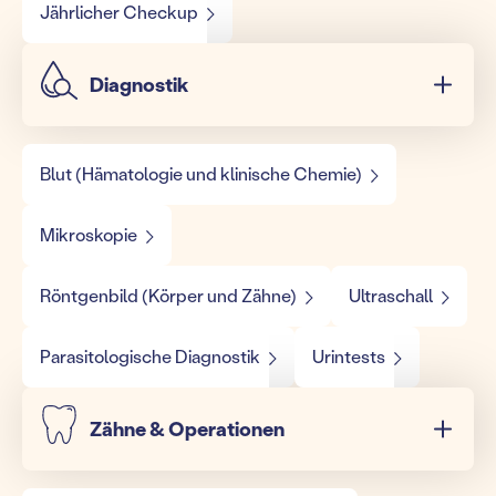
Jährlicher Checkup
Diagnostik
Blut (Hämatologie und klinische Chemie)
Mikroskopie
Röntgenbild (Körper und Zähne)
Ultraschall
Parasitologische Diagnostik
Urintests
Zähne & Operationen