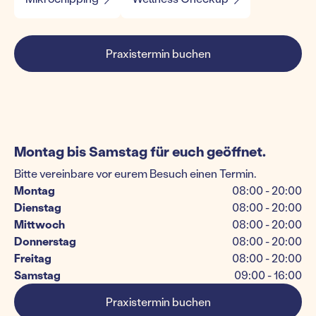
Praxistermin buchen
Montag bis Samstag für euch geöffnet.
Bitte vereinbare vor eurem Besuch einen Termin.
Montag
08:00 - 20:00
Dienstag
08:00 - 20:00
Mittwoch
08:00 - 20:00
Donnerstag
08:00 - 20:00
Freitag
08:00 - 20:00
Samstag
09:00 - 16:00
Praxistermin buchen