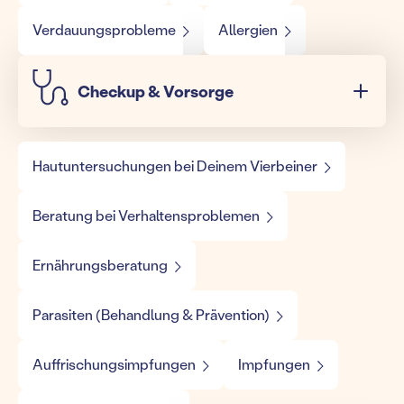
Verdauungsprobleme
Allergien
Checkup & Vorsorge
Hautuntersuchungen bei Deinem Vierbeiner
Beratung bei Verhaltensproblemen
Ernährungsberatung
Parasiten (Behandlung & Prävention)
Auffrischungsimpfungen
Impfungen