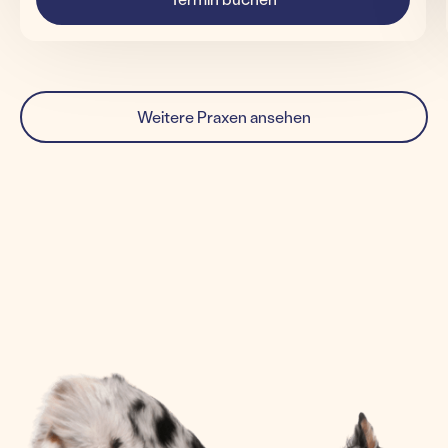
Weitere Praxen ansehen