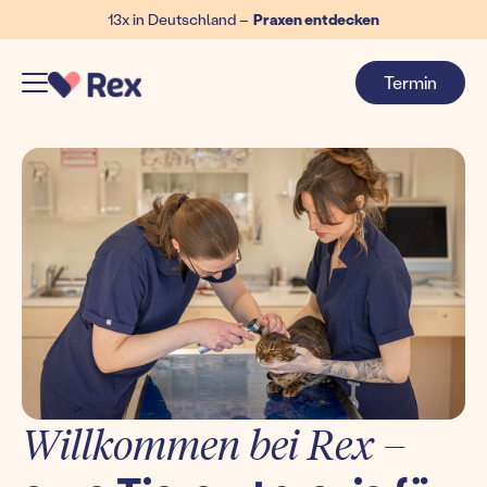
13x in Deutschland –
Praxen entdecken
Termin
Willkommen bei Rex –