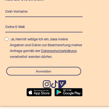
Ja, hiermit willige ich ein, dass meine
Angaben und Daten zur Beantwortung meiner
Anfrage gemäß der
Datenschutzerklärung
verarbeitet werden dürfen.