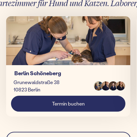
ezimmer für Hund und Katzen. Laborergebn
Berlin Schöneberg
Grunewaldstraße 38
10823 Berlin
Termin buchen