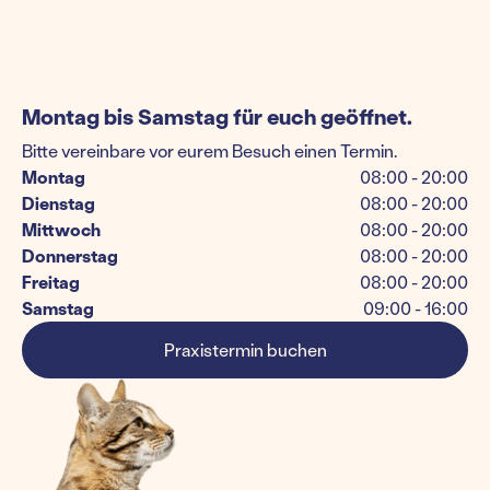
Montag bis Samstag für euch geöffnet.
Bitte vereinbare vor eurem Besuch einen Termin.
Montag
08:00 - 20:00
Dienstag
08:00 - 20:00
Mittwoch
08:00 - 20:00
Donnerstag
08:00 - 20:00
Freitag
08:00 - 20:00
Samstag
09:00 - 16:00
Praxistermin buchen