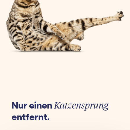
Nur einen
Katzensprung
entfernt.