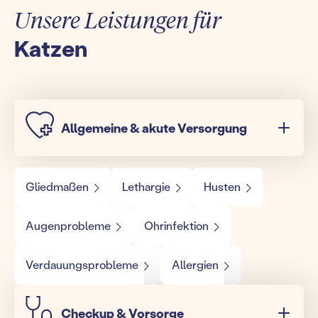
Unsere Leistungen für
Katzen
Allgemeine & akute Versorgung
Gliedmaßen
Lethargie
Husten
Augenprobleme
Ohrinfektion
Verdauungsprobleme
Allergien
Checkup & Vorsorge