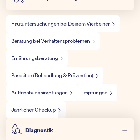
Hautuntersuchungen bei Deinem Vierbeiner
Beratung bei Verhaltensproblemen
Ernährungsberatung
Parasiten (Behandlung & Prävention)
Auffrischungsimpfungen
Impfungen
Jährlicher Checkup
Diagnostik