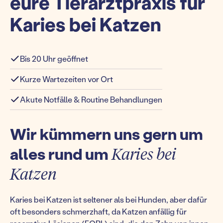
eure Tierarztpraxis für
Karies bei Katzen
Bis 20 Uhr geöffnet
Kurze Wartezeiten vor Ort
Akute Notfälle & Routine Behandlungen
Wir kümmern uns gern um
alles rund um
Karies bei
Katzen
Karies bei Katzen ist seltener als bei Hunden, aber dafür
oft besonders schmerzhaft, da Katzen anfällig für