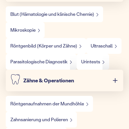
Blut (Hämatologie und klinische Chemie)
Mikroskopie
Röntgenbild (Körper und Zähne)
Ultraschall
Parasitologische Diagnostik
Urintests
Zähne & Operationen
Röntgenaufnahmen der Mundhöhle
Zahnsanierung und Polieren