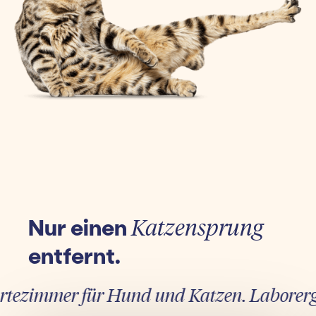
Nur einen
Katzensprung
entfernt.
ezimmer für Hund und Katzen. Laborergebni