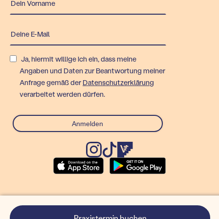
Ja, hiermit willige ich ein, dass meine
Angaben und Daten zur Beantwortung meiner
Anfrage gemäß der
Datenschutzerklärung
verarbeitet werden dürfen.
© Rex Technologies GmbH
Praxistermin buchen