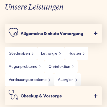
Unsere Leistungen
Allgemeine & akute Versorgung
Gliedmaßen
Lethargie
Husten
Augenprobleme
Ohrinfektion
Verdauungsprobleme
Allergien
Checkup & Vorsorge