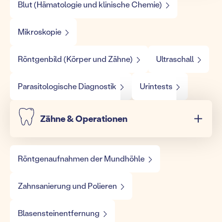
Blut (Hämatologie und klinische Chemie)
Mikroskopie
Röntgenbild (Körper und Zähne)
Ultraschall
Parasitologische Diagnostik
Urintests
Zähne & Operationen
Röntgenaufnahmen der Mundhöhle
Zahnsanierung und Polieren
Blasensteinentfernung