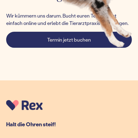
Wir kümmern uns darum. Bucht euren Termin jetzt
einfach online und erlebt die Tierarztpraxis von morgen.
Termin jetzt buchen
Halt die Ohren steif!