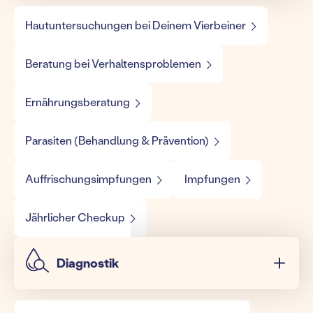
Hautuntersuchungen bei Deinem Vierbeiner
Beratung bei Verhaltensproblemen
Ernährungsberatung
Parasiten (Behandlung & Prävention)
Auffrischungsimpfungen
Impfungen
Jährlicher Checkup
Diagnostik