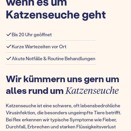
wenn es um
Katzenseuche geht
Bis 20 Uhr geöffnet
Kurze Wartezeiten vor Ort
Akute Notfälle & Routine Behandlungen
Wir kümmern uns gern um
alles rund um
Katzenseuche
Katzenseuche ist eine schwere, oft lebensbedrohliche
Virusinfektion, die besonders ungeimpfte Tiere betrifft.
Bei Rex erkennen wir typische Symptome wie Fieber,
Durchfall, Erbrechen und starken Flüssigkeitsverlust