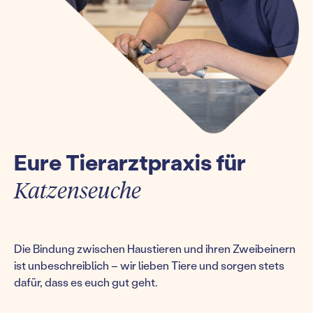
Eure Tierarztpraxis für
Katzenseuche
Die Bindung zwischen Haustieren und ihren Zweibeinern
ist unbeschreiblich – wir lieben Tiere und sorgen stets
dafür, dass es euch gut geht.