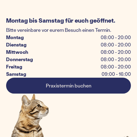
Montag bis Samstag für euch geöffnet.
Bitte vereinbare vor eurem Besuch einen Termin.
Montag
08:00 - 20:00
Dienstag
08:00 - 20:00
Mittwoch
08:00 - 20:00
Donnerstag
08:00 - 20:00
Freitag
08:00 - 20:00
Samstag
09:00 - 16:00
Praxistermin buchen