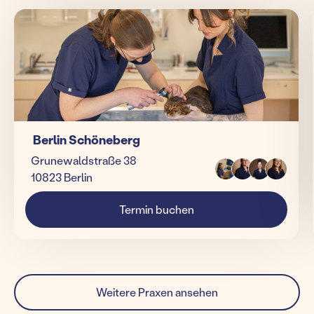
Berlin Schöneberg
Grunewaldstraße 38
10823 Berlin
Termin buchen
Weitere Praxen ansehen