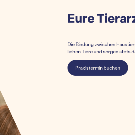
Eure Tierar
Die Bindung zwischen Haustiere
lieben Tiere und sorgen stets d
Praxistermin buchen