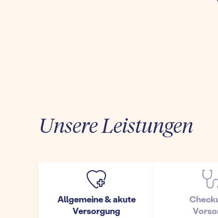
Unsere Leistungen
Allgemeine & akute
Check
Versorgung
Vorso