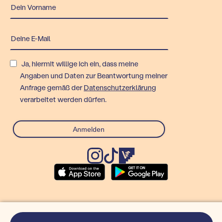
Ja, hiermit willige ich ein, dass meine
Angaben und Daten zur Beantwortung meiner
Anfrage gemäß der
Datenschutzerklärung
verarbeitet werden dürfen.
© Rex Technologies GmbH