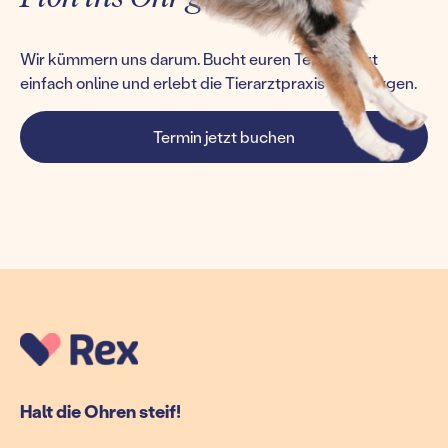
Wir kümmern uns darum. Bucht euren Termin jetzt
einfach online und erlebt die Tierarztpraxis von morgen.
Termin jetzt buchen
Halt die Ohren steif!