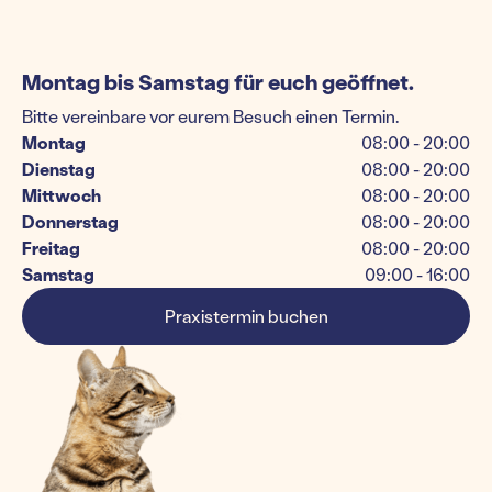
Montag bis Samstag für euch geöffnet.
Bitte vereinbare vor eurem Besuch einen Termin.
Montag
08:00 - 20:00
Dienstag
08:00 - 20:00
Mittwoch
08:00 - 20:00
Donnerstag
08:00 - 20:00
Freitag
08:00 - 20:00
Samstag
09:00 - 16:00
Praxistermin buchen