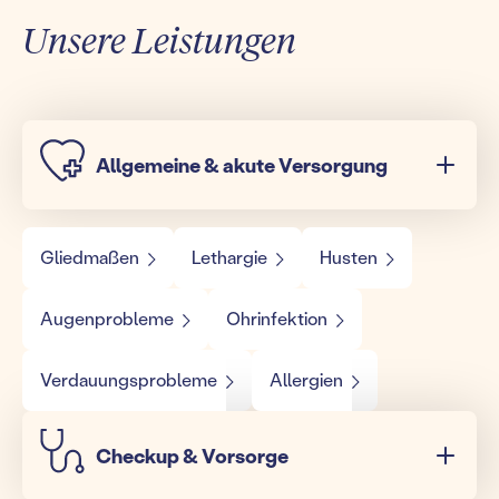
Unsere Leistungen
Allgemeine & akute Versorgung
Gliedmaßen
Lethargie
Husten
Augenprobleme
Ohrinfektion
Verdauungsprobleme
Allergien
Checkup & Vorsorge