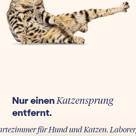
Nur einen
Katzensprung
entfernt.
ezimmer für Hund und Katzen. Laborergebn