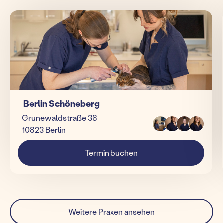
Berlin Schöneberg
Grunewaldstraße 38
10823 Berlin
Termin buchen
Weitere Praxen ansehen