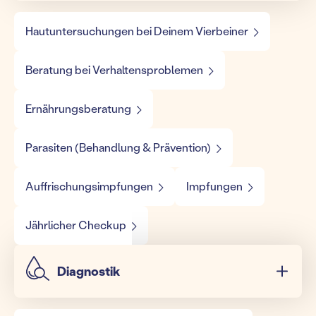
Hautuntersuchungen bei Deinem Vierbeiner
Beratung bei Verhaltensproblemen
Ernährungsberatung
Parasiten (Behandlung & Prävention)
Auffrischungsimpfungen
Impfungen
Jährlicher Checkup
Diagnostik