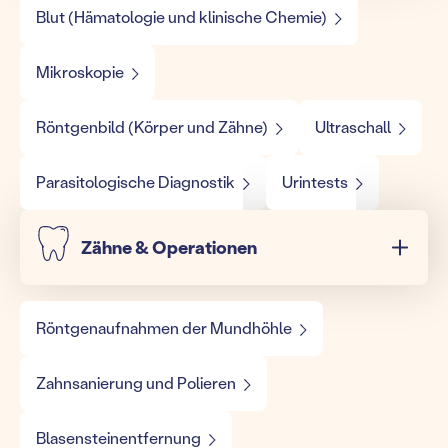
Blut (Hämatologie und klinische Chemie)
Mikroskopie
Röntgenbild (Körper und Zähne)
Ultraschall
Parasitologische Diagnostik
Urintests
Zähne & Operationen
Röntgenaufnahmen der Mundhöhle
Zahnsanierung und Polieren
Blasensteinentfernung