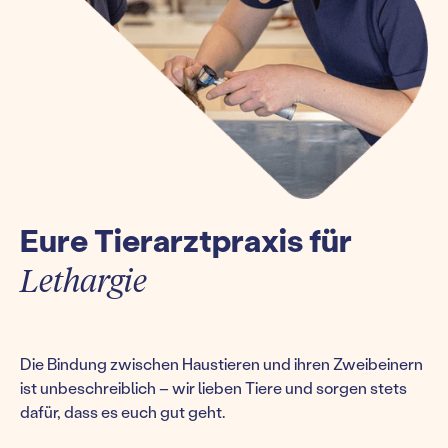
Eure Tierarztpraxis für
Lethargie
Die Bindung zwischen Haustieren und ihren Zweibeinern
ist unbeschreiblich – wir lieben Tiere und sorgen stets
dafür, dass es euch gut geht.