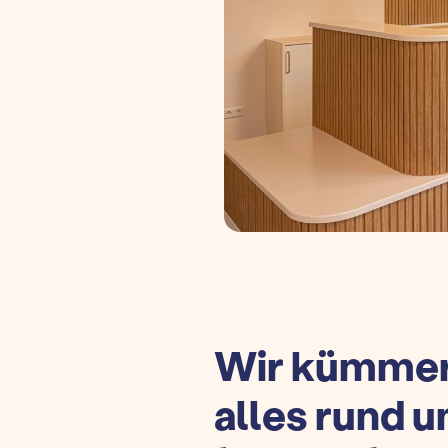
Wir kümmer
alles rund 