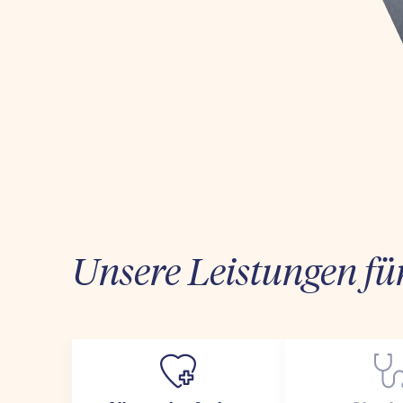
Unsere Leistungen fü