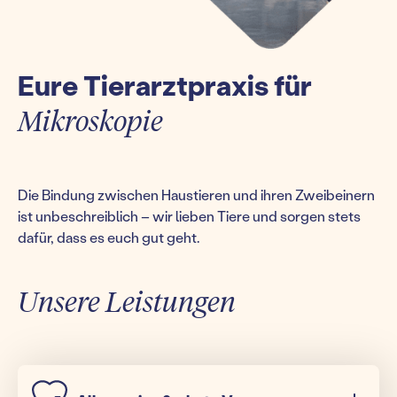
Eure Tierarztpraxis für
Mikroskopie
Die Bindung zwischen Haustieren und ihren Zweibeinern
ist unbeschreiblich – wir lieben Tiere und sorgen stets
dafür, dass es euch gut geht.
Unsere Leistungen