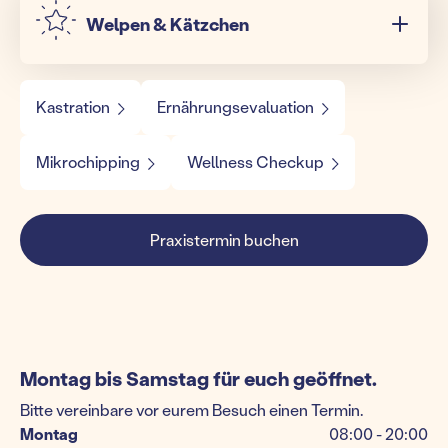
Welpen & Kätzchen
Kastration
Ernährungsevaluation
Mikrochipping
Wellness Checkup
Praxistermin buchen
Montag bis Samstag für euch geöffnet.
Bitte vereinbare vor eurem Besuch einen Termin.
Montag
08:00 - 20:00