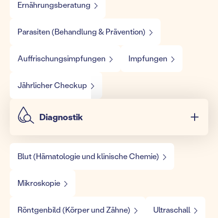
Ernährungsberatung
Parasiten (Behandlung & Prävention)
Auffrischungsimpfungen
Impfungen
Jährlicher Checkup
Diagnostik
Blut (Hämatologie und klinische Chemie)
Mikroskopie
Röntgenbild (Körper und Zähne)
Ultraschall