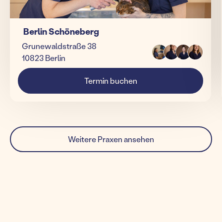
Berlin Schöneberg
Grunewaldstraße 38
10823 Berlin
Termin buchen
Weitere Praxen ansehen