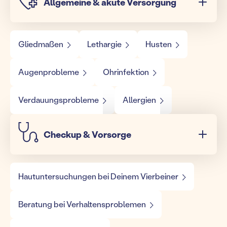
Allgemeine & akute Versorgung
Gliedmaßen
Lethargie
Husten
Augenprobleme
Ohrinfektion
Verdauungsprobleme
Allergien
Checkup & Vorsorge
Hautuntersuchungen bei Deinem Vierbeiner
Beratung bei Verhaltensproblemen