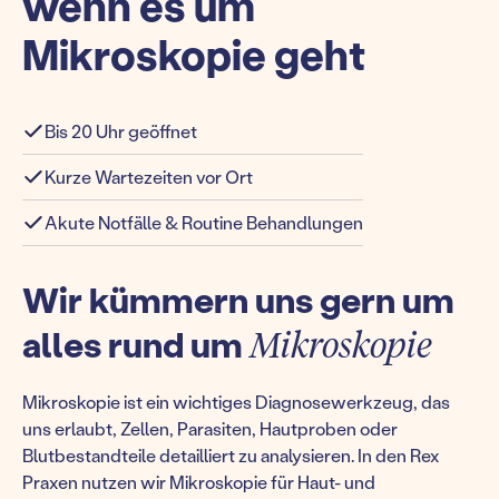
wenn es um
Mikroskopie geht
Bis 20 Uhr geöffnet
Kurze Wartezeiten vor Ort
Akute Notfälle & Routine Behandlungen
Wir kümmern uns gern um
alles rund um
Mikroskopie
Mikroskopie ist ein wichtiges Diagnosewerkzeug, das
uns erlaubt, Zellen, Parasiten, Hautproben oder
Blutbestandteile detailliert zu analysieren. In den Rex
Praxen nutzen wir Mikroskopie für Haut- und