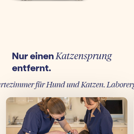
Nur einen
Katzensprung
entfernt.
ezimmer für Hund und Katzen. Laborergebni