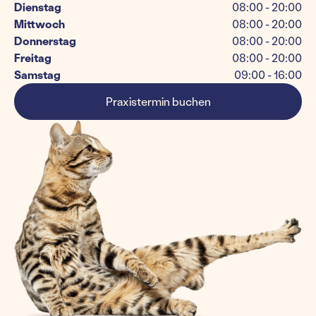
Dienstag
08:00 - 20:00
Mittwoch
08:00 - 20:00
Donnerstag
08:00 - 20:00
Freitag
08:00 - 20:00
Samstag
09:00 - 16:00
Praxistermin buchen