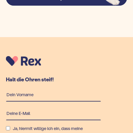
Halt die Ohren steif!
Ja, hiermit willige ich ein, dass meine