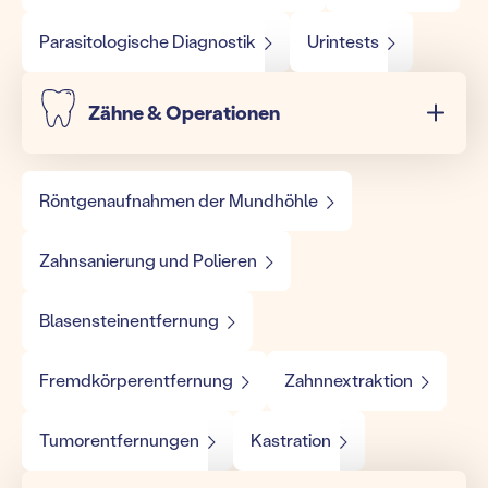
Parasitologische Diagnostik
Urintests
Zähne & Operationen
Röntgenaufnahmen der Mundhöhle
Zahnsanierung und Polieren
Blasensteinentfernung
Fremdkörperentfernung
Zahnnextraktion
Tumorentfernungen
Kastration