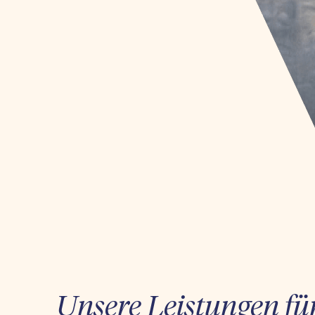
Unsere Leistungen fü