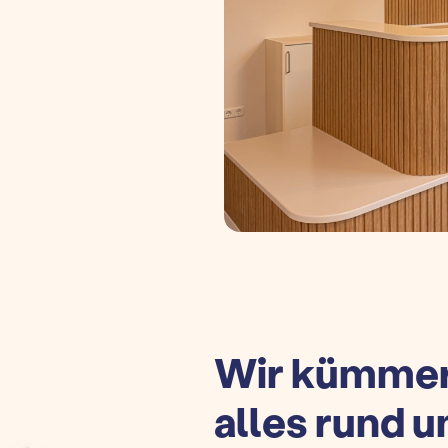
Wir kümmer
alles rund 