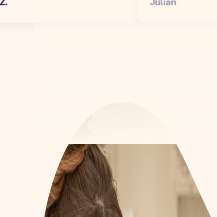
Julian