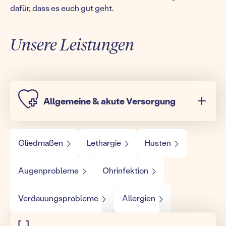
dafür, dass es euch gut geht.
Unsere Leistungen
Allgemeine & akute Versorgung
Gliedmaßen
Lethargie
Husten
Augenprobleme
Ohrinfektion
Verdauungsprobleme
Allergien