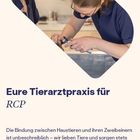
Eure Tierarztpraxis für
RCP
Die Bindung zwischen Haustieren und ihren Zweibeinern
ist unbeschreiblich – wir lieben Tiere und sorgen stets