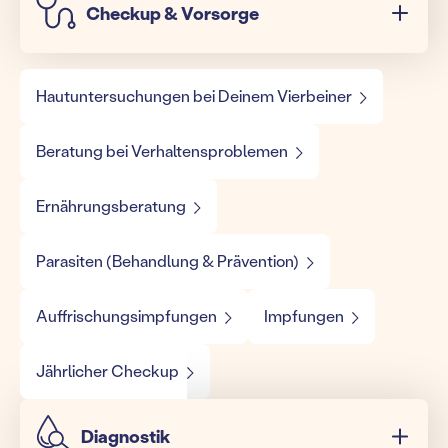
Checkup & Vorsorge
Hautuntersuchungen bei Deinem Vierbeiner
Beratung bei Verhaltensproblemen
Ernährungsberatung
Parasiten (Behandlung & Prävention)
Auffrischungsimpfungen
Impfungen
Jährlicher Checkup
Diagnostik