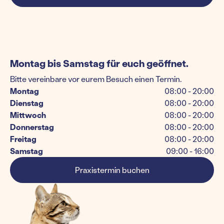
Montag bis Samstag für euch geöffnet.
Bitte vereinbare vor eurem Besuch einen Termin.
Montag
08:00 - 20:00
Dienstag
08:00 - 20:00
Mittwoch
08:00 - 20:00
Donnerstag
08:00 - 20:00
Freitag
08:00 - 20:00
Samstag
09:00 - 16:00
Praxistermin buchen