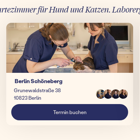
ezimmer für Hund und Katzen. Laborergebn
Berlin Schöneberg
Grunewaldstraße 38
10823 Berlin
Termin buchen