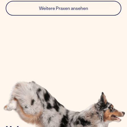
Weitere Praxen ansehen