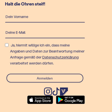
Halt die Ohren steif!
Ja, hiermit willige ich ein, dass meine
Angaben und Daten zur Beantwortung meiner
Anfrage gemäß der
Datenschutzerklärung
verarbeitet werden dürfen.