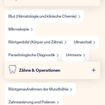
Blut (Hämatologie und klinische Chemie)
Mikroskopie
Röntgenbild (Körper und Zähne)
Ultraschall
Parasitologische Diagnostik
Urintests
Zähne & Operationen
Röntgenaufnahmen der Mundhöhle
Zahnsanierung und Polieren