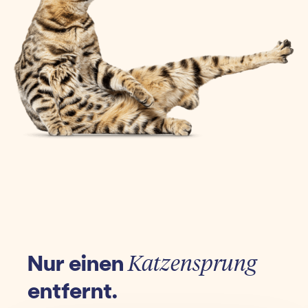
Nur einen
Katzensprung
entfernt.