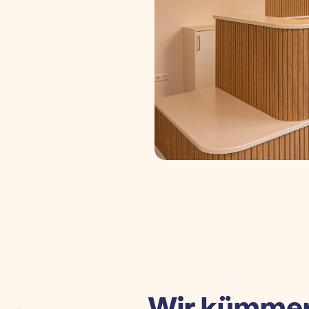
Wir kümmer