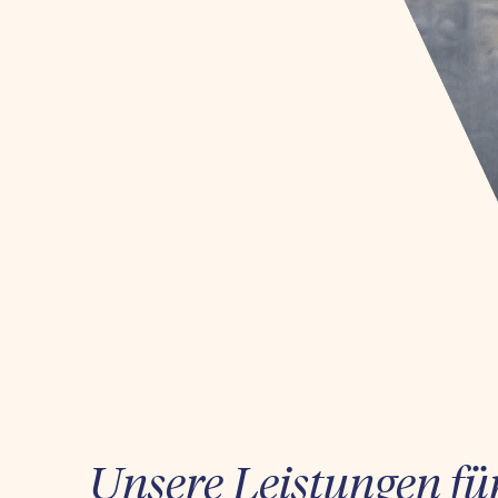
Unsere Leistungen fü