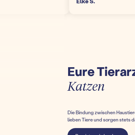
Elke S.
Eure Tierar
Katzen
Die Bindung zwischen Haustiere
lieben Tiere und sorgen stets d