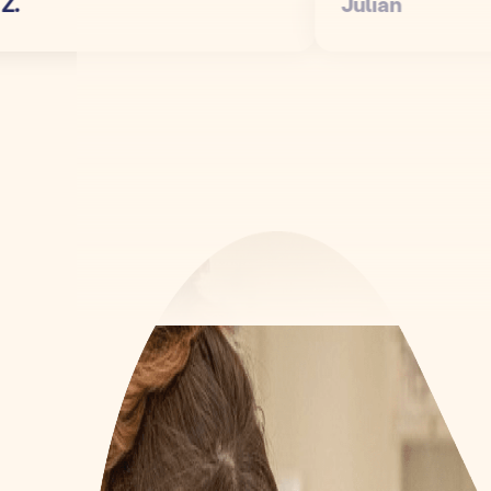
Julian