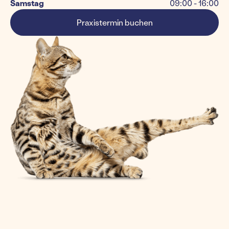
Samstag
09:00 - 16:00
Praxistermin buchen