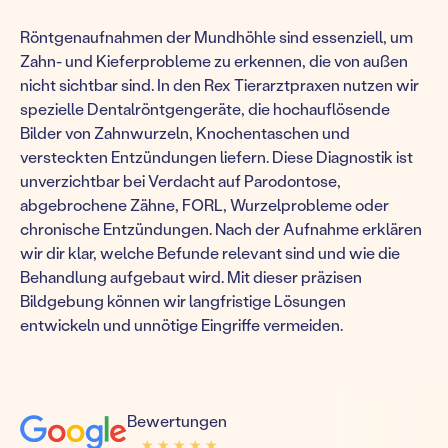
Röntgenaufnahmen der Mundhöhle sind essenziell, um
Zahn- und Kieferprobleme zu erkennen, die von außen
nicht sichtbar sind. In den Rex Tierarztpraxen nutzen wir
spezielle Dentalröntgengeräte, die hochauflösende
Bilder von Zahnwurzeln, Knochentaschen und
versteckten Entzündungen liefern. Diese Diagnostik ist
unverzichtbar bei Verdacht auf Parodontose,
abgebrochene Zähne, FORL, Wurzelprobleme oder
chronische Entzündungen. Nach der Aufnahme erklären
wir dir klar, welche Befunde relevant sind und wie die
Behandlung aufgebaut wird. Mit dieser präzisen
Bildgebung können wir langfristige Lösungen
entwickeln und unnötige Eingriffe vermeiden.
Bewertungen
★ ★ ★ ★ ★
★ ★ ★ ★ ★