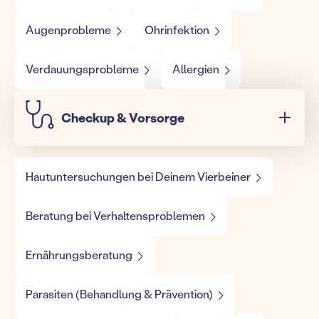
Augenprobleme
Ohrinfektion
Verdauungsprobleme
Allergien
Checkup & Vorsorge
Hautuntersuchungen bei Deinem Vierbeiner
Beratung bei Verhaltensproblemen
Ernährungsberatung
Parasiten (Behandlung & Prävention)