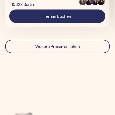
10823 Berlin
Termin buchen
Weitere Praxen ansehen