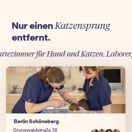
Nur einen
Katzensprung
entfernt.
ezimmer für Hund und Katzen. Laborergebn
Berlin Schöneberg
Grunewaldstraße 38