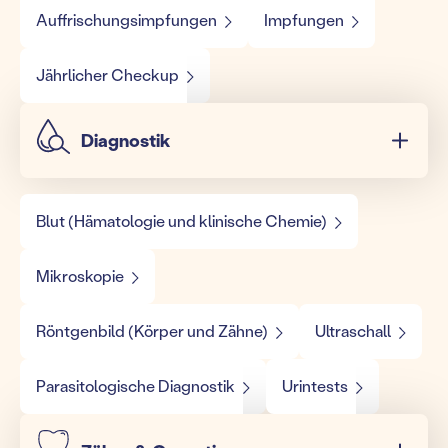
Auffrischungsimpfungen
Impfungen
Jährlicher Checkup
Diagnostik
Blut (Hämatologie und klinische Chemie)
Mikroskopie
Röntgenbild (Körper und Zähne)
Ultraschall
Parasitologische Diagnostik
Urintests