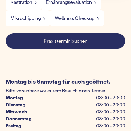
Kastration
Ernährungsevaluation
Mikrochipping
Wellness Checkup
Praxistermin buchen
Montag bis Samstag für euch geöffnet.
Bitte vereinbare vor eurem Besuch einen Termin.
Montag
08:00 - 20:00
Dienstag
08:00 - 20:00
Mittwoch
08:00 - 20:00
Donnerstag
08:00 - 20:00
Freitag
08:00 - 20:00