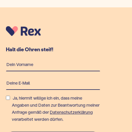
Halt die Ohren steif!
Ja, hiermit willige ich ein, dass meine
Angaben und Daten zur Beantwortung meiner
Anfrage gemäß der
Datenschutzerklärung
verarbeitet werden dürfen.