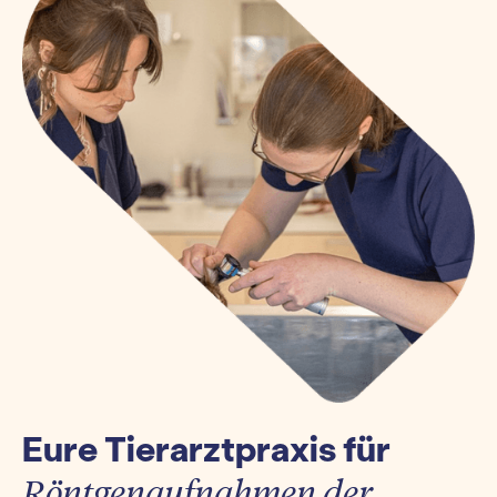
Eure Tierarztpraxis für
Röntgenaufnahmen der