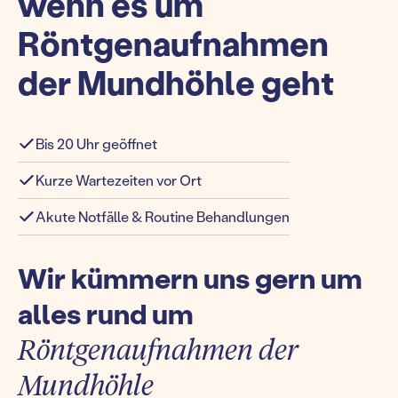
wenn es um
Röntgenaufnahmen
der Mundhöhle geht
Bis 20 Uhr geöffnet
Kurze Wartezeiten vor Ort
Akute Notfälle & Routine Behandlungen
Wir kümmern uns gern um
alles rund um
Röntgenaufnahmen der
Mundhöhle