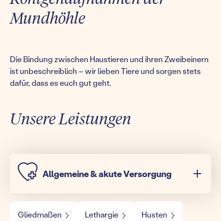
Mundhöhle
Die Bindung zwischen Haustieren und ihren Zweibeinern
ist unbeschreiblich – wir lieben Tiere und sorgen stets
dafür, dass es euch gut geht.
Unsere Leistungen
Allgemeine & akute Versorgung
Gliedmaßen
Lethargie
Husten