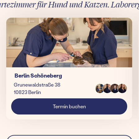
ezimmer für Hund und Katzen. Laborergebni
Berlin Schöneberg
Grunewaldstraße 38
10823 Berlin
Termin buchen