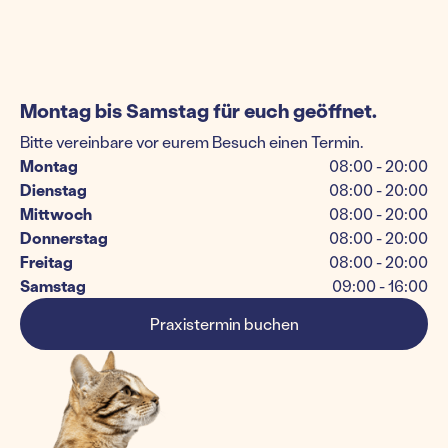
Montag bis Samstag für euch geöffnet.
Bitte vereinbare vor eurem Besuch einen Termin.
Montag
08:00 - 20:00
Dienstag
08:00 - 20:00
Mittwoch
08:00 - 20:00
Donnerstag
08:00 - 20:00
Freitag
08:00 - 20:00
Samstag
09:00 - 16:00
Praxistermin buchen