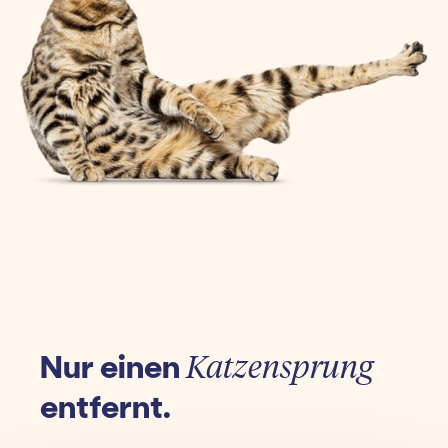
Nur einen
Katzensprung
entfernt.