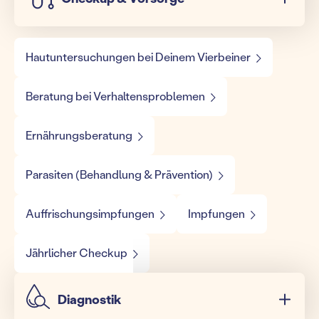
Hautuntersuchungen bei Deinem Vierbeiner
Beratung bei Verhaltensproblemen
Ernährungsberatung
Parasiten (Behandlung & Prävention)
Auffrischungsimpfungen
Impfungen
Jährlicher Checkup
Diagnostik