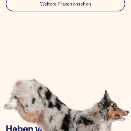
Weitere Praxen ansehen
Haben wir euch einen