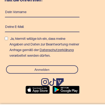
Ja, hiermit willige ich ein, dass meine
Angaben und Daten zur Beantwortung meiner
Anfrage gemäß der
Datenschutzerklärung
verarbeitet werden dürfen.