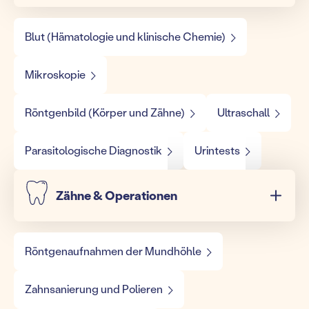
Blut (Hämatologie und klinische Chemie)
Mikroskopie
Röntgenbild (Körper und Zähne)
Ultraschall
Parasitologische Diagnostik
Urintests
Zähne & Operationen
Röntgenaufnahmen der Mundhöhle
Zahnsanierung und Polieren