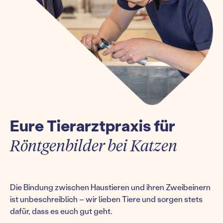
Eure Tierarztpraxis für
Röntgenbilder bei Katzen
Die Bindung zwischen Haustieren und ihren Zweibeinern
ist unbeschreiblich – wir lieben Tiere und sorgen stets
dafür, dass es euch gut geht.