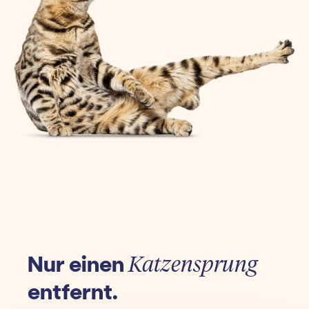
Nur einen
Katzensprung
entfernt.