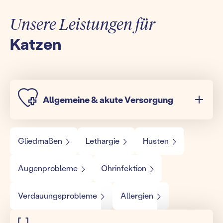
Unsere Leistungen für
Katzen
Allgemeine & akute Versorgung
Gliedmaßen
Lethargie
Husten
Augenprobleme
Ohrinfektion
Verdauungsprobleme
Allergien