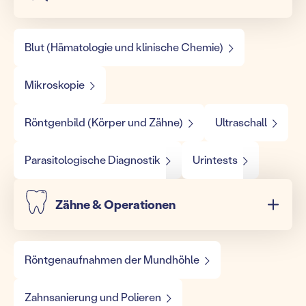
Blut (Hämatologie und klinische Chemie)
Mikroskopie
Röntgenbild (Körper und Zähne)
Ultraschall
Parasitologische Diagnostik
Urintests
Zähne & Operationen
Röntgenaufnahmen der Mundhöhle
Zahnsanierung und Polieren