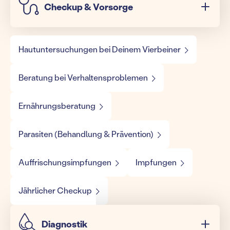
Checkup & Vorsorge
Hautuntersuchungen bei Deinem Vierbeiner
Beratung bei Verhaltensproblemen
Ernährungsberatung
Parasiten (Behandlung & Prävention)
Auffrischungsimpfungen
Impfungen
Jährlicher Checkup
Diagnostik