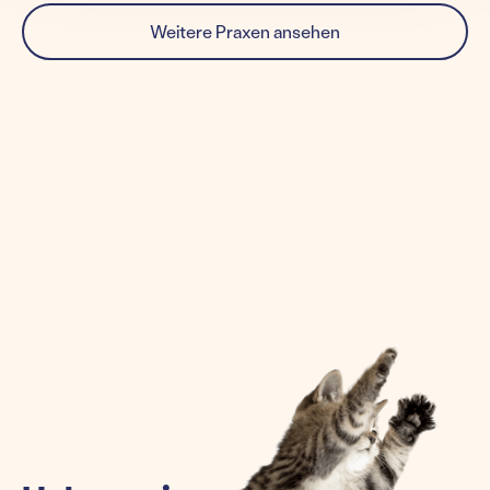
Weitere Praxen ansehen