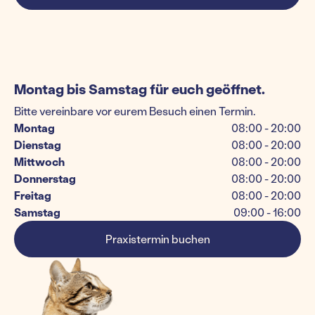
Montag bis Samstag für euch geöffnet.
Bitte vereinbare vor eurem Besuch einen Termin.
Montag
08:00 - 20:00
Dienstag
08:00 - 20:00
Mittwoch
08:00 - 20:00
Donnerstag
08:00 - 20:00
Freitag
08:00 - 20:00
Samstag
09:00 - 16:00
Praxistermin buchen