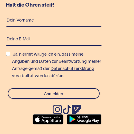
Halt die Ohren steif!
Ja, hiermit willige ich ein, dass meine
Angaben und Daten zur Beantwortung meiner
Anfrage gemäß der
Datenschutzerklärung
verarbeitet werden dürfen.