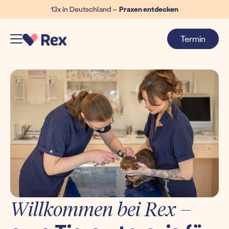
13x in Deutschland –
Praxen entdecken
Termin
Willkommen bei Rex –