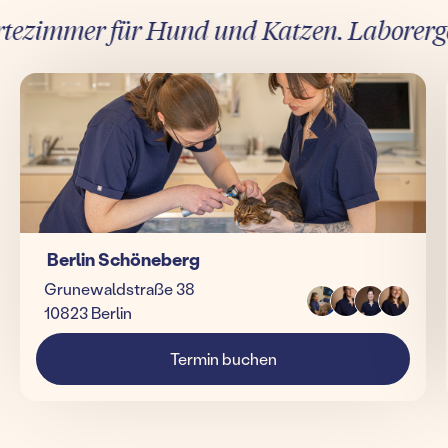
zimmer für Hund und Katzen. Laborergebni
Berlin Schöneberg
Grunewaldstraße 38
10823 Berlin
Termin buchen