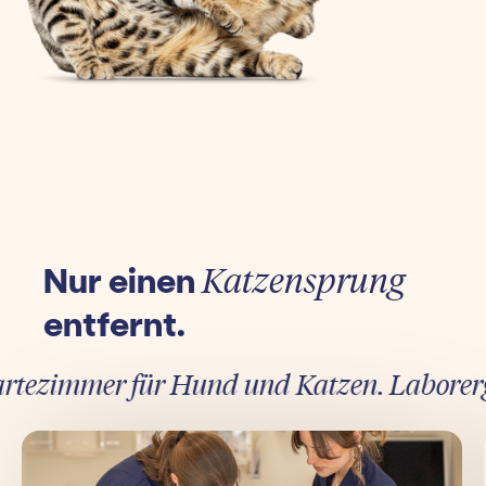
Nur einen
Katzensprung
entfernt.
ezimmer für Hund und Katzen. Laborergebn