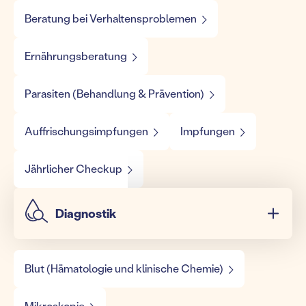
Beratung bei Verhaltensproblemen
Ernährungsberatung
Parasiten (Behandlung & Prävention)
Auffrischungsimpfungen
Impfungen
Jährlicher Checkup
Diagnostik
Blut (Hämatologie und klinische Chemie)
Mikroskopie