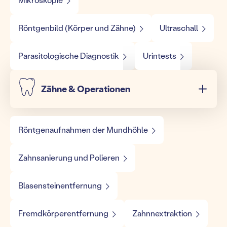
Röntgenbild (Körper und Zähne)
Ultraschall
Parasitologische Diagnostik
Urintests
Zähne & Operationen
Röntgenaufnahmen der Mundhöhle
Zahnsanierung und Polieren
Blasensteinentfernung
Fremdkörperentfernung
Zahnnextraktion