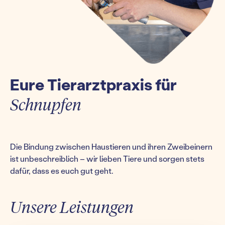
Eure Tierarztpraxis für
Schnupfen
Die Bindung zwischen Haustieren und ihren Zweibeinern
ist unbeschreiblich – wir lieben Tiere und sorgen stets
dafür, dass es euch gut geht.
Unsere Leistungen