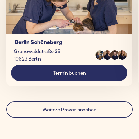
Berlin Schöneberg
Grunewaldstraße 38
10823 Berlin
Termin buchen
Weitere Praxen ansehen