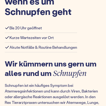
wenn es um
Schnupfen geht
Bis 20 Uhr geöffnet
Kurze Wartezeiten vor Ort
Akute Notfälle & Routine Behandlungen
Wir kümmern uns gern um
alles rund um
Schnupfen
Schnupfen ist ein häufiges Symptom bei
Atemwegsinfektionen und kann durch Viren, Bakterien
oder allergische Reaktionen ausgelöst werden. In den
Rex Tierarztpraxen untersuchen wir Atemwege, Lunge,