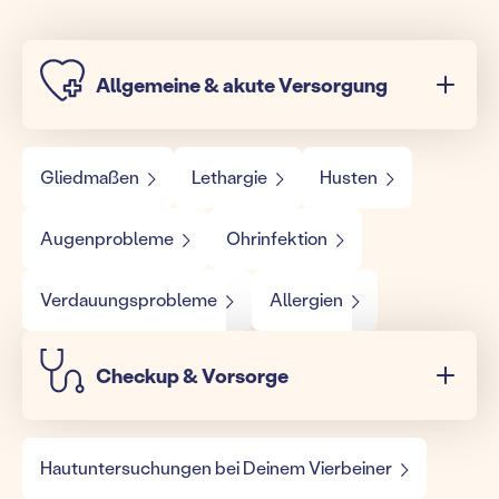
Allgemeine & akute Versorgung
Gliedmaßen
Lethargie
Husten
Augenprobleme
Ohrinfektion
Verdauungsprobleme
Allergien
Checkup & Vorsorge
Hautuntersuchungen bei Deinem Vierbeiner