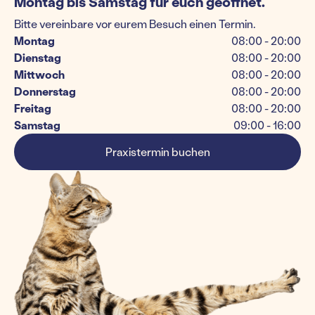
Montag bis Samstag für euch geöffnet.
Bitte vereinbare vor eurem Besuch einen Termin.
Montag
08:00 - 20:00
Dienstag
08:00 - 20:00
Mittwoch
08:00 - 20:00
Donnerstag
08:00 - 20:00
Freitag
08:00 - 20:00
Samstag
09:00 - 16:00
Praxistermin buchen