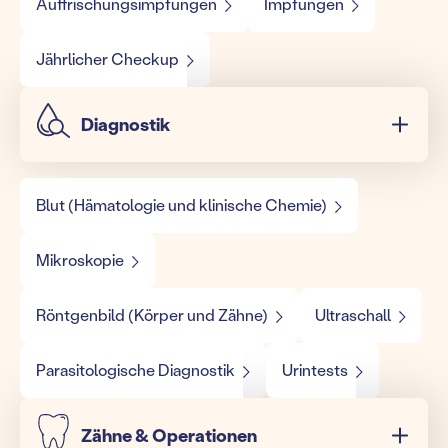
Auffrischungsimpfungen
Impfungen
Jährlicher Checkup
Diagnostik
Blut (Hämatologie und klinische Chemie)
Mikroskopie
Röntgenbild (Körper und Zähne)
Ultraschall
Parasitologische Diagnostik
Urintests
Zähne & Operationen