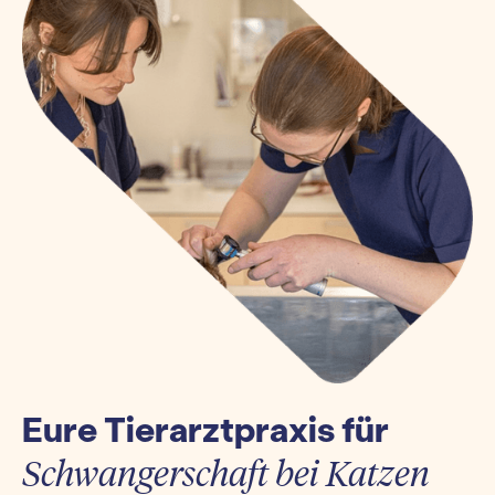
Eure Tierarztpraxis für
Schwangerschaft bei Katzen