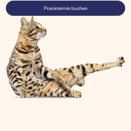
Praxistermin buchen