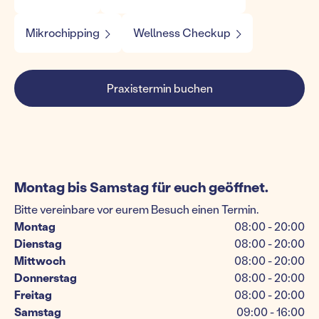
Mikrochipping
Wellness Checkup
Praxistermin buchen
Montag bis Samstag für euch geöffnet.
Bitte vereinbare vor eurem Besuch einen Termin.
Montag
08:00 - 20:00
Dienstag
08:00 - 20:00
Mittwoch
08:00 - 20:00
Donnerstag
08:00 - 20:00
Freitag
08:00 - 20:00
Samstag
09:00 - 16:00