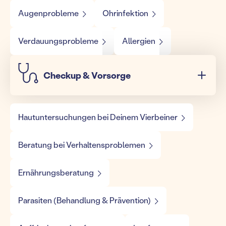
Augenprobleme
Ohrinfektion
Verdauungsprobleme
Allergien
Checkup & Vorsorge
Hautuntersuchungen bei Deinem Vierbeiner
Beratung bei Verhaltensproblemen
Ernährungsberatung
Parasiten (Behandlung & Prävention)