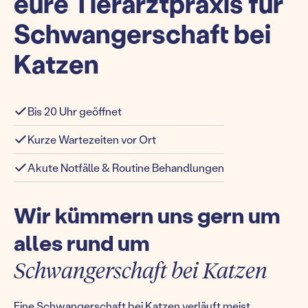
eure Tierarztpraxis für
Schwangerschaft bei
Katzen
Bis 20 Uhr geöffnet
Kurze Wartezeiten vor Ort
Akute Notfälle & Routine Behandlungen
Wir kümmern uns gern um
alles rund um
Schwangerschaft bei Katzen
Eine Schwangerschaft bei Katzen verläuft meist