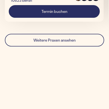
10823 Berlin
Termin buchen
Weitere Praxen ansehen