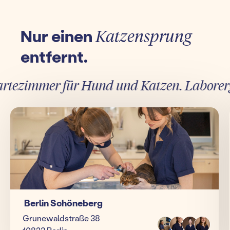
Nur einen
Katzensprung
entfernt.
ezimmer für Hund und Katzen. Laborergebn
Berlin Schöneberg
Grunewaldstraße 38