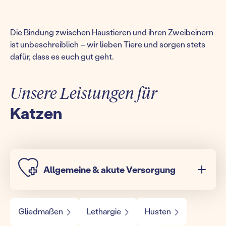
Die Bindung zwischen Haustieren und ihren Zweibeinern
ist unbeschreiblich – wir lieben Tiere und sorgen stets
dafür, dass es euch gut geht.
Unsere Leistungen für
Katzen
Allgemeine & akute Versorgung
Gliedmaßen
Lethargie
Husten