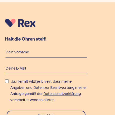
Halt die Ohren steif!
Ja, hiermit willige ich ein, dass meine
Angaben und Daten zur Beantwortung meiner
Anfrage gemäß der
Datenschutzerklärung
verarbeitet werden dürfen.