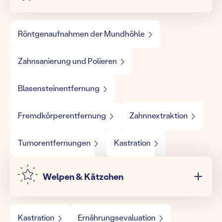
Röntgenaufnahmen der Mundhöhle
Zahnsanierung und Polieren
Blasensteinentfernung
Fremdkörperentfernung
Zahnnextraktion
Tumorentfernungen
Kastration
Welpen & Kätzchen
Kastration
Ernährungsevaluation