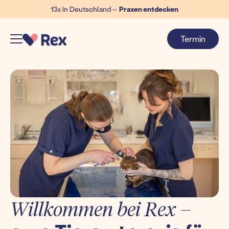
13x in Deutschland –
Praxen entdecken
Termin
Willkommen bei Rex –