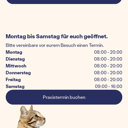
Montag bis Samstag für euch geöffnet.
Bitte vereinbare vor eurem Besuch einen Termin.
Montag
08:00 - 20:00
Dienstag
08:00 - 20:00
Mittwoch
08:00 - 20:00
Donnerstag
08:00 - 20:00
Freitag
08:00 - 20:00
Samstag
09:00 - 16:00
Praxistermin buchen