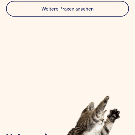
Weitere Praxen ansehen