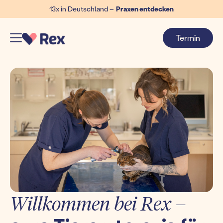
13x in Deutschland –
Praxen entdecken
Termin
Willkommen bei Rex –