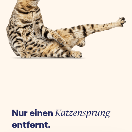
Nur einen
Katzensprung
entfernt.