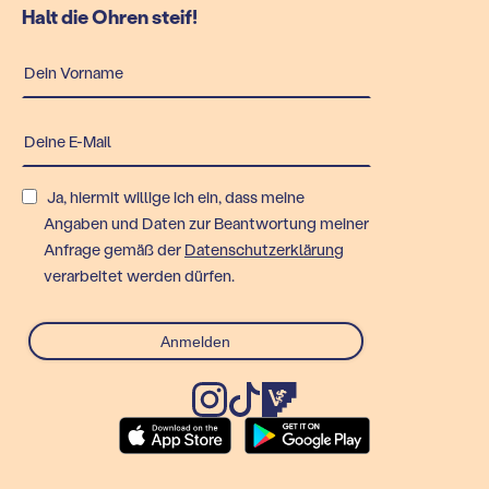
Halt die Ohren steif!
Ja, hiermit willige ich ein, dass meine
Angaben und Daten zur Beantwortung meiner
Anfrage gemäß der
Datenschutzerklärung
verarbeitet werden dürfen.