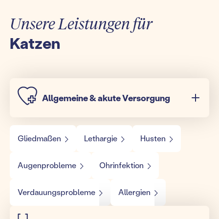
Unsere Leistungen für
Katzen
Allgemeine & akute Versorgung
Gliedmaßen
Lethargie
Husten
Augenprobleme
Ohrinfektion
Verdauungsprobleme
Allergien