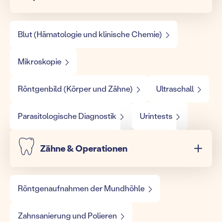
Blut (Hämatologie und klinische Chemie)
Mikroskopie
Röntgenbild (Körper und Zähne)
Ultraschall
Parasitologische Diagnostik
Urintests
Zähne & Operationen
Röntgenaufnahmen der Mundhöhle
Zahnsanierung und Polieren