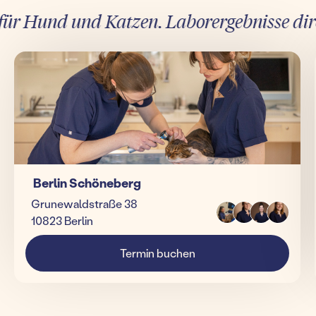
 Hund und Katzen. Laborergebnisse direkt 
Berlin Schöneberg
Grunewaldstraße 38
10823 Berlin
Termin buchen