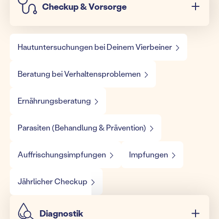
Checkup & Vorsorge
Hautuntersuchungen bei Deinem Vierbeiner
Beratung bei Verhaltensproblemen
Ernährungsberatung
Parasiten (Behandlung & Prävention)
Auffrischungsimpfungen
Impfungen
Jährlicher Checkup
Diagnostik