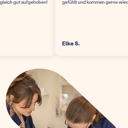
eich gut aufgehoben!
gefühlt und kommen gerne wieder!
Elke S.