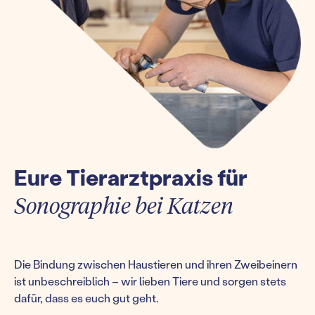
Eure Tierarztpraxis für
Sonographie bei Katzen
Die Bindung zwischen Haustieren und ihren Zweibeinern
ist unbeschreiblich – wir lieben Tiere und sorgen stets
dafür, dass es euch gut geht.