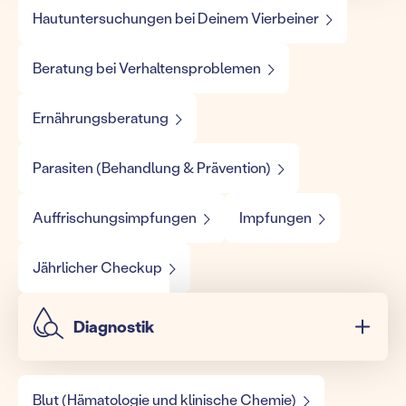
Hautuntersuchungen bei Deinem Vierbeiner
Beratung bei Verhaltensproblemen
Ernährungsberatung
Parasiten (Behandlung & Prävention)
Auffrischungsimpfungen
Impfungen
Jährlicher Checkup
Diagnostik
Blut (Hämatologie und klinische Chemie)