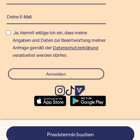
Ja, hiermit willige ich ein, dass meine
Angaben und Daten zur Beantwortung meiner
Anfrage gemäß der
Datenschutzerklärung
verarbeitet werden dürfen.
© Rex Technologies GmbH
Praxistermin buchen