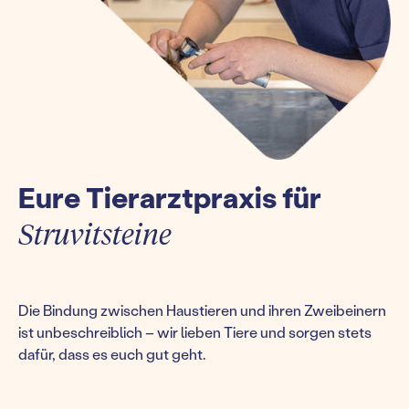
Eure Tierarztpraxis für
Struvitsteine
Die Bindung zwischen Haustieren und ihren Zweibeinern
ist unbeschreiblich – wir lieben Tiere und sorgen stets
dafür, dass es euch gut geht.