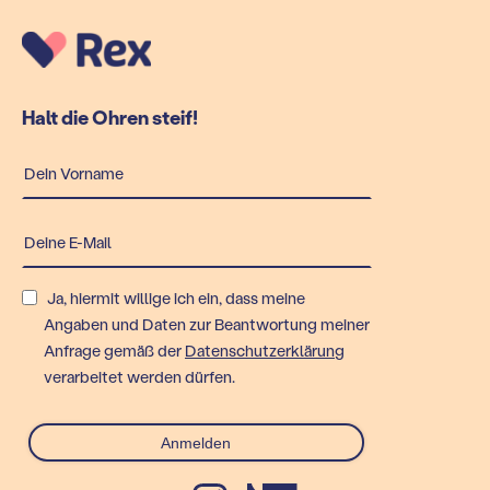
Halt die Ohren steif!
Ja, hiermit willige ich ein, dass meine
Angaben und Daten zur Beantwortung meiner
Anfrage gemäß der
Datenschutzerklärung
verarbeitet werden dürfen.