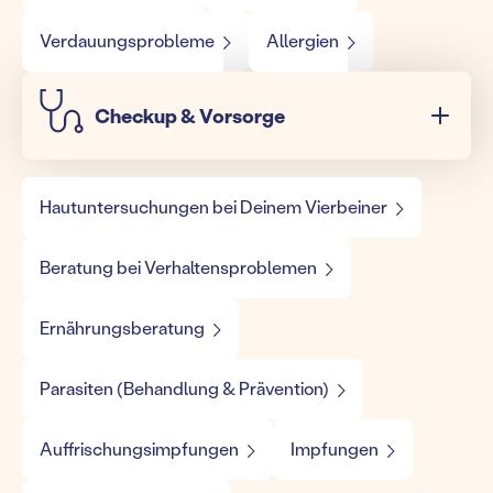
Verdauungsprobleme
Allergien
Checkup & Vorsorge
Hautuntersuchungen bei Deinem Vierbeiner
Beratung bei Verhaltensproblemen
Ernährungsberatung
Parasiten (Behandlung & Prävention)
Auffrischungsimpfungen
Impfungen