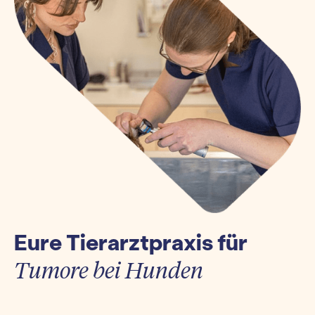
Eure Tierarztpraxis für
Tumore bei Hunden