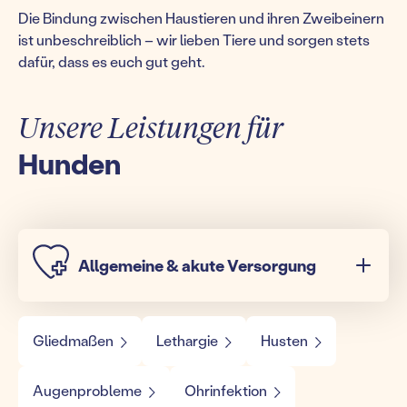
Die Bindung zwischen Haustieren und ihren Zweibeinern
ist unbeschreiblich – wir lieben Tiere und sorgen stets
dafür, dass es euch gut geht.
Unsere Leistungen für
Hunden
Allgemeine & akute Versorgung
Gliedmaßen
Lethargie
Husten
Augenprobleme
Ohrinfektion