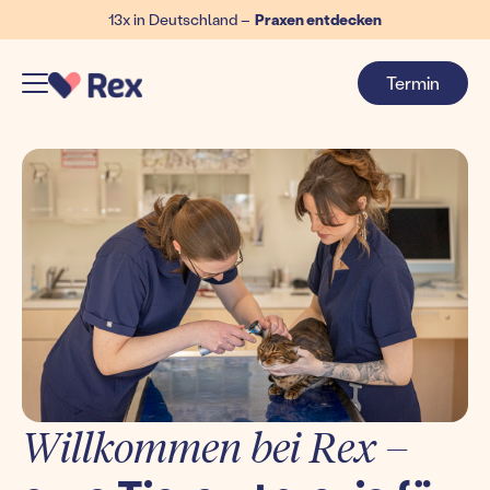
13x in Deutschland –
Praxen entdecken
Termin
Willkommen bei Rex –