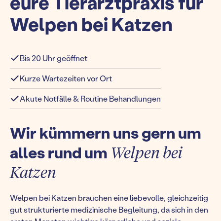
eure Tierarztpraxis für
Welpen bei Katzen
Bis 20 Uhr geöffnet
Kurze Wartezeiten vor Ort
Akute Notfälle & Routine Behandlungen
Wir kümmern uns gern um
alles rund um
Welpen bei
Katzen
Welpen bei Katzen brauchen eine liebevolle, gleichzeitig
gut strukturierte medizinische Begleitung, da sich in den