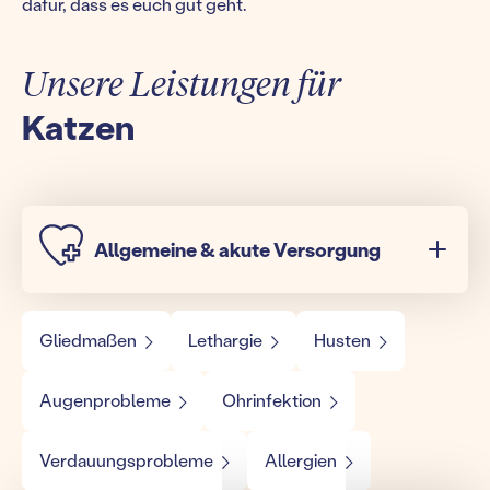
dafür, dass es euch gut geht.
Unsere Leistungen für
Katzen
Allgemeine & akute Versorgung
Gliedmaßen
Lethargie
Husten
Augenprobleme
Ohrinfektion
Verdauungsprobleme
Allergien