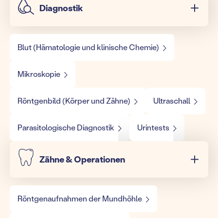
Diagnostik
Blut (Hämatologie und klinische Chemie)
Mikroskopie
Röntgenbild (Körper und Zähne)
Ultraschall
Parasitologische Diagnostik
Urintests
Zähne & Operationen
Röntgenaufnahmen der Mundhöhle