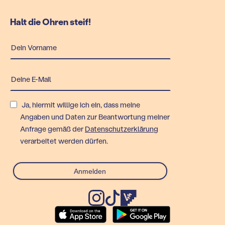
Halt die Ohren steif!
Ja, hiermit willige ich ein, dass meine
Angaben und Daten zur Beantwortung meiner
Anfrage gemäß der
Datenschutzerklärung
verarbeitet werden dürfen.