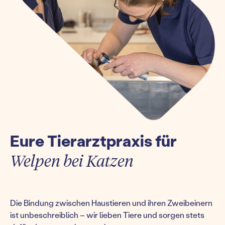
Eure Tierarztpraxis für
Welpen bei Katzen
Die Bindung zwischen Haustieren und ihren Zweibeinern
ist unbeschreiblich – wir lieben Tiere und sorgen stets