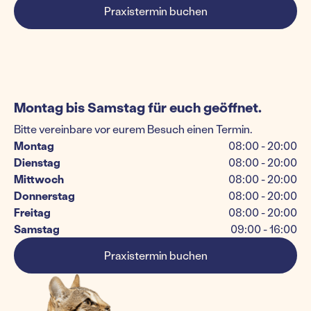
Praxistermin buchen
Montag bis Samstag für euch geöffnet.
Bitte vereinbare vor eurem Besuch einen Termin.
Montag
08:00 - 20:00
Dienstag
08:00 - 20:00
Mittwoch
08:00 - 20:00
Donnerstag
08:00 - 20:00
Freitag
08:00 - 20:00
Samstag
09:00 - 16:00
Praxistermin buchen