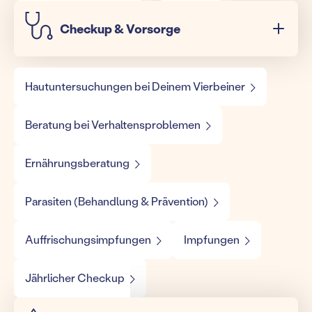
Checkup & Vorsorge
Hautuntersuchungen bei Deinem Vierbeiner
Beratung bei Verhaltensproblemen
Ernährungsberatung
Parasiten (Behandlung & Prävention)
Auffrischungsimpfungen
Impfungen
Jährlicher Checkup