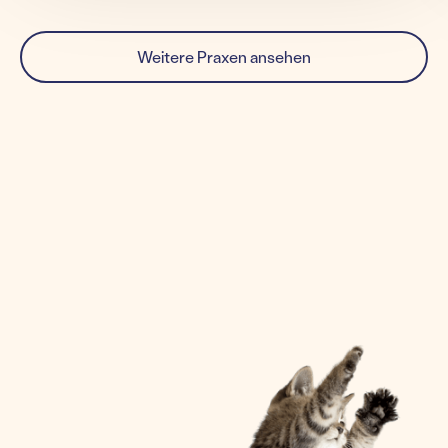
Weitere Praxen ansehen