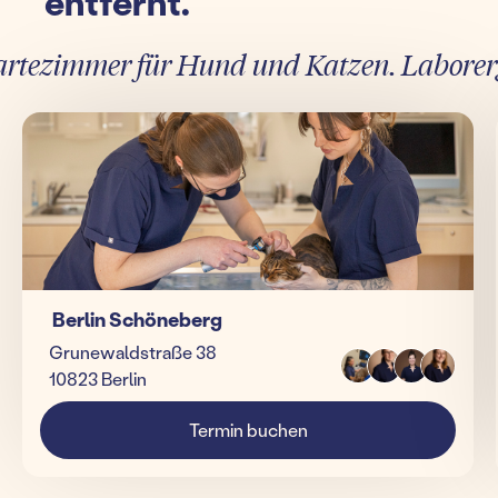
entfernt.
ezimmer für Hund und Katzen. Laborergebn
Berlin Schöneberg
Grunewaldstraße 38
10823 Berlin
Termin buchen