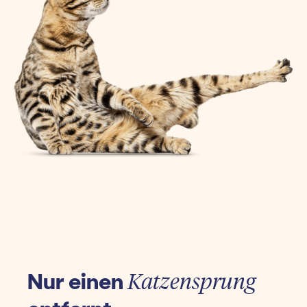
Nur einen
Katzensprung