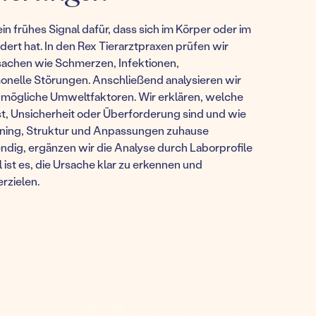
 frühes Signal dafür, dass sich im Körper oder im
ert hat. In den Rex Tierarztpraxen prüfen wir
sachen wie Schmerzen, Infektionen,
elle Störungen. Anschließend analysieren wir
d mögliche Umweltfaktoren. Wir erklären, welche
t, Unsicherheit oder Überforderung sind und wie
aining, Struktur und Anpassungen zuhause
ndig, ergänzen wir die Analyse durch Laborprofile
 ist es, die Ursache klar zu erkennen und
rzielen.