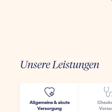
Unsere Leistungen
Allgemeine & akute
Check
Versorgung
Vorso