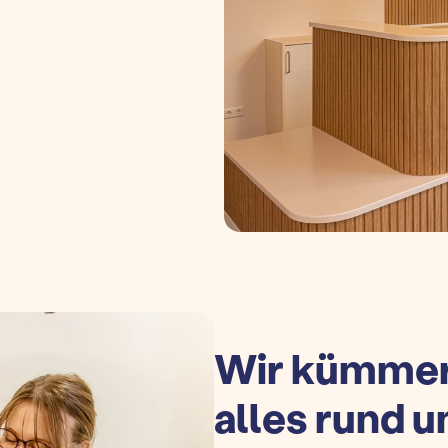
Wir kümmer
alles rund 