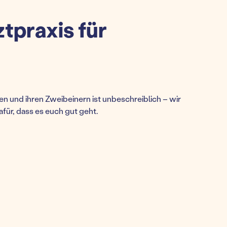
ztpraxis für
n und ihren Zweibeinern ist unbeschreiblich – wir
afür, dass es euch gut geht.