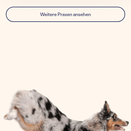
Weitere Praxen ansehen