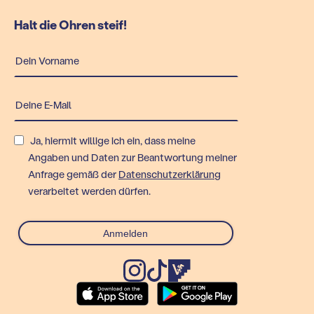
Halt die Ohren steif!
Ja, hiermit willige ich ein, dass meine
Angaben und Daten zur Beantwortung meiner
Anfrage gemäß der
Datenschutzerklärung
verarbeitet werden dürfen.