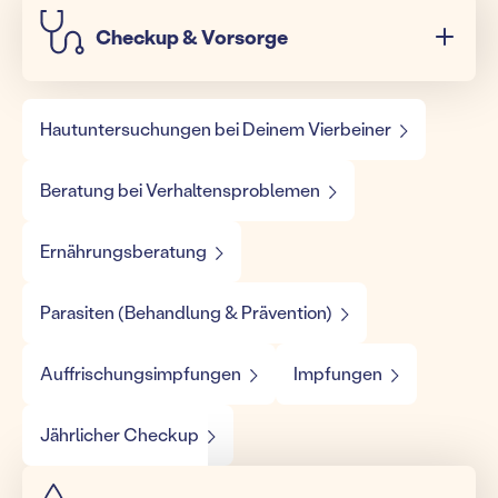
Checkup & Vorsorge
Hautuntersuchungen bei Deinem Vierbeiner
Beratung bei Verhaltensproblemen
Ernährungsberatung
Parasiten (Behandlung & Prävention)
Auffrischungsimpfungen
Impfungen
Jährlicher Checkup