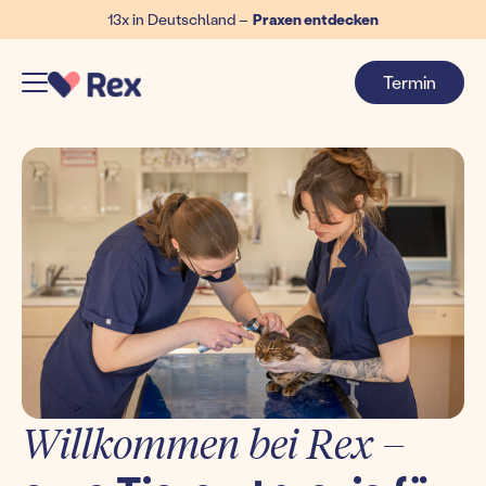
13x in Deutschland –
Praxen entdecken
Termin
Willkommen bei Rex –