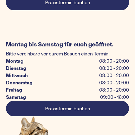
Praxistermin buchen
Montag bis Samstag für euch geöffnet.
Bitte vereinbare vor eurem Besuch einen Termin.
Montag
08:00 - 20:00
Dienstag
08:00 - 20:00
Mittwoch
08:00 - 20:00
Donnerstag
08:00 - 20:00
Freitag
08:00 - 20:00
Samstag
09:00 - 16:00
Praxistermin buchen