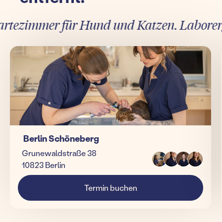
tezimmer für Hund und Katzen. Laborergebn
Berlin Schöneberg
Grunewaldstraße 38
10823 Berlin
Termin buchen