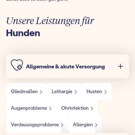
Unsere Leistungen für
Hunden
Allgemeine & akute Versorgung
Gliedmaßen
Lethargie
Husten
Augenprobleme
Ohrinfektion
Verdauungsprobleme
Allergien