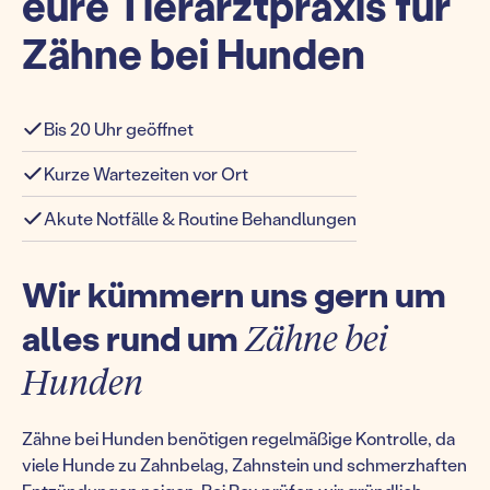
eure Tierarztpraxis für
Zähne bei Hunden
Bis 20 Uhr geöffnet
Kurze Wartezeiten vor Ort
Akute Notfälle & Routine Behandlungen
Wir kümmern uns gern um
alles rund um
Zähne bei
Hunden
Zähne bei Hunden benötigen regelmäßige Kontrolle, da
viele Hunde zu Zahnbelag, Zahnstein und schmerzhaften