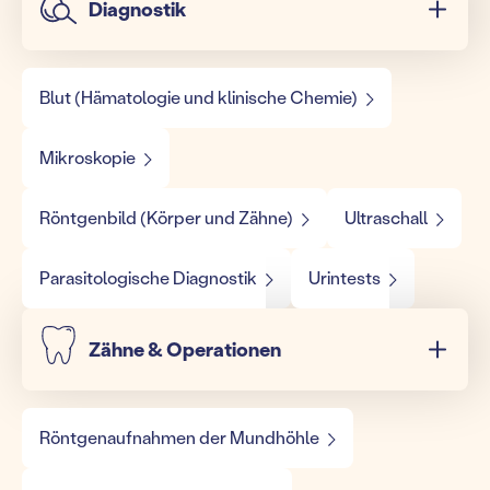
Diagnostik
Blut (Hämatologie und klinische Chemie)
Mikroskopie
Röntgenbild (Körper und Zähne)
Ultraschall
Parasitologische Diagnostik
Urintests
Zähne & Operationen
Röntgenaufnahmen der Mundhöhle