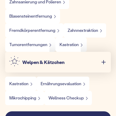
Zahnsanierung und Polieren
Blasensteinentfernung
Fremdkörperentfernung
Zahnnextraktion
Tumorentfernungen
Kastration
Welpen & Kätzchen
Kastration
Ernährungsevaluation
Mikrochipping
Wellness Checkup