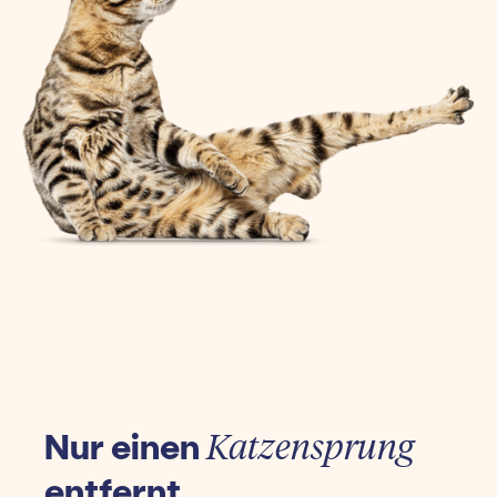
Nur einen
Katzensprung
entfernt.