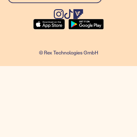
© Rex Technologies GmbH