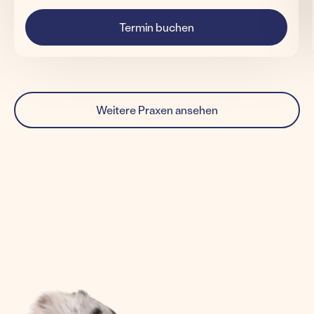
Termin buchen
Weitere Praxen ansehen