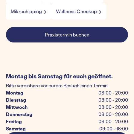
Mikrochipping
Wellness Checkup
Praxistermin buchen
Montag bis Samstag für euch geöffnet.
Bitte vereinbare vor eurem Besuch einen Termin.
Montag
08:00 - 20:00
Dienstag
08:00 - 20:00
Mittwoch
08:00 - 20:00
Donnerstag
08:00 - 20:00
Freitag
08:00 - 20:00
Samstag
09:00 - 16:00