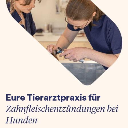
Eure Tierarztpraxis für
Zahnfleischentzündungen bei
Hunden