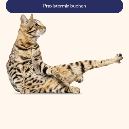
Praxistermin buchen