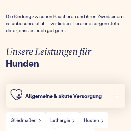
Die Bindung zwischen Haustieren und ihren Zweibeinern
ist unbeschreiblich – wir lieben Tiere und sorgen stets
dafür, dass es euch gut geht.
Unsere Leistungen für
Hunden
Allgemeine & akute Versorgung
Gliedmaßen
Lethargie
Husten