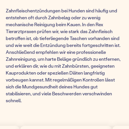
Zahnfleischentzündungen bei Hunden sind häufig und
entstehen oft durch Zahnbelag oder zu wenig
mechanische Reinigung beim Kauen. In den Rex
Tierarztpraxen prüfen wir, wie stark das Zahnfleisch
betroffen ist, ob tieferliegende Taschen vorhanden sind
und wie weit die Entzündung bereits fortgeschritten ist.
Anschließend empfehlen wir eine professionelle
Zahnreinigung, um harte Beläge gründlich zu entfernen,
und erklären dir, wie du mit Zahnbürsten, geeigneten
Kauprodukten oder speziellen Diäten langfristig
vorbeugen kannst. Mit regelmäßigen Kontrollen lässt
sich die Mundgesundheit deines Hundes gut
stabilisieren, und viele Beschwerden verschwinden
schnell.