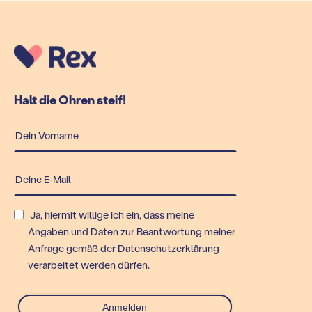
Halt die Ohren steif!
Ja, hiermit willige ich ein, dass meine
Angaben und Daten zur Beantwortung meiner
Anfrage gemäß der
Datenschutzerklärung
verarbeitet werden dürfen.