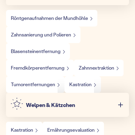
Röntgenaufnahmen der Mundhöhle
Zahnsanierung und Polieren
Blasensteinentfernung
Fremdkörperentfernung
Zahnnextraktion
Tumorentfernungen
Kastration
Welpen & Kätzchen
Kastration
Ernährungsevaluation