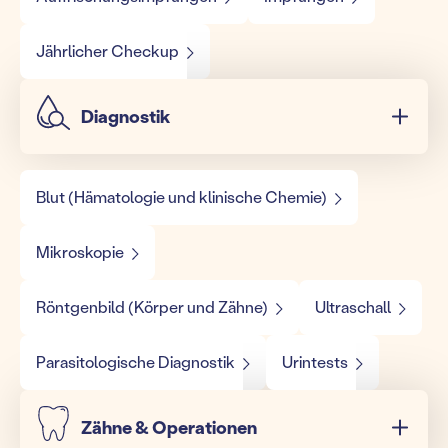
Jährlicher Checkup
Diagnostik
Blut (Hämatologie und klinische Chemie)
Mikroskopie
Röntgenbild (Körper und Zähne)
Ultraschall
Parasitologische Diagnostik
Urintests
Zähne & Operationen