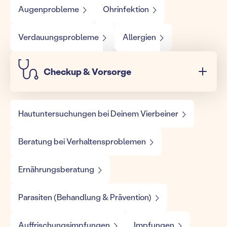
Augenprobleme
Ohrinfektion
Verdauungsprobleme
Allergien
Checkup & Vorsorge
Hautuntersuchungen bei Deinem Vierbeiner
Beratung bei Verhaltensproblemen
Ernährungsberatung
Parasiten (Behandlung & Prävention)
Auffrischungsimpfungen
Impfungen