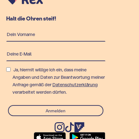
Halt die Ohren steif!
Ja, hiermit willige ich ein, dass meine
Angaben und Daten zur Beantwortung meiner
Anfrage gemäß der
Datenschutzerklärung
verarbeitet werden dürfen.