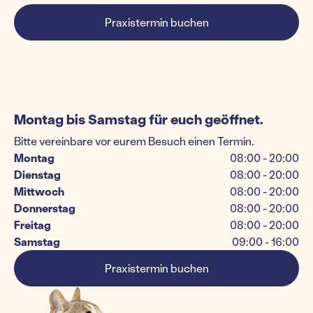
Praxistermin buchen
Montag bis Samstag für euch geöffnet.
Bitte vereinbare vor eurem Besuch einen Termin.
Montag
08:00 - 20:00
Dienstag
08:00 - 20:00
Mittwoch
08:00 - 20:00
Donnerstag
08:00 - 20:00
Freitag
08:00 - 20:00
Samstag
09:00 - 16:00
Praxistermin buchen