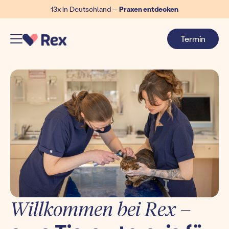
13x in Deutschland –
Praxen entdecken
Termin
Willkommen bei Rex –