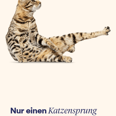
Nur einen
Katzensprung