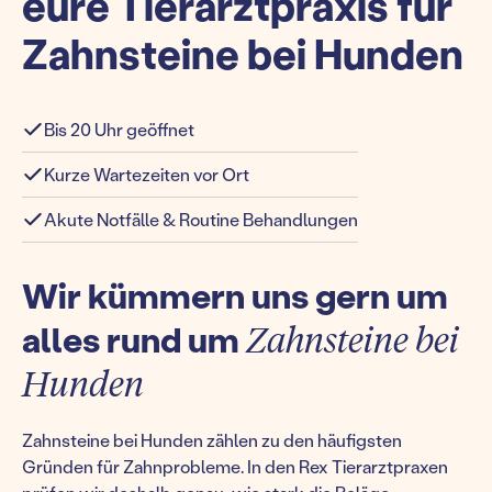
eure Tierarztpraxis für
Zahnsteine bei Hunden
Bis 20 Uhr geöffnet
Kurze Wartezeiten vor Ort
Akute Notfälle & Routine Behandlungen
Wir kümmern uns gern um
alles rund um
Zahnsteine bei
Hunden
Zahnsteine bei Hunden zählen zu den häufigsten
Gründen für Zahnprobleme. In den Rex Tierarztpraxen