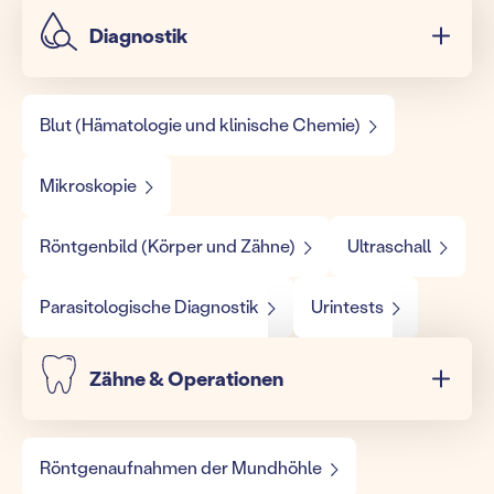
Diagnostik
Blut (Hämatologie und klinische Chemie)
Mikroskopie
Röntgenbild (Körper und Zähne)
Ultraschall
Parasitologische Diagnostik
Urintests
Zähne & Operationen
Röntgenaufnahmen der Mundhöhle