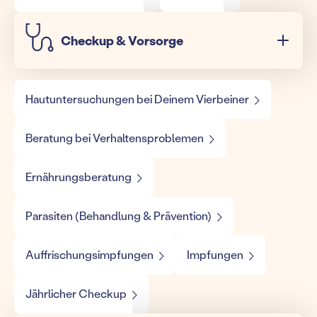
Checkup & Vorsorge
Hautuntersuchungen bei Deinem Vierbeiner
Beratung bei Verhaltensproblemen
Ernährungsberatung
Parasiten (Behandlung & Prävention)
Auffrischungsimpfungen
Impfungen
Jährlicher Checkup