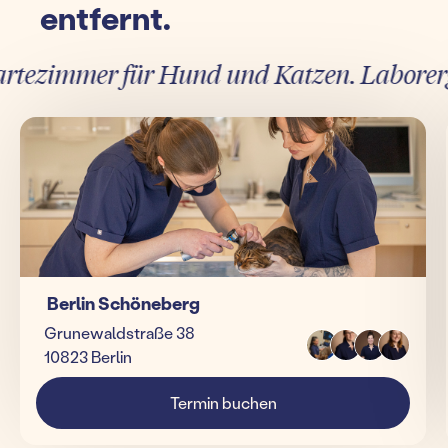
entfernt.
ezimmer für Hund und Katzen. Laborergebn
Berlin Schöneberg
Grunewaldstraße 38
10823 Berlin
Termin buchen