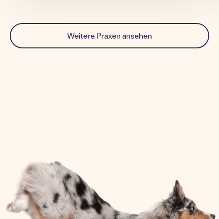
Weitere Praxen ansehen