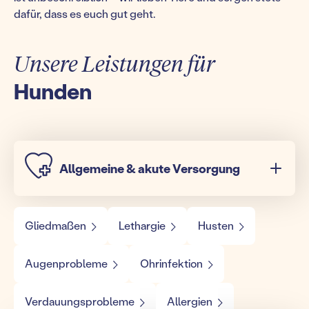
dafür, dass es euch gut geht.
Unsere Leistungen für
Hunden
Allgemeine & akute Versorgung
Gliedmaßen
Lethargie
Husten
Augenprobleme
Ohrinfektion
Verdauungsprobleme
Allergien