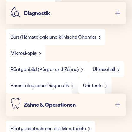
Diagnostik
Blut (Hämatologie und klinische Chemie)
Mikroskopie
Röntgenbild (Körper und Zähne)
Ultraschall
Parasitologische Diagnostik
Urintests
Zähne & Operationen
Röntgenaufnahmen der Mundhöhle