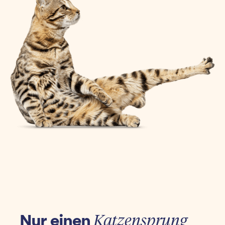
Nur einen
Katzensprung