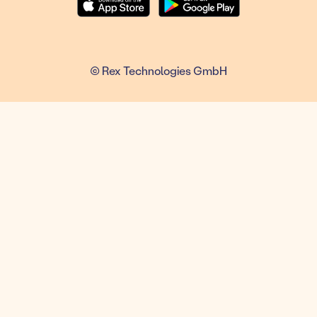
© Rex Technologies GmbH