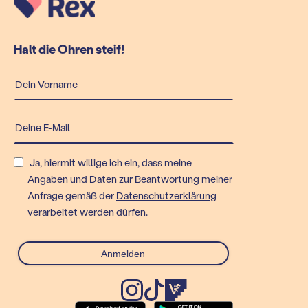
Halt die Ohren steif!
Ja, hiermit willige ich ein, dass meine
Angaben und Daten zur Beantwortung meiner
Anfrage gemäß der
Datenschutzerklärung
verarbeitet werden dürfen.