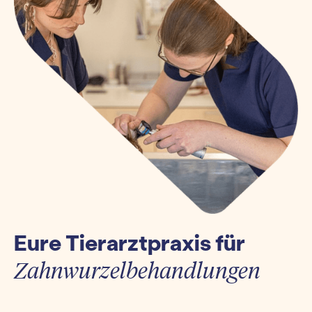
Eure Tierarztpraxis für
Zahnwurzelbehandlungen