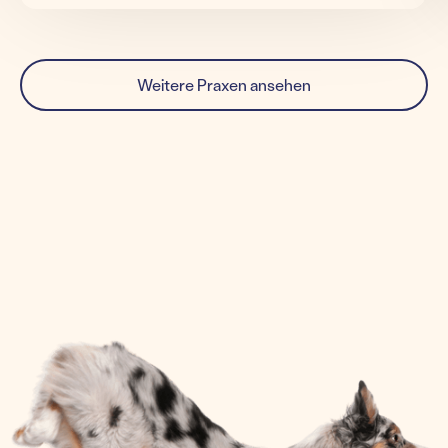
Weitere Praxen ansehen