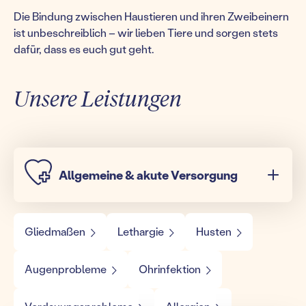
Die Bindung zwischen Haustieren und ihren Zweibeinern
ist unbeschreiblich – wir lieben Tiere und sorgen stets
dafür, dass es euch gut geht.
Unsere Leistungen
Allgemeine & akute Versorgung
Gliedmaßen
Lethargie
Husten
Augenprobleme
Ohrinfektion