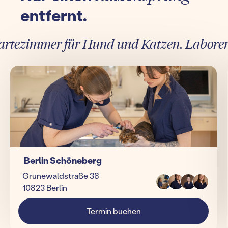
entfernt.
tezimmer für Hund und Katzen. Laborergebn
Berlin Schöneberg
Grunewaldstraße 38
10823 Berlin
Termin buchen