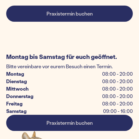
Praxistermin buchen
Montag bis Samstag für euch geöffnet.
Bitte vereinbare vor eurem Besuch einen Termin.
Montag
08:00 - 20:00
Dienstag
08:00 - 20:00
Mittwoch
08:00 - 20:00
Donnerstag
08:00 - 20:00
Freitag
08:00 - 20:00
Samstag
09:00 - 16:00
Praxistermin buchen