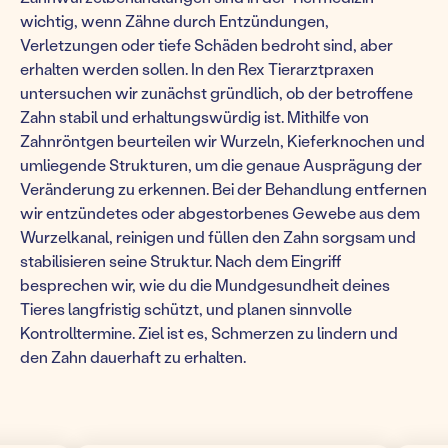
wichtig, wenn Zähne durch Entzündungen,
Verletzungen oder tiefe Schäden bedroht sind, aber
erhalten werden sollen. In den Rex Tierarztpraxen
untersuchen wir zunächst gründlich, ob der betroffene
Zahn stabil und erhaltungswürdig ist. Mithilfe von
Zahnröntgen beurteilen wir Wurzeln, Kieferknochen und
umliegende Strukturen, um die genaue Ausprägung der
Veränderung zu erkennen. Bei der Behandlung entfernen
wir entzündetes oder abgestorbenes Gewebe aus dem
Wurzelkanal, reinigen und füllen den Zahn sorgsam und
stabilisieren seine Struktur. Nach dem Eingriff
besprechen wir, wie du die Mundgesundheit deines
Tieres langfristig schützt, und planen sinnvolle
Kontrolltermine. Ziel ist es, Schmerzen zu lindern und
den Zahn dauerhaft zu erhalten.