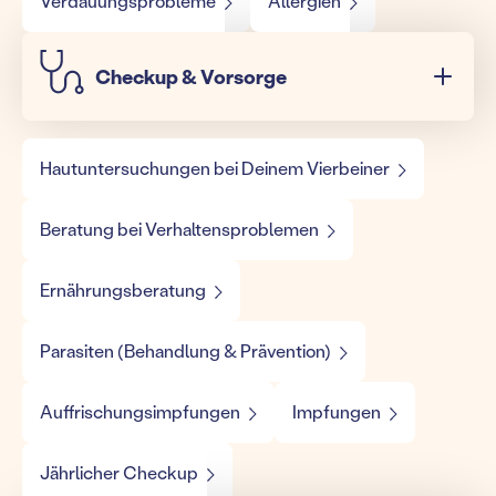
Verdauungsprobleme
Allergien
Checkup & Vorsorge
Hautuntersuchungen bei Deinem Vierbeiner
Beratung bei Verhaltensproblemen
Ernährungsberatung
Parasiten (Behandlung & Prävention)
Auffrischungsimpfungen
Impfungen
Jährlicher Checkup