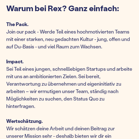
Warum bei Rex? Ganz einfach:
The Pack.
Join our pack - Werde Teil eines hochmotivierten Teams
mit einer starken, neu gedachten Kultur - jung, offen und
auf Du-Basis - und viel Raum zum Wachsen.
Impact.
Sei Teil eines jungen, schnelllebigen Startups und arbeite
mit uns an ambitionierten Zielen. Sei bereit,
Verantwortung zu übernehmen und eigeninitiativ zu
arbeiten – wir ermutigen unser Team, ständig nach
Möglichkeiten zu suchen, den Status Quo zu
hinterfragen.
Wertschätzung.
Wir schätzen deine Arbeit und deinen Beitrag zur
unserer Mission sehr - deshalb bieten wir dir ein