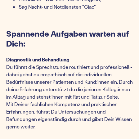
Sag Nacht- und Notdiensten "Ciao"
Spannende Aufgaben warten auf
Dich:
Diagnostik und Behandlung
Du führst die Sprechstunde routiniert und professionell -
dabei gehst du empathisch auf die individuellen
Bedürfnisse unserer Patienten und Kund:innen ein. Durch
deine Erfahrung unterstützt du die junioren Kolleg:innen
im Alltag und stehst ihnen mit Rat und Tat zur Seite.
Mit Deiner fachlichen Kompetenz und praktischen
Erfahrungen, führst Du Untersuchungen und
Befundungen eigenständig durch und gibst Dein Wissen
gerne weiter.