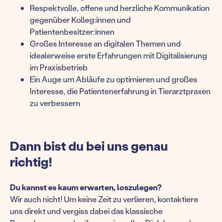
Respektvolle, offene und herzliche Kommunikation
gegenüber Kolleg:innen und
Patientenbesitzer:innen
Großes Interesse an digitalen Themen und
idealerweise erste Erfahrungen mit Digitalisierung
im Praxisbetrieb
Ein Auge um Abläufe zu optimieren und großes
Interesse, die Patientenerfahrung in Tierarztpraxen
zu verbessern
Dann bist du bei uns genau
richtig!
Du kannst es kaum erwarten, loszulegen?
Wir auch nicht! Um keine Zeit zu verlieren, kontaktiere
uns direkt und vergiss dabei das klassische