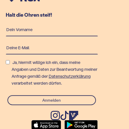
Halt die Ohren steif!
Ja, hiermit willige ich ein, dass meine
Angaben und Daten zur Beantwortung meiner
Anfrage gemäß der
Datenschutzerklärung
verarbeitet werden dürfen.