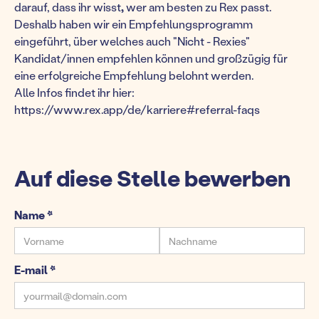
darauf, dass ihr wisst
,
wer am besten zu Rex passt.
Deshalb haben wir ein Empfehlungsprogramm
eingeführt, über welches auch "Nicht - Rexies"
Kandidat/innen empfehlen können und großzügig für
eine erfolgreiche Empfehlung belohnt werden.
Alle Infos findet ihr hier:
https://www.rex.app/de/karriere#referral-faqs
Auf diese Stelle bewerben
Name *
E-mail *