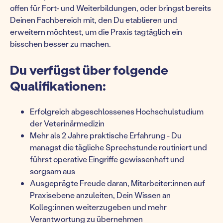
offen für Fort- und Weiterbildungen, oder bringst bereits
Deinen Fachbereich mit, den Du etablieren und
erweitern möchtest, um die Praxis tagtäglich ein
bisschen besser zu machen.
Du verfügst über folgende
Qualifikationen:
Erfolgreich abgeschlossenes Hochschulstudium
der Veterinärmedizin
Mehr als 2 Jahre praktische Erfahrung - Du
managst die tägliche Sprechstunde routiniert und
führst operative Eingriffe gewissenhaft und
sorgsam aus
Ausgeprägte Freude daran, Mitarbeiter:innen auf
Praxisebene anzuleiten, Dein Wissen an
Kolleg:innen weiterzugeben und mehr
Verantwortung zu übernehmen