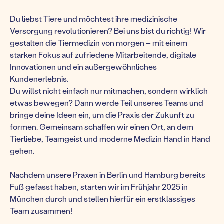
Du liebst Tiere und möchtest ihre medizinische
Versorgung revolutionieren? Bei uns bist du richtig! Wir
gestalten die Tiermedizin von morgen – mit einem
starken Fokus auf zufriedene Mitarbeitende, digitale
Innovationen und ein außergewöhnliches
Kundenerlebnis.
Du willst nicht einfach nur mitmachen, sondern wirklich
etwas bewegen? Dann werde Teil unseres Teams und
bringe deine Ideen ein, um die Praxis der Zukunft zu
formen. Gemeinsam schaffen wir einen Ort, an dem
Tierliebe, Teamgeist und moderne Medizin Hand in Hand
gehen.
Nachdem unsere Praxen in Berlin und Hamburg bereits
Fuß gefasst haben, starten wir im Frühjahr 2025 in
München durch und stellen hierfür ein erstklassiges
Team zusammen!