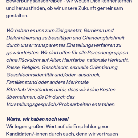
Bewerbungsanschreiben - wir wollen Dich kennenlernen
und herausfinden, ob wir unsere Zukunft gemeinsam
gestalten.
Wir haben es uns zum Ziel gesetzt, Barrieren und
Diskriminierung zu beseitigen und Chancengleichheit
durch unser transparentes Einstellungsverfahren zu
gewährleisten. Wir sind offen für alle Personengruppen
ohne Rücksicht auf Alter, Hautfarbe, nationale Herkunft,
Rasse, Religion, Geschlecht, sexuelle Orientierung,
Geschlechtsidentität und/oder -ausdruck,
Familienstand oder andere Merkmale.
Bitte hab Verständnis dafür, dass wir keine Kosten
übernehmen, die Dir durch das
Vorstellungsgespräch/Probearbeiten entstehen.
Warte, wir haben noch was!
Wir legen großen Wert auf die Empfehlung von
Kandidaten/-innen durch euch, denn wir vertrauen