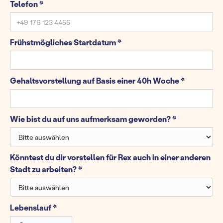
Telefon *
Frühstmögliches Startdatum *
Gehaltsvorstellung auf Basis einer 40h Woche *
Wie bist du auf uns aufmerksam geworden? *
Könntest du dir vorstellen für Rex auch in einer anderen
Stadt zu arbeiten? *
Lebenslauf *