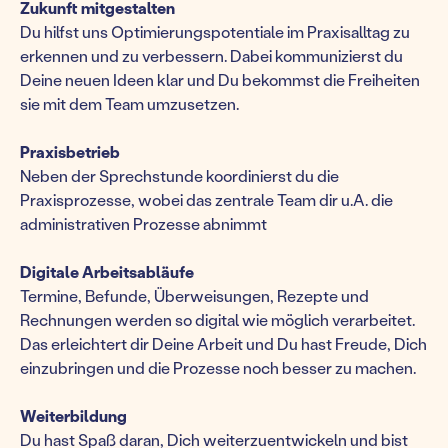
Zukunft mitgestalten
Du hilfst uns Optimierungspotentiale im Praxisalltag zu
erkennen und zu verbessern. Dabei kommunizierst du
Deine neuen Ideen klar und Du bekommst die Freiheiten
sie mit dem Team umzusetzen.
Praxisbetrieb
Neben der Sprechstunde koordinierst du die
Praxisprozesse, wobei das zentrale Team dir u.A. die
administrativen Prozesse abnimmt
Digitale Arbeitsabläufe
Termine, Befunde, Überweisungen, Rezepte und
Rechnungen werden so digital wie möglich verarbeitet.
Das erleichtert dir Deine Arbeit und Du hast Freude, Dich
einzubringen und die Prozesse noch besser zu machen.
Weiterbildung
Du hast Spaß daran, Dich weiterzuentwickeln und bist