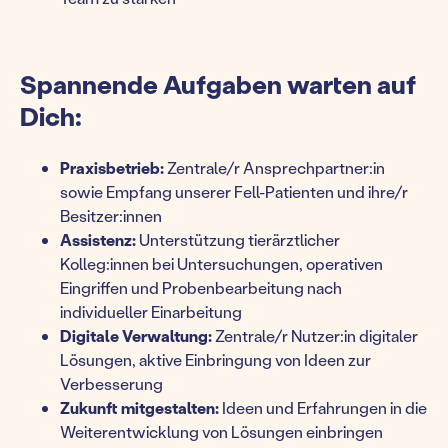
Spannende Aufgaben warten auf
Dich:
Praxisbetrieb:
Zentrale/r Ansprechpartner:in
sowie Empfang unserer Fell-Patienten und ihre/r
Besitzer:innen
Assistenz:
Unterstützung tierärztlicher
Kolleg:innen bei Untersuchungen, operativen
Eingriffen und Probenbearbeitung nach
individueller Einarbeitung
Digitale Verwaltung:
Zentrale/r Nutzer:in digitaler
Lösungen, aktive Einbringung von Ideen zur
Verbesserung
Zukunft mitgestalten:
Ideen und Erfahrungen in die
Weiterentwicklung von Lösungen einbringen