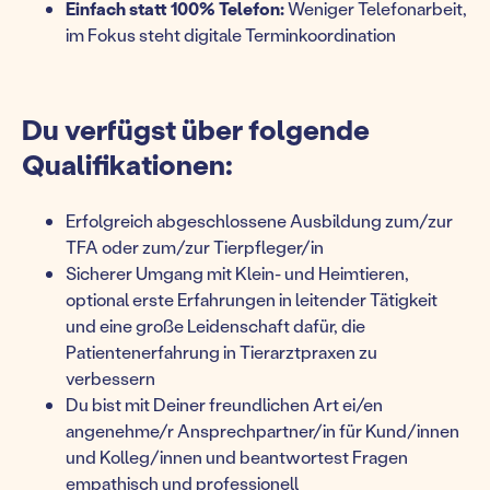
Einfach statt 100% Telefon:
Weniger Telefonarbeit,
im Fokus steht digitale Terminkoordination
Du verfügst über folgende
Qualifikationen:
Erfolgreich abgeschlossene Ausbildung zum/zur
TFA oder zum/zur Tierpfleger/in
Sicherer Umgang mit Klein- und Heimtieren,
optional erste Erfahrungen in leitender Tätigkeit
und eine große Leidenschaft dafür, die
Patientenerfahrung in Tierarztpraxen zu
verbessern
Du bist mit Deiner freundlichen Art ei/en
angenehme/r Ansprechpartner/in für Kund/innen
und Kolleg/innen und beantwortest Fragen
empathisch und professionell