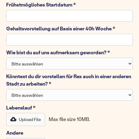
Frühstmögliches Startdatum *
Gehaltsvorstellung auf Basis einer 40h Woche *
Wie bist du auf uns aufmerksam geworden? *
Könntest du dir vorstellen für Rex auch in einer anderen
Stadt zu arbeiten? *
Lebenslauf *
Max file size 10MB.
Upload File
Andere