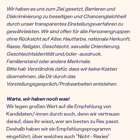
Wir haben es uns zum Ziel gesetzt, Barrieren und
Diskriminierung zu beseitigen und Chancengleichheit
durch unser transparentes Einstellungsverfahren zu
gewährleisten. Wir sind offen für alle Personengruppen
ohne Rücksicht auf Alter, Hautfarbe, nationale Herkunft,
Rasse, Religion, Geschlecht, sexuelle Orientierung,
Geschlechtsidentität und/oder -ausdruck,
Familienstand oder andere Merkmale.
Bitte hab Verständnis dafür, dass wir keine Kosten
übernehmen, die Dir durch das
Vorstellungsgespräch/Probearbeiten entstehen.
Warte, wir haben noch was!
Wir legen großen Wert auf die Empfehlung von
Kandidaten/-innen durch euch, denn wir vertrauen
darauf, dass ihr wisst
,
wer am besten zu Rex passt.
Deshalb haben wir ein Empfehlungsprogramm
eingeführt, über welches auch "Nicht - Rexies"