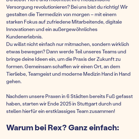
Versorgung revolutionieren? Bei uns bist du richtig! Wir
gestalten die Tiermedizin von morgen – mit einem
starken Fokus auf zufriedene Mitarbeitende, digitale
Innovationen und ein außergewöhnliches
Kundenerlebnis.
Du willst nicht einfach nur mitmachen, sondern wirklich
etwas bewegen? Dann werde Teil unseres Teams und
bringe deine Ideen ein, um die Praxis der Zukunft zu
formen. Gemeinsam schaffen wir einen Ort, an dem
Tierliebe, Teamgeist und moderne Medizin Hand in Hand
gehen.
Nachdem unsere Praxen in 6 Städten bereits Fuß gefasst
haben, starten wir Ende 2025 in Stuttgart durch und
stellen hierfür ein erstklassiges Team zusammen!
Warum bei Rex? Ganz einfach: