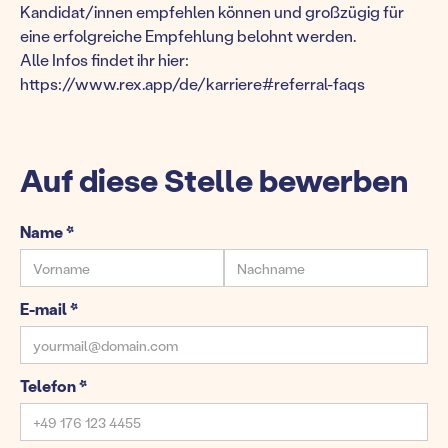
Kandidat/innen empfehlen können und großzügig für
eine erfolgreiche Empfehlung belohnt werden.
Alle Infos findet ihr hier:
https://www.rex.app/de/karriere#referral-faqs
Auf diese Stelle bewerben
Name *
E-mail *
Telefon *