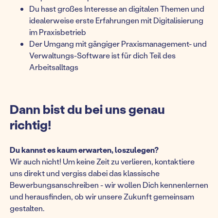
Du hast großes Interesse an digitalen Themen und
idealerweise erste Erfahrungen mit Digitalisierung
im Praxisbetrieb
Der Umgang mit gängiger Praxismanagement- und
Verwaltungs-Software ist für dich Teil des
Arbeitsalltags
Dann bist du bei uns genau
richtig!
Du kannst es kaum erwarten, loszulegen?
Wir auch nicht! Um keine Zeit zu verlieren, kontaktiere
uns direkt und vergiss dabei das klassische
Bewerbungsanschreiben - wir wollen Dich kennenlernen
und herausfinden, ob wir unsere Zukunft gemeinsam
gestalten.