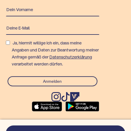
Ja, hiermit willige ich ein, dass meine
Angaben und Daten zur Beantwortung meiner
Anfrage gemäß der
Datenschutzerklärung
verarbeitet werden dürfen.