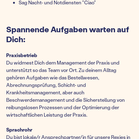
Sag Nacht- und Notdiensten "Ciao"
Spannende Aufgaben warten auf
Dich:
Praxisbetrieb
Du widmest Dich dem Management der Praxis und
unterstützt so das Team vor Ort. Zu deinem Alltag
gehören Aufgaben wie das Bestellwesen,
Abrechnungsprüfung, Schicht- und
Krankheitsmanagement, aber auch
Beschwerdemanagement und die Sicherstellung von
reibungslosen Prozessen und der Optimierung der
wirtschaftlichen Leistung der Praxis.
Sprachrohr
Du bist lokale/r Ansprechpartner/in für unsere Rexies in