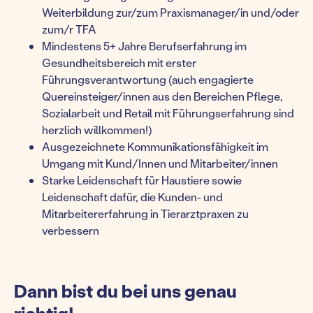
Weiterbildung zur/zum Praxismanager/in und/oder
zum/r TFA
Mindestens 5+ Jahre Berufserfahrung im
Gesundheitsbereich mit erster
Führungsverantwortung (auch engagierte
Quereinsteiger/innen aus den Bereichen Pflege,
Sozialarbeit und Retail mit Führungserfahrung sind
herzlich willkommen!)
Ausgezeichnete Kommunikationsfähigkeit im
Umgang mit Kund/Innen und Mitarbeiter/innen
Starke Leidenschaft für Haustiere sowie
Leidenschaft dafür, die Kunden- und
Mitarbeitererfahrung in Tierarztpraxen zu
verbessern
Dann bist du bei uns genau