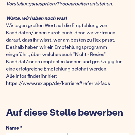
Vorstellungsgespräch/Probearbeiten entstehen.
Warte, wir haben noch was!
Wir legen großen Wert auf die Empfehlung von
Kandidaten/-innen durch euch, denn wir vertrauen
darauf, dass ihr wisst
,
wer am besten zu Rex passt.
Deshalb haben wir ein Empfehlungsprogramm
eingeführt, über welches auch "Nicht - Rexies"
Kandidat/innen empfehlen können und großzügig für
eine erfolgreiche Empfehlung belohnt werden.
Alle Infos findet ihr hier:
https://www.rex.app/de/karriere#referral-faqs
Auf diese Stelle bewerben
Name *