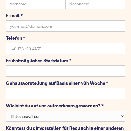
E-mail *
Telefon *
Frühstmögliches Startdatum *
Gehaltsvorstellung auf Basis einer 40h Woche *
Wie bist du auf uns aufmerksam geworden? *
Könntest du dir vorstellen für Rex auch in einer anderen