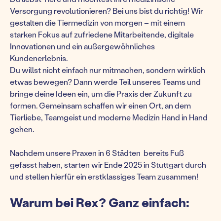
Versorgung revolutionieren? Bei uns bist du richtig! Wir
gestalten die Tiermedizin von morgen – mit einem
starken Fokus auf zufriedene Mitarbeitende, digitale
Innovationen und ein außergewöhnliches
Kundenerlebnis.
Du willst nicht einfach nur mitmachen, sondern wirklich
etwas bewegen? Dann werde Teil unseres Teams und
bringe deine Ideen ein, um die Praxis der Zukunft zu
formen. Gemeinsam schaffen wir einen Ort, an dem
Tierliebe, Teamgeist und moderne Medizin Hand in Hand
gehen.
Nachdem unsere Praxen in 6 Städten bereits Fuß
gefasst haben, starten wir Ende 2025 in Stuttgart durch
und stellen hierfür ein erstklassiges Team zusammen!
Warum bei Rex? Ganz einfach: