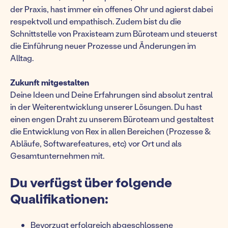
der Praxis, hast immer ein offenes Ohr und agierst dabei
respektvoll und empathisch. Zudem bist du die
Schnittstelle von Praxisteam zum Büroteam und steuerst
die Einführung neuer Prozesse und Änderungen im
Alltag.
Zukunft mitgestalten
Deine Ideen und Deine Erfahrungen sind absolut zentral
in der Weiterentwicklung unserer Lösungen. Du hast
einen engen Draht zu unserem Büroteam und gestaltest
die Entwicklung von Rex in allen Bereichen (Prozesse &
Abläufe, Softwarefeatures, etc) vor Ort und als
Gesamtunternehmen mit.
Du verfügst über folgende
Qualifikationen:
Bevorzugt erfolgreich abgeschlossene