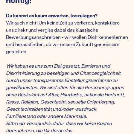
richtig!
Du kannst es kaum erwarten, loszulegen?
Wir auch nicht! Um keine Zeit zu verlieren, kontaktiere
uns direkt und vergiss dabei das klassische
Bewerbungsanschreiben - wir wollen Dich kennenlernen
und herausfinden, ob wir unsere Zukunft gemeinsam
gestalten.
Wir haben es uns zum Ziel gesetzt, Barrieren und
Diskriminierung zu beseitigen und Chancengleichheit
durch unser transparentes Einstellungsverfahren zu
gewährleisten. Wir sind offen für alle Personengruppen
ohne Rücksicht auf Alter, Hautfarbe, nationale Herkunft,
Rasse, Religion, Geschlecht, sexuelle Orientierung,
Geschlechtsidentität und/oder -ausdruck,
Familienstand oder andere Merkmale.
Bitte hab Verständnis dafür, dass wir keine Kosten
übernehmen, die Dir durch das