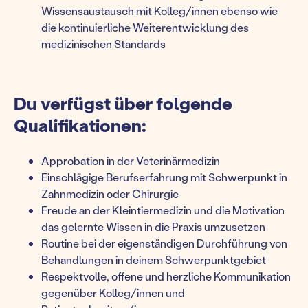
Wissensaustausch mit Kolleg/innen ebenso wie
die kontinuierliche Weiterentwicklung des
medizinischen Standards
Du verfügst über folgende
Qualifikationen:
Approbation in der Veterinärmedizin
Einschlägige Berufserfahrung mit Schwerpunkt in
Zahnmedizin oder Chirurgie
Freude an der Kleintiermedizin und die Motivation
das gelernte Wissen in die Praxis umzusetzen
Routine bei der eigenständigen Durchführung von
Behandlungen in deinem Schwerpunktgebiet
Respektvolle, offene und herzliche Kommunikation
gegenüber Kolleg/innen und