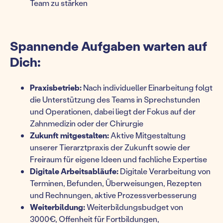
Team zu stärken
Spannende Aufgaben warten auf
Dich:
Praxisbetrieb:
Nach individueller Einarbeitung folgt
die Unterstützung des Teams in Sprechstunden
und Operationen, dabei liegt der Fokus auf der
Zahnmedizin oder der Chirurgie
Zukunft mitgestalten:
Aktive Mitgestaltung
unserer Tierarztpraxis der Zukunft sowie der
Freiraum für eigene Ideen und fachliche Expertise
Digitale Arbeitsabläufe:
Digitale Verarbeitung von
Terminen, Befunden, Überweisungen, Rezepten
und Rechnungen, aktive Prozessverbesserung
Weiterbildung:
Weiterbildungsbudget von
3000€,
Offenheit für Fortbildungen,