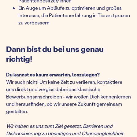
Patientenbesitzer/innen
Ein Auge um Abläufe zu optimieren und großes
Interesse, die Patientenerfahrung in Tierarztpraxen
zu verbessern
Dann bist du bei uns genau
richtig!
Du kannst es kaum erwarten, loszulegen?
Wir auch nicht! Um keine Zeit zu verlieren, kontaktiere
uns direkt und vergiss dabei das klassische
Bewerbungsanschreiben - wir wollen Dich kennenlernen
und herausfinden, ob wir unsere Zukunft gemeinsam
gestalten.
Wir haben es uns zum Ziel gesetzt, Barrieren und
Diskriminierung zu beseitigen und Chancengleichheit