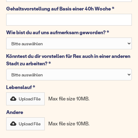
Gehaltsvorstellung auf Basis einer 40h Woche *
Wie bist du auf uns aufmerksam geworden? *
Könntest du dir vorstellen für Rex auch in einer anderen
Stadt zu arbeiten? *
Lebenslauf *
Max file size 10MB.
Upload File
Andere
Max file size 10MB.
Upload File