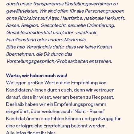
durch unser transparentes Einstellungsverfahren zu
gewährleisten. Wir sind offen für alle Personengruppen
ohne Rücksicht auf Alter, Hautfarbe, nationale Herkunft,
Rasse, Religion, Geschlecht, sexuelle Orientierung,
Geschlechtsidentität und/oder -ausdruck,
Familienstand oder andere Merkmale.
Bitte hab Verständnis dafür, dass wir keine Kosten
übernehmen, die Dir durch das
Vorstellungsgespräch/Probearbeiten entstehen.
Warte, wir haben noch was!
Wir legen großen Wert auf die Empfehlung von
Kandidaten/-innen durch euch, denn wir vertrauen
darauf, dass ihr wisst
,
wer am besten zu Rex passt.
Deshalb haben wir ein Empfehlungsprogramm
eingeführt, über welches auch "Nicht - Rexies"
Kandidat/innen empfehlen können und großzügig für
eine erfolgreiche Empfehlung belohnt werden.
Alle Infos findet ihr hier: