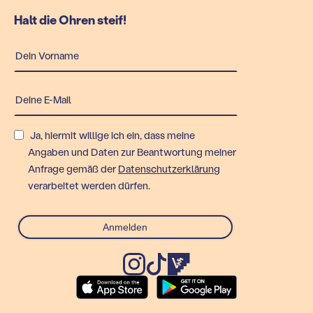
Halt die Ohren steif!
Ja, hiermit willige ich ein, dass meine
Angaben und Daten zur Beantwortung meiner
Anfrage gemäß der
Datenschutzerklärung
verarbeitet werden dürfen.