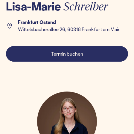
Lisa-Marie
Schreiber
Frankfurt Ostend
Wittelsbacherallee 26, 60316 Frankfurt am Main
Termin buchen