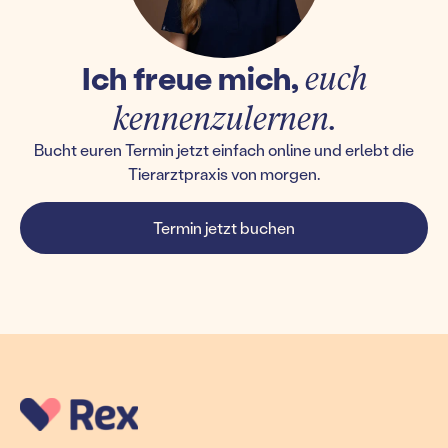
Ich freue mich,
euch
kennenzulernen.
Bucht euren Termin jetzt einfach online und erlebt die
Tierarztpraxis von morgen.
Termin jetzt buchen