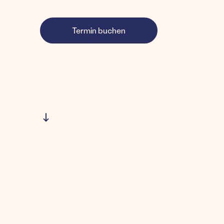
Termin buchen