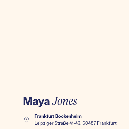
Maya
Jones
Frankfurt Bockenheim
Leipziger Straße 41-43, 60487 Frankfurt