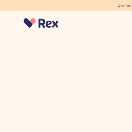
Die Tier