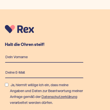
Halt die Ohren steif!
Ja, hiermit willige ich ein, dass meine
Angaben und Daten zur Beantwortung meiner
Anfrage gemäß der
Datenschutzerklärung
verarbeitet werden dürfen.