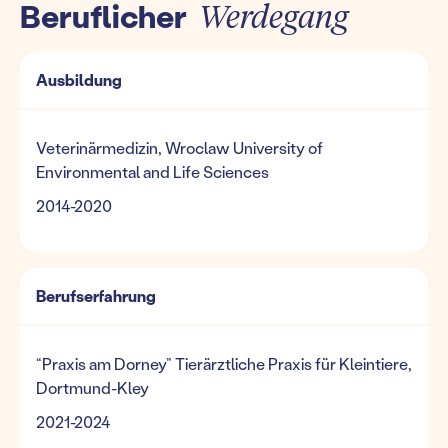
Beruflicher
Werdegang
Ausbildung
Veterinärmedizin, Wroclaw University of
Environmental and Life Sciences
2014-2020
Berufserfahrung
“Praxis am Dorney” Tierärztliche Praxis für Kleintiere,
Dortmund-Kley
2021-2024