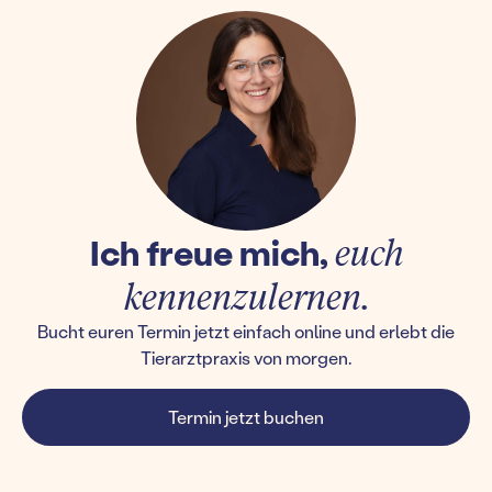
Ich freue mich,
euch
kennenzulernen.
Bucht euren Termin jetzt einfach online und erlebt die
Tierarztpraxis von morgen.
Termin jetzt buchen