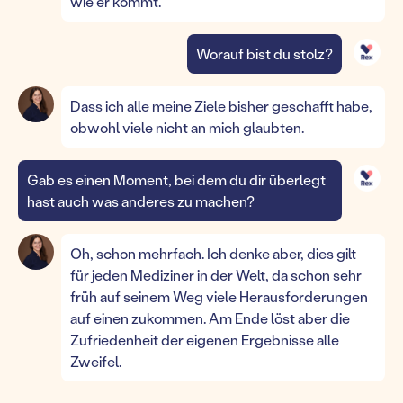
wie er kommt.
Worauf bist du stolz?
Dass ich alle meine Ziele bisher geschafft habe,
obwohl viele nicht an mich glaubten.
Gab es einen Moment, bei dem du dir überlegt
hast auch was anderes zu machen?
Oh, schon mehrfach. Ich denke aber, dies gilt
für jeden Mediziner in der Welt, da schon sehr
früh auf seinem Weg viele Herausforderungen
auf einen zukommen. Am Ende löst aber die
Zufriedenheit der eigenen Ergebnisse alle
Zweifel.