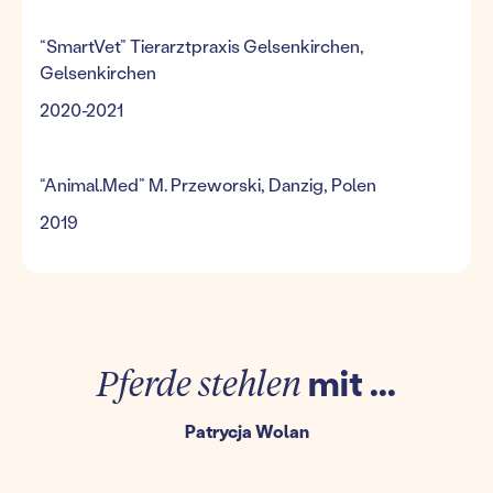
“SmartVet” Tierarztpraxis Gelsenkirchen,
Gelsenkirchen
2020-2021
“Animal.Med” M. Przeworski, Danzig, Polen
2019
Pferde stehlen
mit ...
Patrycja Wolan