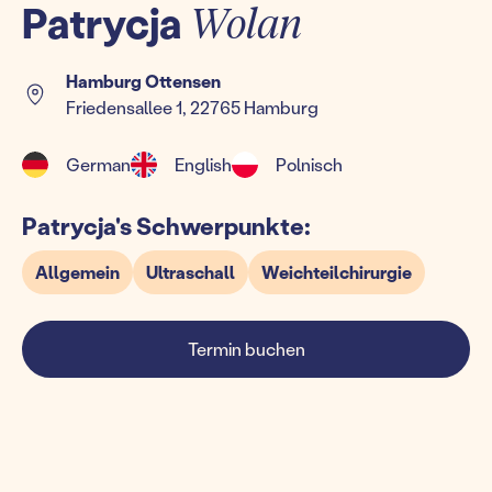
Patrycja
Wolan
Hamburg Ottensen
Friedensallee 1, 22765 Hamburg
German
English
Polnisch
Patrycja's Schwerpunkte:
Allgemein
Ultraschall
Weichteilchirurgie
Termin buchen