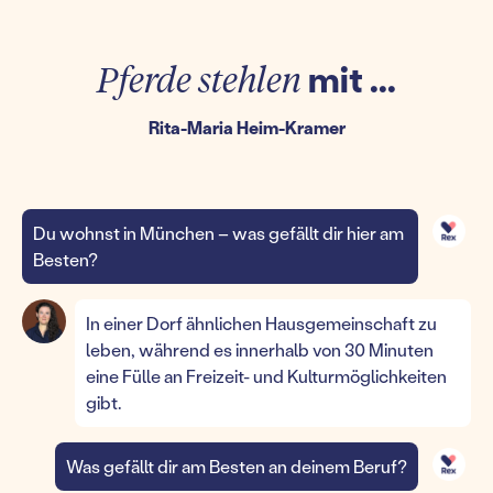
Pferde stehlen
mit ...
Rita-Maria Heim-Kramer
Du wohnst in München – was gefällt dir hier am
Besten?
In einer Dorf ähnlichen Hausgemeinschaft zu
leben, während es innerhalb von 30 Minuten
eine Fülle an Freizeit- und Kulturmöglichkeiten
gibt.
Was gefällt dir am Besten an deinem Beruf?