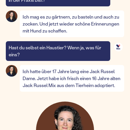
Ich mag es zu gärtnern, zu basteln und auch zu
zocken. Und jetzt wieder schöne Erinnerungen
mit Hund zu schaffen.
Hast du selbst ein Haustier? Wenn ja, was für
eins?
Ich hatte über 17 Jahre lang eine Jack Russel
Dame. Jetzt habe ich frisch einen 16 Jahre alten
Jack Russel Mix aus dem Tierheim adoptiert.