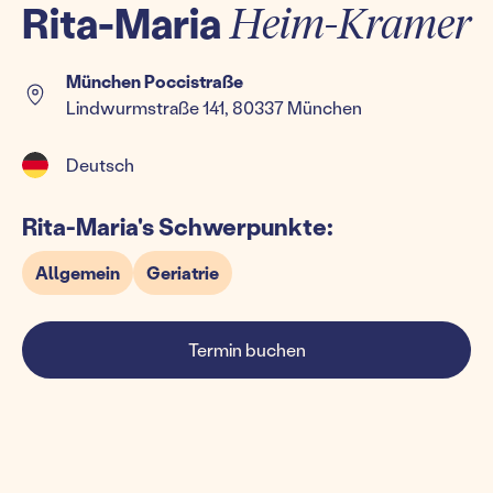
Rita-Maria
Heim-Kramer
München Poccistraße
Lindwurmstraße 141, 80337 München
Deutsch
Rita-Maria's Schwerpunkte:
Allgemein
Geriatrie
Termin buchen