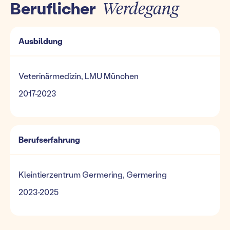
Beruflicher
Werdegang
Ausbildung
Veterinärmedizin, LMU München
2017-2023
Berufserfahrung
Kleintierzentrum Germering, Germering
2023-2025