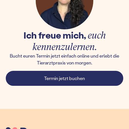
Ich freue mich,
euch
kennenzulernen.
Bucht euren Termin jetzt einfach online und erlebt die
Tierarztpraxis von morgen.
Termin jetzt buchen