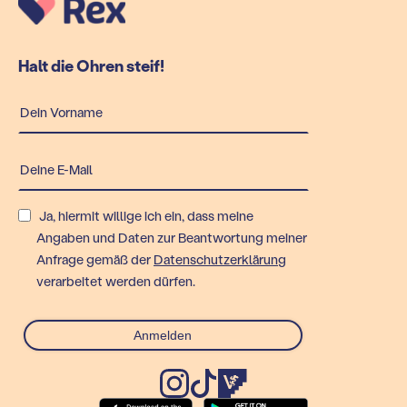
Halt die Ohren steif!
Ja, hiermit willige ich ein, dass meine
Angaben und Daten zur Beantwortung meiner
Anfrage gemäß der
Datenschutzerklärung
verarbeitet werden dürfen.