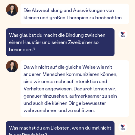
Die Abwechslung und Auswirkungen von
kleinen und großen Therapien zu beobachten
Was glaubst du macht die Bindung zwischen
einem Haustier und seinem Zweibeiner so
besonders?
Da wir nicht auf die gleiche Weise wie mit
anderen Menschen kommunizieren können,
sind wir umso mehr auf Interaktion und
Verhalten angewiesen. Dadurch lernen wir,
genauer hinzusehen, aufmerksamer zu sein
und auch die kleinen Dinge bewusster
wahrzunehmen und zu schätzen.
Was machst du am Liebsten, wenn du mal nicht
in der Praxis bist?