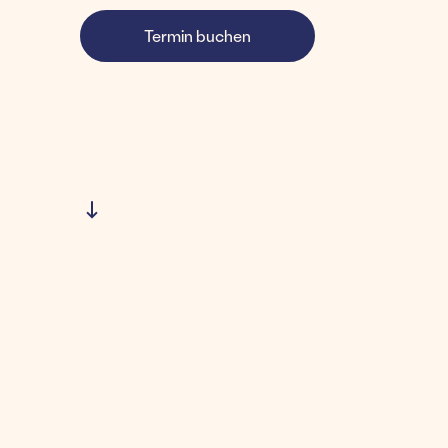
Termin buchen