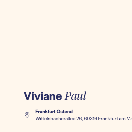
Viviane
Paul
Frankfurt Ostend
Wittelsbacherallee 26, 60316 Frankfurt am M