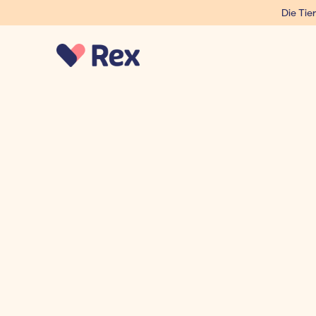
Die Tier