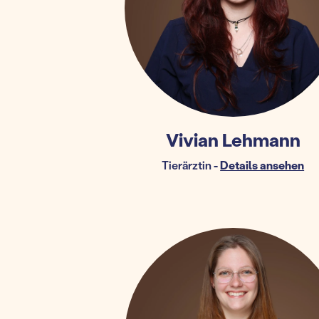
Vivian Lehmann
Tierärztin
-
Details ansehen