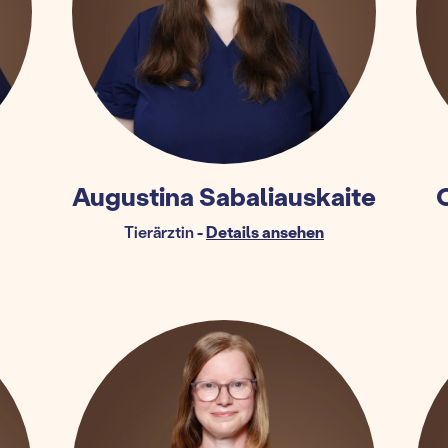
Augustina Sabaliauskaite
Tierärztin
-
Details ansehen