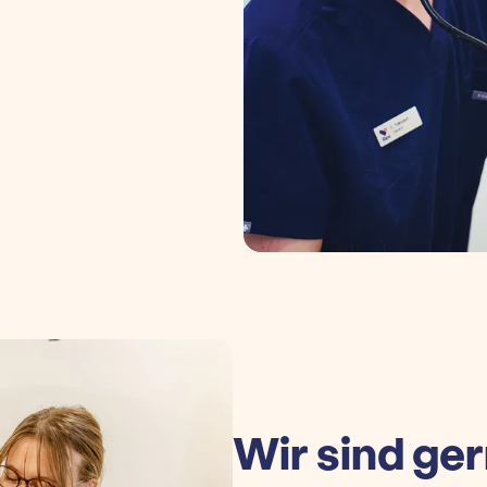
Wir sind ger