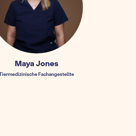
Maya Jones
Tiermedizinische Fachangestellte