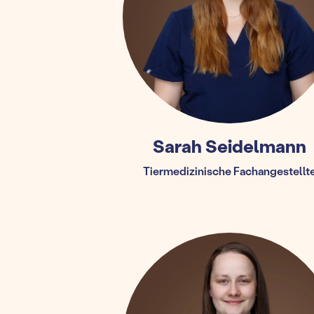
Sarah Seidelmann
Tiermedizinische Fachangestellt