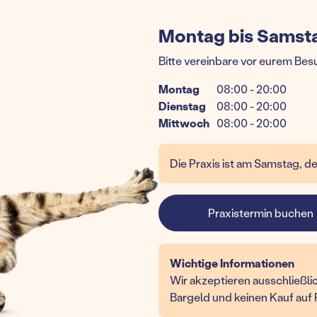
Montag bis Samsta
Bitte vereinbare vor eurem Bes
Montag
08:00 - 20:00
Dienstag
08:00 - 20:00
Mittwoch
08:00 - 20:00
Die Praxis ist am Samstag, d
Praxistermin buchen
Wichtige Informationen
Wir akzeptieren ausschließlic
Bargeld und keinen Kauf auf