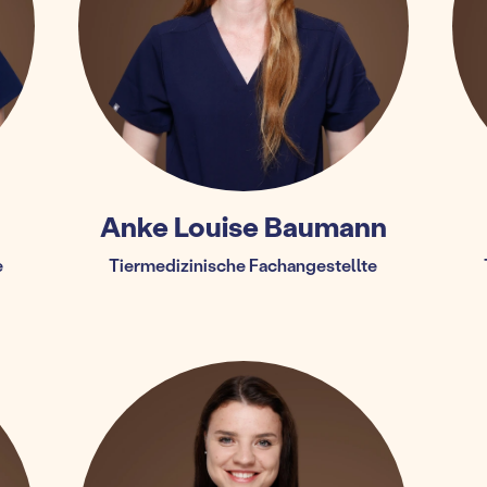
Anke Louise Baumann
e
Tiermedizinische Fachangestellte