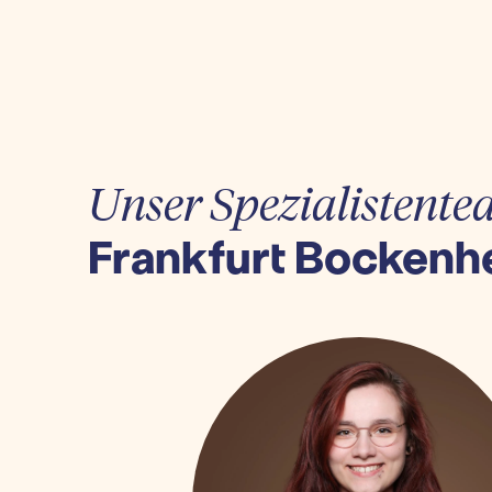
Unser Spezialistente
Frankfurt Bockenh