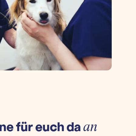
ne für euch da
an