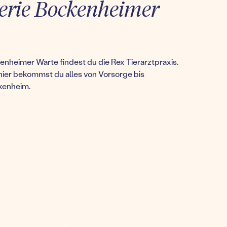
erie Bockenheimer
enheimer Warte findest du die Rex Tierarztpraxis.
hier bekommst du alles von Vorsorge bis
ckenheim.