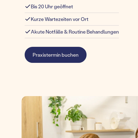
Bis 20 Uhr geöffnet
Kurze Wartezeiten vor Ort
Akute Notfälle & Routine Behandlungen
Praxistermin buchen