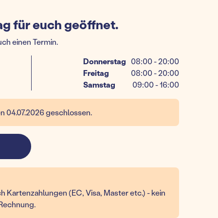
g für euch geöffnet.
uch einen Termin.
Donnerstag
08:00 - 20:00
Freitag
08:00 - 20:00
Samstag
09:00 - 16:00
en 04.07.2026 geschlossen.
h Kartenzahlungen (EC, Visa, Master etc.) - kein
 Rechnung.