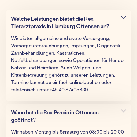
Welche Leistungen bietet die Rex
Tierarztpraxis in Hamburg Ottensen an?
Wir bieten allgemeine und akute Versorgung,
Vorsorgeuntersuchungen, Impfungen, Diagnostik,
Zahnbehandlungen, Kastrationen,
Notfallbehandlungen sowie Operationen für Hunde,
Katzen und Heimtiere. Auch Welpen- und
Kittenbetreuung gehört zu unseren Leistungen.
Termine kannst du einfach online buchen oder
telefonisch unter +49 40 87405639.
Wann hat die Rex Praxis in Ottensen
geöffnet?
Wir haben Montag bis Samstag von 08:00 bis 20:00