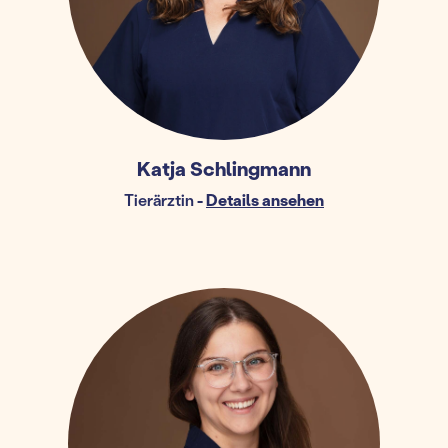
Katja Schlingmann
Tierärztin
-
Details ansehen