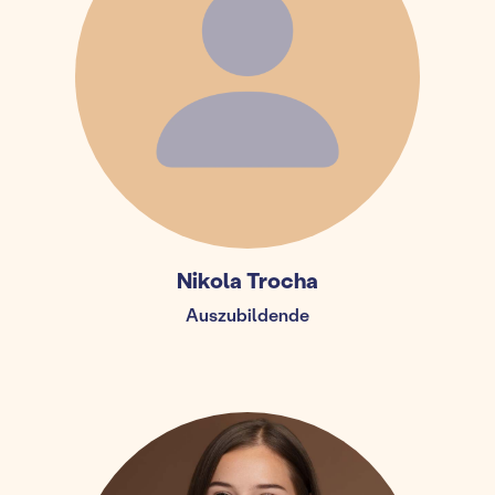
Nikola Trocha
Auszubildende