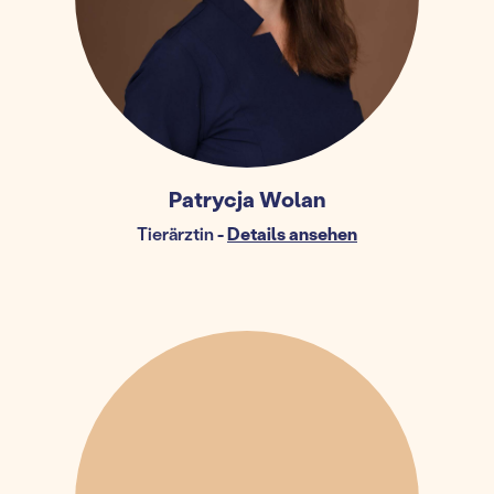
Patrycja Wolan
Tierärztin
-
Details ansehen