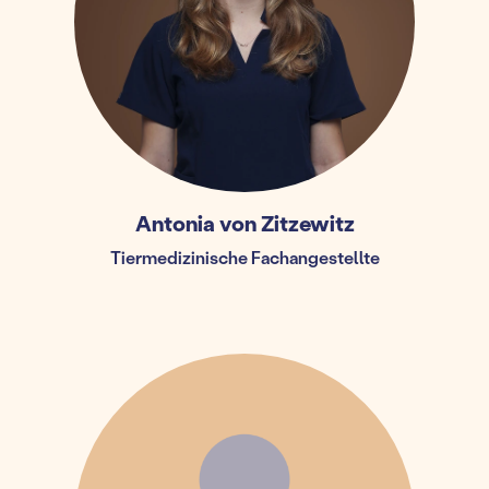
Antonia von Zitzewitz
Tiermedizinische Fachangestellte