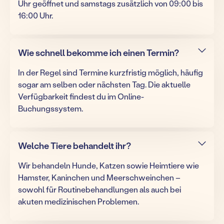
Uhr geöffnet und samstags zusätzlich von 09:00 bis
16:00 Uhr.
Wie schnell bekomme ich einen Termin?
In der Regel sind Termine kurzfristig möglich, häufig
sogar am selben oder nächsten Tag. Die aktuelle
Verfügbarkeit findest du im Online-
Buchungssystem.
Welche Tiere behandelt ihr?
Wir behandeln Hunde, Katzen sowie Heimtiere wie
Hamster, Kaninchen und Meerschweinchen –
sowohl für Routinebehandlungen als auch bei
akuten medizinischen Problemen.