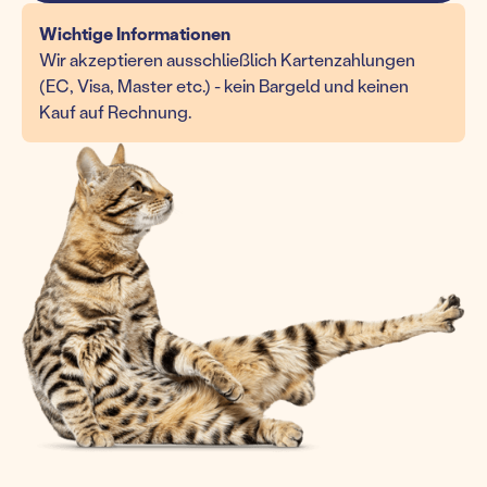
Wichtige Informationen
Wir akzeptieren ausschließlich Kartenzahlungen
(EC, Visa, Master etc.) - kein Bargeld und keinen
Kauf auf Rechnung.