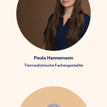
Paula Hannemann
Tiermedizinische Fachangestellte