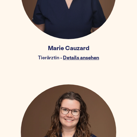
Marie Cauzard
Tierärztin
-
Details ansehen