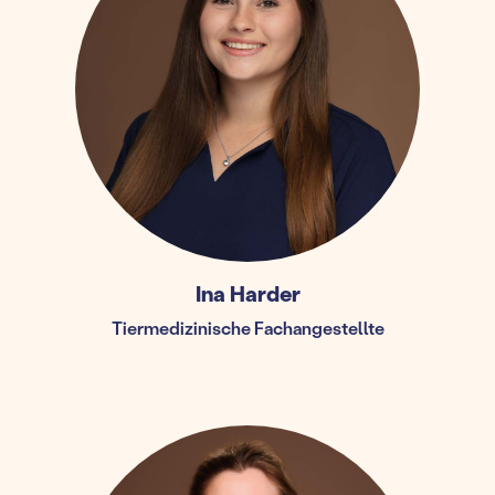
Ina Harder
Tiermedizinische Fachangestellte