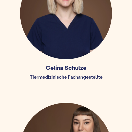
Celina Schulze
Tiermedizinische Fachangestellte