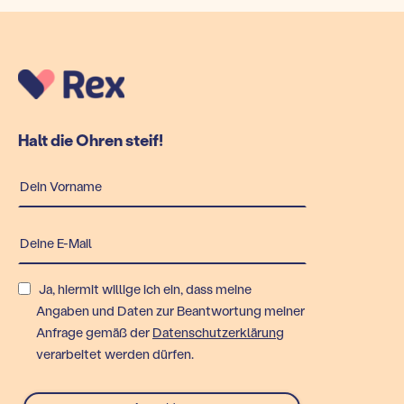
Halt die Ohren steif!
Ja, hiermit willige ich ein, dass meine
Angaben und Daten zur Beantwortung meiner
Anfrage gemäß der
Datenschutzerklärung
verarbeitet werden dürfen.