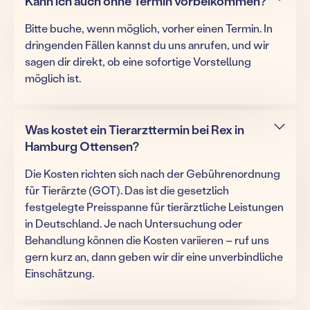
Kann ich auch ohne Termin vorbeikommen?
Bitte buche, wenn möglich, vorher einen Termin. In
dringenden Fällen kannst du uns anrufen, und wir
sagen dir direkt, ob eine sofortige Vorstellung
möglich ist.
Was kostet ein Tierarzttermin bei Rex in
Hamburg Ottensen?
Die Kosten richten sich nach der Gebührenordnung
für Tierärzte (GOT). Das ist die gesetzlich
festgelegte Preisspanne für tierärztliche Leistungen
in Deutschland. Je nach Untersuchung oder
Behandlung können die Kosten variieren – ruf uns
gern kurz an, dann geben wir dir eine unverbindliche
Einschätzung.