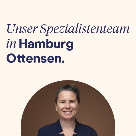
Unser Spezialistenteam
Hamburg
in
Ottensen.