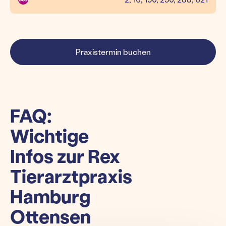
Praxistermin buchen
FAQ:
Wichtige
Infos zur Rex
Tierarztpraxis
Hamburg
Ottensen