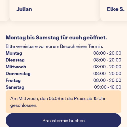
Julian
Elke S.
Montag bis Samstag für euch geöffnet.
Bitte vereinbare vor eurem Besuch einen Termin.
Montag
08:00 - 20:00
Dienstag
08:00 - 20:00
Mittwoch
08:00 - 20:00
Donnerstag
08:00 - 20:00
Freitag
08:00 - 20:00
Samstag
09:00 - 16:00
Am Mittwoch, den 05.08 ist die Praxis ab 15 Uhr
geschlossen.
Praxistermin buchen