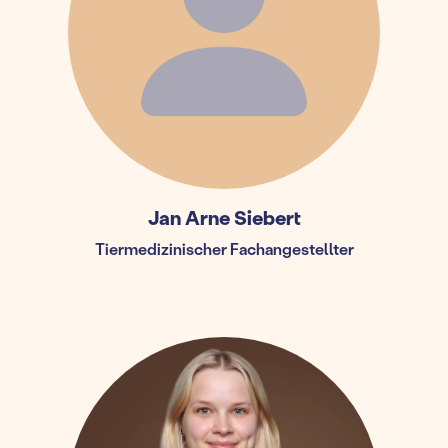
Jan Arne Siebert
Tiermedizinischer Fachangestellter