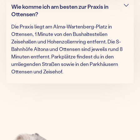
Wie komme ich am besten zur Praxis in
Ottensen?
Die Praxis liegt am Alma-Wartenberg-Platz in
Ottensen, 1 Minute von den Bushaltestellen
Zeisehallen und Hohenzollernring entfernt. Die S-
Bahnhöfe Altona und Ottensen sind jeweils rund 8
Minuten entfernt. Parkplätze findest du in den
umliegenden Straßen sowie in den Parkhäusern
Ottensen und Zeisehof.