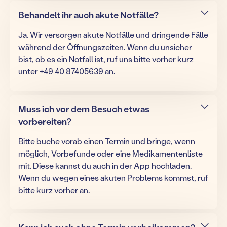
Behandelt ihr auch akute Notfälle?
Ja. Wir versorgen akute Notfälle und dringende Fälle
während der Öffnungszeiten. Wenn du unsicher
bist, ob es ein Notfall ist, ruf uns bitte vorher kurz
unter +49 40 87405639 an.
Muss ich vor dem Besuch etwas
vorbereiten?
Bitte buche vorab einen Termin und bringe, wenn
möglich, Vorbefunde oder eine Medikamentenliste
mit. Diese kannst du auch in der App hochladen.
Wenn du wegen eines akuten Problems kommst, ruf
bitte kurz vorher an.