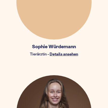
Sophie Würdemann
Tierärztin
-
Details ansehen