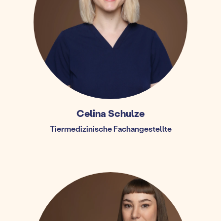
Celina Schulze
Tiermedizinische Fachangestellte