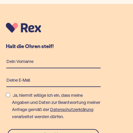
Halt die Ohren steif!
Ja, hiermit willige ich ein, dass meine
Angaben und Daten zur Beantwortung meiner
Anfrage gemäß der
Datenschutzerklärung
verarbeitet werden dürfen.