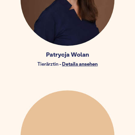
Patrycja Wolan
Tierärztin
-
Details ansehen