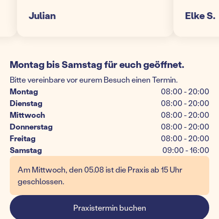
Julian
Elke S.
Montag bis Samstag für euch geöffnet.
Bitte vereinbare vor eurem Besuch einen Termin.
Montag
08:00 - 20:00
Dienstag
08:00 - 20:00
Mittwoch
08:00 - 20:00
Donnerstag
08:00 - 20:00
Freitag
08:00 - 20:00
Samstag
09:00 - 16:00
Am Mittwoch, den 05.08 ist die Praxis ab 15 Uhr
geschlossen.
Praxistermin buchen