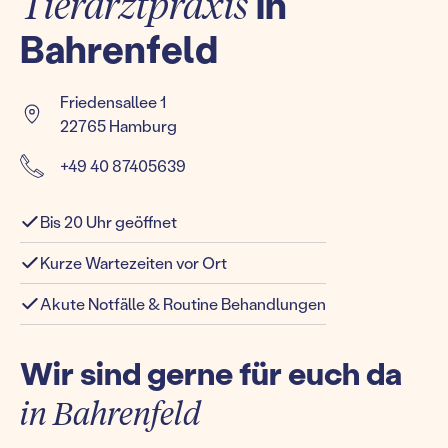
Tierarztpraxis
in
Bahrenfeld
Friedensallee 1
22765 Hamburg
+49 40 87405639
Bis 20 Uhr geöffnet
Kurze Wartezeiten vor Ort
Akute Notfälle & Routine Behandlungen
Wir sind gerne für euch da
in Bahrenfeld