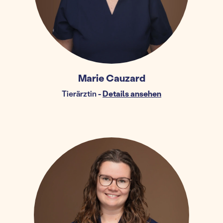
Marie Cauzard
Tierärztin
-
Details ansehen