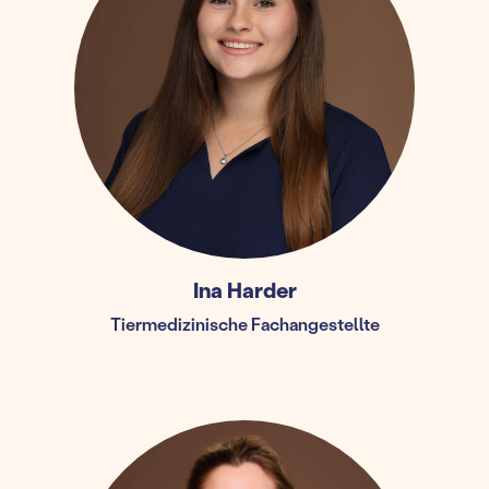
Ina Harder
Tiermedizinische Fachangestellte