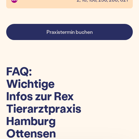
Praxistermin buchen
FAQ:
Wichtige
Infos zur Rex
Tierarztpraxis
Hamburg
Ottensen