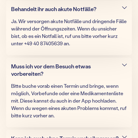
Behandelt ihr auch akute Notfälle?
Ja. Wir versorgen akute Notfälle und dringende Fälle
während der Öffnungszeiten. Wenn du unsicher
bist, ob es ein Notfall ist, ruf uns bitte vorher kurz
unter +49 40 87405639 an.
Muss ich vor dem Besuch etwas
vorbereiten?
Bitte buche vorab einen Termin und bringe, wenn
möglich, Vorbefunde oder eine Medikamentenliste
mit. Diese kannst du auch in der App hochladen.
Wenn du wegen eines akuten Problems kommst, ruf
bitte kurz vorher an.