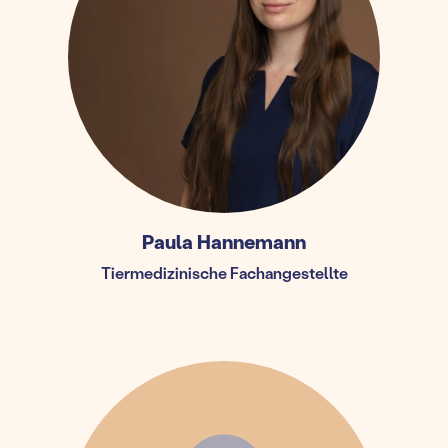
Paula Hannemann
Tiermedizinische Fachangestellte