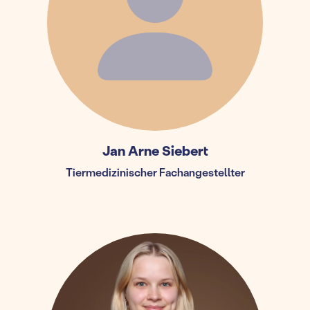
Jan Arne Siebert
Tiermedizinischer Fachangestellter