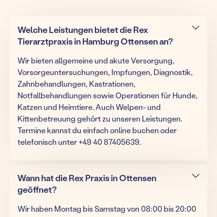
Welche Leistungen bietet die Rex
Tierarztpraxis in Hamburg Ottensen an?
Wir bieten allgemeine und akute Versorgung,
Vorsorgeuntersuchungen, Impfungen, Diagnostik,
Zahnbehandlungen, Kastrationen,
Notfallbehandlungen sowie Operationen für Hunde,
Katzen und Heimtiere. Auch Welpen- und
Kittenbetreuung gehört zu unseren Leistungen.
Termine kannst du einfach online buchen oder
telefonisch unter +49 40 87405639.
Wann hat die Rex Praxis in Ottensen
geöffnet?
Wir haben Montag bis Samstag von 08:00 bis 20:00