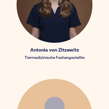
Antonia von Zitzewitz
Tiermedizinische Fachangestellte