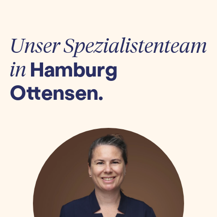
Unser Spezialistenteam
Hamburg
in
Ottensen.