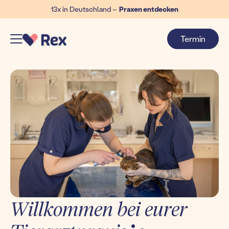
13x in Deutschland –
Praxen entdecken
Termin
Willkommen bei eurer