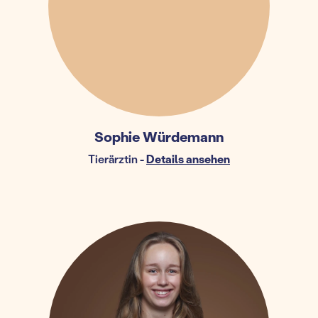
Sophie Würdemann
Tierärztin
-
Details ansehen