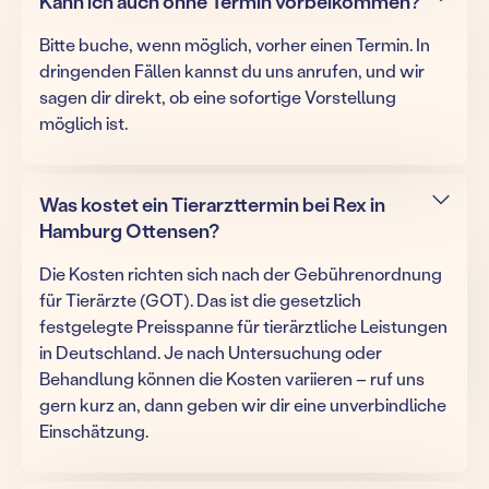
Kann ich auch ohne Termin vorbeikommen?
Bitte buche, wenn möglich, vorher einen Termin. In
dringenden Fällen kannst du uns anrufen, und wir
sagen dir direkt, ob eine sofortige Vorstellung
möglich ist.
Was kostet ein Tierarzttermin bei Rex in
Hamburg Ottensen?
Die Kosten richten sich nach der Gebührenordnung
für Tierärzte (GOT). Das ist die gesetzlich
festgelegte Preisspanne für tierärztliche Leistungen
in Deutschland. Je nach Untersuchung oder
Behandlung können die Kosten variieren – ruf uns
gern kurz an, dann geben wir dir eine unverbindliche
Einschätzung.