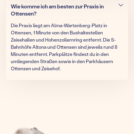
Wie komme ich am besten zur Praxis in
Ottensen?
Die Praxis liegt am Alma-Wartenberg-Platz in
Ottensen, 1 Minute von den Bushaltestellen
Zeisehallen und Hohenzollernring entfernt. Die S-
Bahnhöfe Altona und Ottensen sind jeweils rund 8
Minuten entfernt. Parkplätze findest du in den
umliegenden Straßen sowie in den Parkhäusern
Ottensen und Zeisehof.