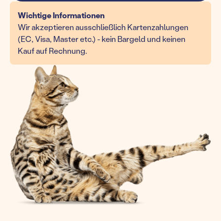
Wichtige Informationen
Wir akzeptieren ausschließlich Kartenzahlungen
(EC, Visa, Master etc.) - kein Bargeld und keinen
Kauf auf Rechnung.