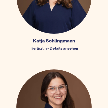
Katja Schlingmann
Tierärztin
-
Details ansehen