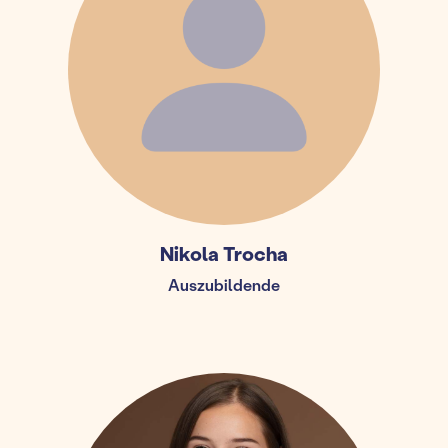
Nikola Trocha
Auszubildende