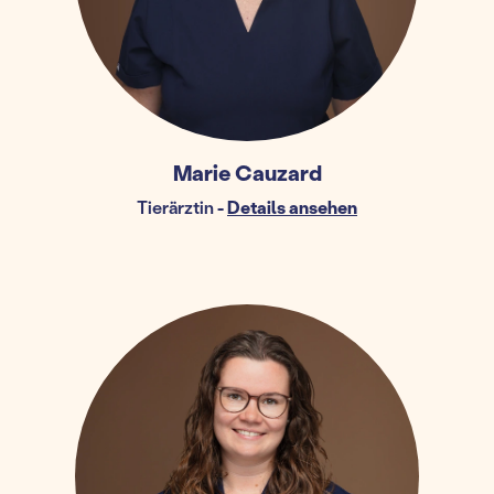
Marie Cauzard
Tierärztin
-
Details ansehen