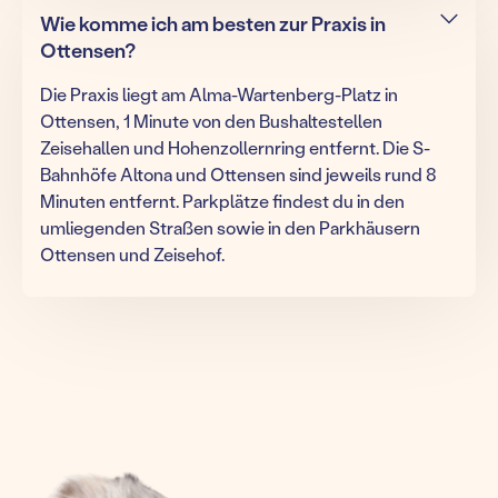
Wie komme ich am besten zur Praxis in
Ottensen?
Die Praxis liegt am Alma-Wartenberg-Platz in
Ottensen, 1 Minute von den Bushaltestellen
Zeisehallen und Hohenzollernring entfernt. Die S-
Bahnhöfe Altona und Ottensen sind jeweils rund 8
Minuten entfernt. Parkplätze findest du in den
umliegenden Straßen sowie in den Parkhäusern
Ottensen und Zeisehof.