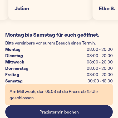
Julian
Elke S.
Montag bis Samstag für euch geöffnet.
Bitte vereinbare vor eurem Besuch einen Termin.
Montag
08:00 - 20:00
Dienstag
08:00 - 20:00
Mittwoch
08:00 - 20:00
Donnerstag
08:00 - 20:00
Freitag
08:00 - 20:00
Samstag
09:00 - 16:00
Am Mittwoch, den 05.08 ist die Praxis ab 15 Uhr
geschlossen.
Praxistermin buchen