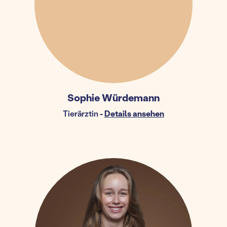
Sophie Würdemann
Tierärztin
-
Details ansehen