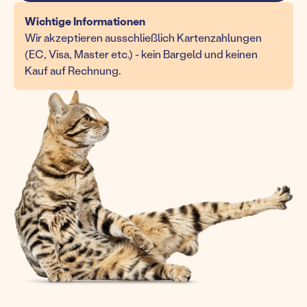
Wichtige Informationen
Wir akzeptieren ausschließlich Kartenzahlungen
(EC, Visa, Master etc.) - kein Bargeld und keinen
Kauf auf Rechnung.