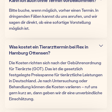
Kann ich auch ohne Termin vorbeikommen?
Bitte buche, wenn möglich, vorher einen Termin. In
dringenden Fällen kannst du uns anrufen, und wir
sagen dir direkt, ob eine sofortige Vorstellung
möglich ist.
Was kostet ein Tierarzttermin bei Rex in
Hamburg Ottensen?
Die Kosten richten sich nach der Gebührenordnung
für Tierärzte (GOT). Das ist die gesetzlich
festgelegte Preisspanne für tierärztliche Leistungen
in Deutschland. Je nach Untersuchung oder
Behandlung können die Kosten variieren – ruf uns
gern kurz an, dann geben wir dir eine unverbindliche
Einschätzung.