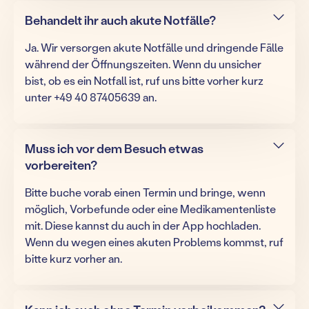
Behandelt ihr auch akute Notfälle?
Ja. Wir versorgen akute Notfälle und dringende Fälle
während der Öffnungszeiten. Wenn du unsicher
bist, ob es ein Notfall ist, ruf uns bitte vorher kurz
unter +49 40 87405639 an.
Muss ich vor dem Besuch etwas
vorbereiten?
Bitte buche vorab einen Termin und bringe, wenn
möglich, Vorbefunde oder eine Medikamentenliste
mit. Diese kannst du auch in der App hochladen.
Wenn du wegen eines akuten Problems kommst, ruf
bitte kurz vorher an.