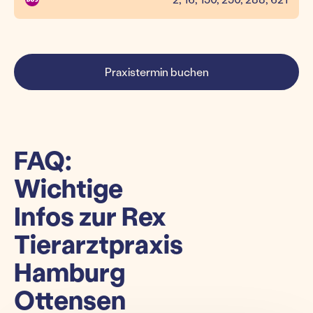
Praxistermin buchen
FAQ:
Wichtige
Infos zur Rex
Tierarztpraxis
Hamburg
Ottensen