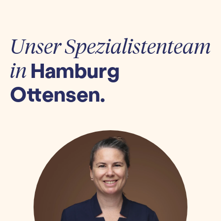
Unser Spezialistenteam
Hamburg
in
Ottensen.