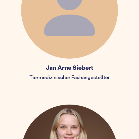
Jan Arne Siebert
Tiermedizinischer Fachangestellter