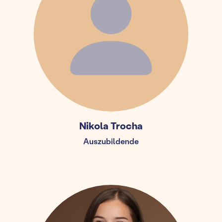
Nikola Trocha
Auszubildende