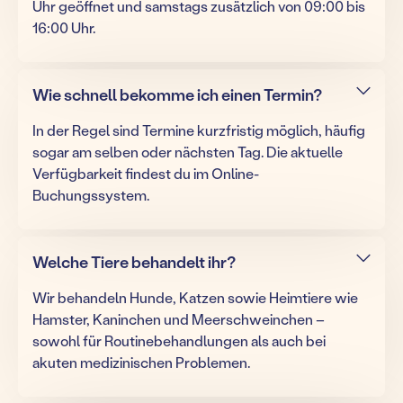
Uhr geöffnet und samstags zusätzlich von 09:00 bis
16:00 Uhr.
Wie schnell bekomme ich einen Termin?
In der Regel sind Termine kurzfristig möglich, häufig
sogar am selben oder nächsten Tag. Die aktuelle
Verfügbarkeit findest du im Online-
Buchungssystem.
Welche Tiere behandelt ihr?
Wir behandeln Hunde, Katzen sowie Heimtiere wie
Hamster, Kaninchen und Meerschweinchen –
sowohl für Routinebehandlungen als auch bei
akuten medizinischen Problemen.