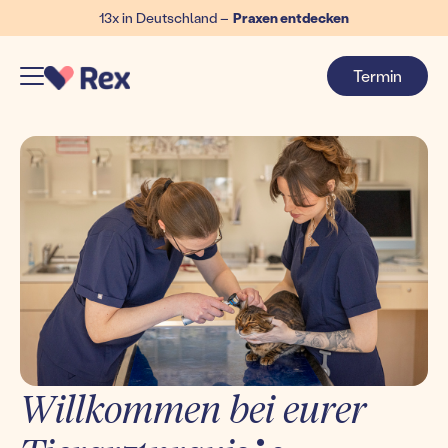
13x in Deutschland –
Praxen entdecken
Termin
Willkommen bei eurer