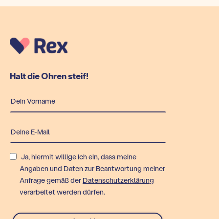
Halt die Ohren steif!
Ja, hiermit willige ich ein, dass meine
Angaben und Daten zur Beantwortung meiner
Anfrage gemäß der
Datenschutzerklärung
verarbeitet werden dürfen.