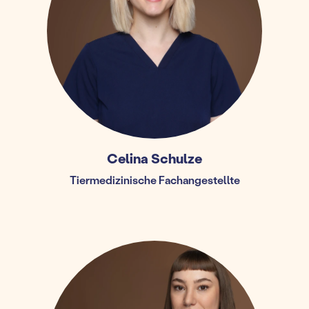
Celina Schulze
Tiermedizinische Fachangestellte