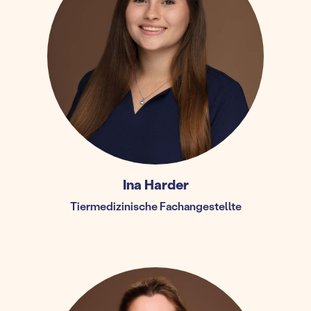
Ina Harder
Tiermedizinische Fachangestellte