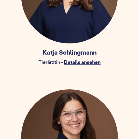
Katja Schlingmann
Tierärztin
-
Details ansehen