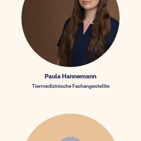
Paula Hannemann
Tiermedizinische Fachangestellte