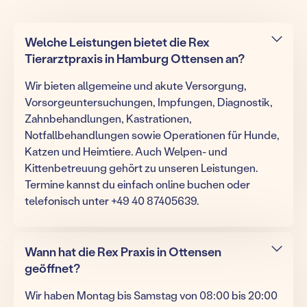
Welche Leistungen bietet die Rex
Tierarztpraxis in Hamburg Ottensen an?
Wir bieten allgemeine und akute Versorgung,
Vorsorgeuntersuchungen, Impfungen, Diagnostik,
Zahnbehandlungen, Kastrationen,
Notfallbehandlungen sowie Operationen für Hunde,
Katzen und Heimtiere. Auch Welpen- und
Kittenbetreuung gehört zu unseren Leistungen.
Termine kannst du einfach online buchen oder
telefonisch unter +49 40 87405639.
Wann hat die Rex Praxis in Ottensen
geöffnet?
Wir haben Montag bis Samstag von 08:00 bis 20:00