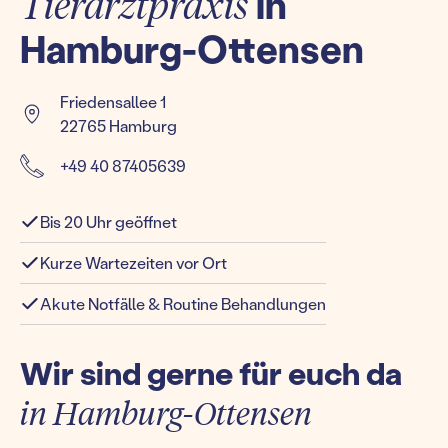
Tierarztpraxis
in
Hamburg-Ottensen
Friedensallee 1
22765 Hamburg
+49 40 87405639
Bis 20 Uhr geöffnet
Kurze Wartezeiten vor Ort
Akute Notfälle & Routine Behandlungen
Wir sind gerne für euch da
in Hamburg-Ottensen