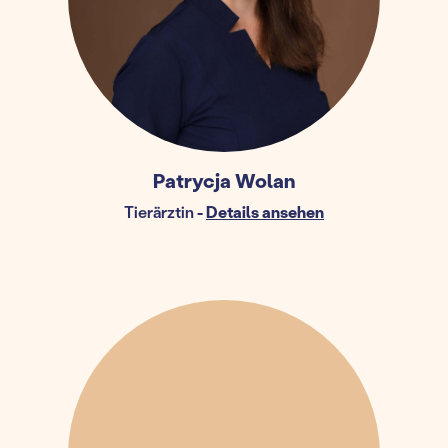
Patrycja Wolan
Tierärztin
-
Details ansehen