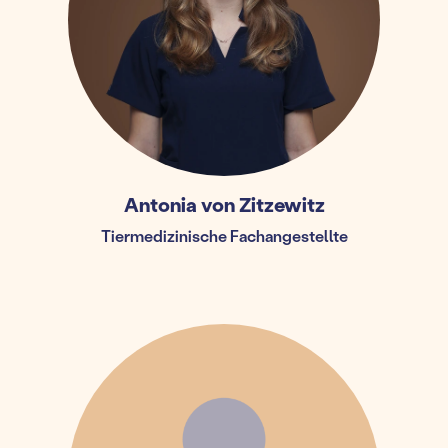
Antonia von Zitzewitz
Tiermedizinische Fachangestellte