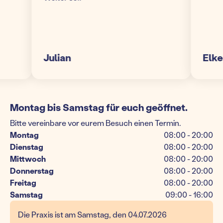
Julian
Elke S.
Montag bis Samstag für euch geöffnet.
Bitte vereinbare vor eurem Besuch einen Termin.
Montag
08:00 - 20:00
Dienstag
08:00 - 20:00
Mittwoch
08:00 - 20:00
Donnerstag
08:00 - 20:00
Freitag
08:00 - 20:00
Samstag
09:00 - 16:00
Die Praxis ist am Samstag, den 04.07.2026