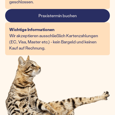
geschlossen.
Praxistermin buchen
Wichtige Informationen
Wir akzeptieren ausschließlich Kartenzahlungen
(EC, Visa, Master etc.) - kein Bargeld und keinen
Kauf auf Rechnung.