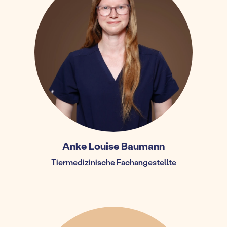
Anke Louise Baumann
Tiermedizinische Fachangestellte