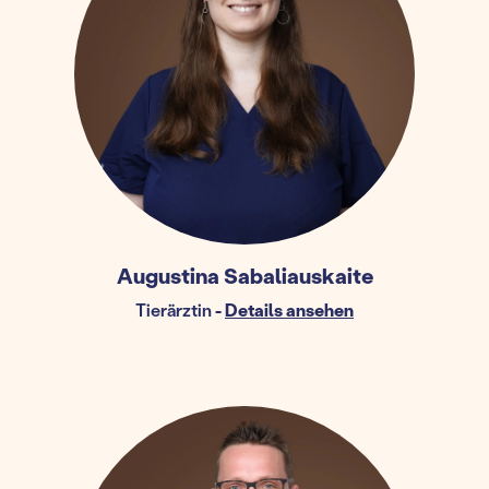
Augustina Sabaliauskaite
Tierärztin
-
Details ansehen