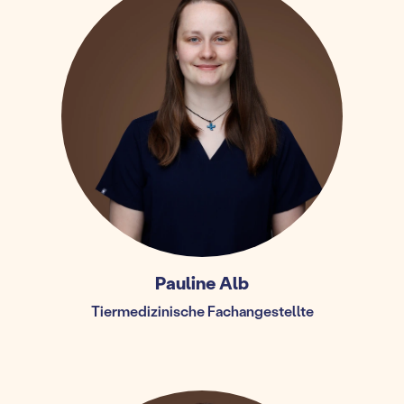
Pauline Alb
Tiermedizinische Fachangestellte