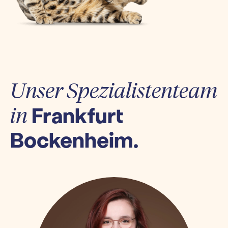
Unser Spezialistenteam
Frankfurt
in
Bockenheim.