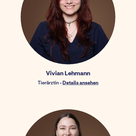
Vivian Lehmann
Tierärztin
-
Details ansehen