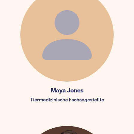
Maya Jones
Tiermedizinische Fachangestellte