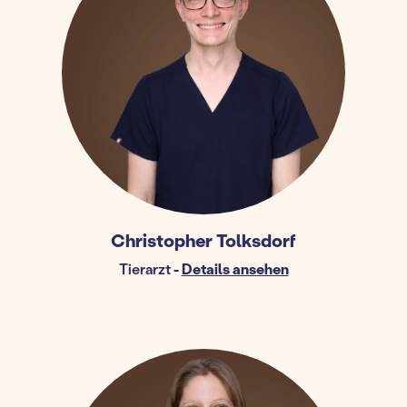
Christopher Tolksdorf
Tierarzt
-
Details ansehen