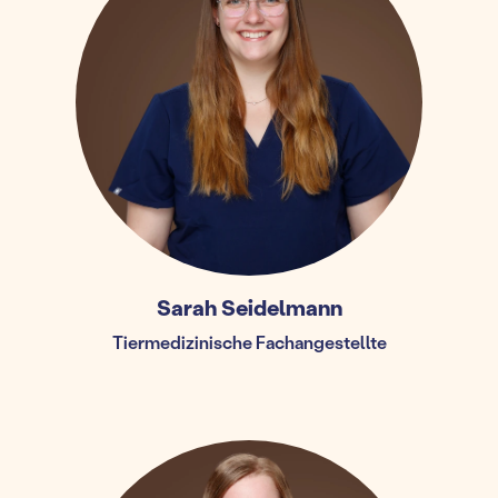
Sarah Seidelmann
Tiermedizinische Fachangestellte