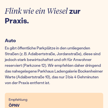
Flink wie ein Wiesel
zur
Praxis.
Auto
Es gibt öffentliche Parkplätze in den umliegenden
Straßen (z. B. Adalbertstraße, Jordanstraße), diese sind
jedoch stark bewirtschaftet und oft für Anwohner
reserviert (Parkzone 12). Wir empfehlen daher dringend
das nahegelegene Parkhaus Ladengalerie Bockenheimer
Warte (Adalbertstraße 10), das nur 3 bis 4 Gehminuten
von der Praxis entfernt ist.
Empfehlung
ÖPNV