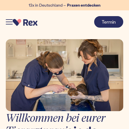
13x in Deutschland –
Praxen entdecken
Termin
Willkommen bei eurer