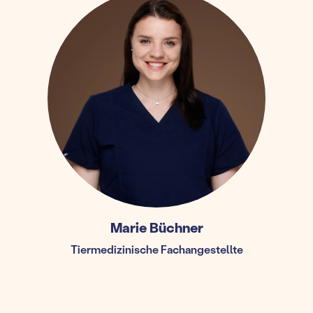
Marie Büchner
Tiermedizinische Fachangestellte