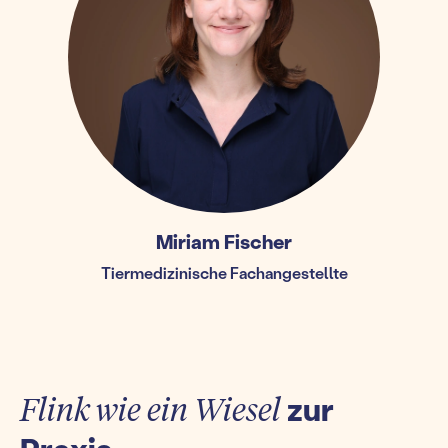
Miriam Fischer
Tiermedizinische Fachangestellte
Flink wie ein Wiesel
zur