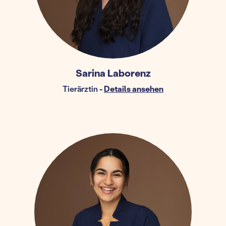
Sarina Laborenz
Tierärztin
-
Details ansehen