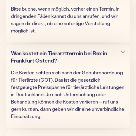
Bitte buche, wenn möglich, vorher einen Termin. In
dringenden Fällen kannst du uns anrufen, und wir
sagen dir direkt, ob eine sofortige Vorstellung
möglich ist.
Was kostet ein Tierarzttermin bei Rex in
Frankfurt Ostend?
Die Kosten richten sich nach der Gebührenordnung
für Tierärzte (GOT). Das ist die gesetzlich
festgelegte Preisspanne für tierärztliche Leistungen
in Deutschland. Je nach Untersuchung oder
Behandlung können die Kosten variieren – ruf uns
gern kurz an, dann geben wir dir eine unverbindliche
Einschätzung.