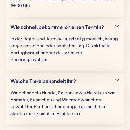
16:00 Uhr.
Wie schnell bekomme ich einen Termin?
In der Regel sind Termine kurzfristig möglich, häufig
sogar am selben oder nächsten Tag. Die aktuelle
Verfügbarkeit findest du im Online-
Buchungssystem.
Welche Tiere behandelt ihr?
Wir behandeln Hunde, Katzen sowie Heimtiere wie
Hamster, Kaninchen und Meerschweinchen –
sowohl für Routinebehandlungen als auch bei
akuten medizinischen Problemen.