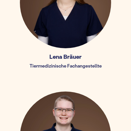
Lena Bräuer
Tiermedizinische Fachangestellte