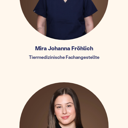
Mira Johanna Fröhlich
Tiermedizinische Fachangestellte