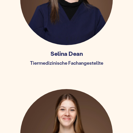
Selina Dean
Tiermedizinische Fachangestellte