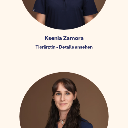
Ksenia Zamora
Tierärztin
-
Details ansehen