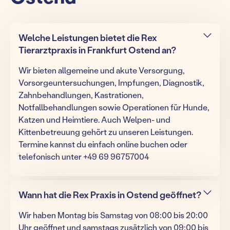
Welche Leistungen bietet die Rex
Tierarztpraxis in Frankfurt Ostend an?
Wir bieten allgemeine und akute Versorgung,
Vorsorgeuntersuchungen, Impfungen, Diagnostik,
Zahnbehandlungen, Kastrationen,
Notfallbehandlungen sowie Operationen für Hunde,
Katzen und Heimtiere. Auch Welpen- und
Kittenbetreuung gehört zu unseren Leistungen.
Termine kannst du einfach online buchen oder
telefonisch unter +49 69 96757004
Wann hat die Rex Praxis in Ostend geöffnet?
Wir haben Montag bis Samstag von 08:00 bis 20:00
Uhr geöffnet und samstags zusätzlich von 09:00 bis