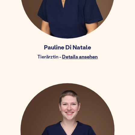
Pauline Di Natale
Tierärztin
-
Details ansehen