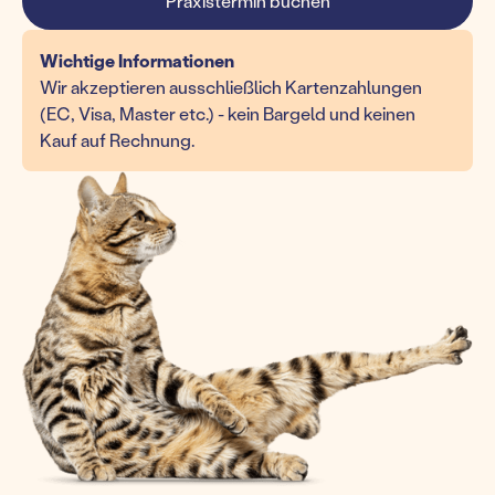
Praxistermin buchen
Wichtige Informationen
Wir akzeptieren ausschließlich Kartenzahlungen
(EC, Visa, Master etc.) - kein Bargeld und keinen
Kauf auf Rechnung.