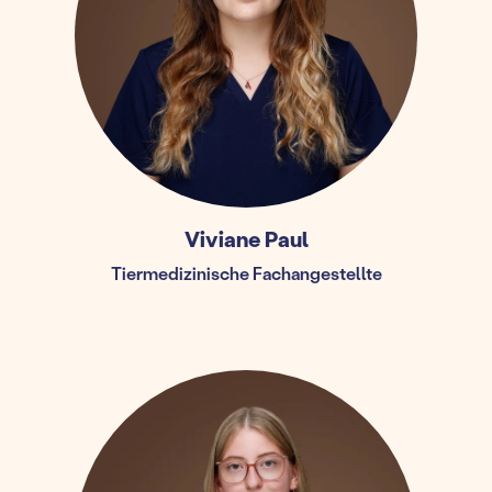
Viviane Paul
Tiermedizinische Fachangestellte