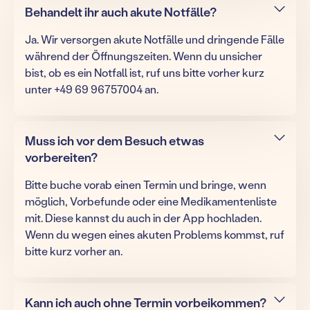
Behandelt ihr auch akute Notfälle?
Ja. Wir versorgen akute Notfälle und dringende Fälle
während der Öffnungszeiten. Wenn du unsicher
bist, ob es ein Notfall ist, ruf uns bitte vorher kurz
unter +49 69 96757004 an.
Muss ich vor dem Besuch etwas
vorbereiten?
Bitte buche vorab einen Termin und bringe, wenn
möglich, Vorbefunde oder eine Medikamentenliste
mit. Diese kannst du auch in der App hochladen.
Wenn du wegen eines akuten Problems kommst, ruf
bitte kurz vorher an.
Kann ich auch ohne Termin vorbeikommen?