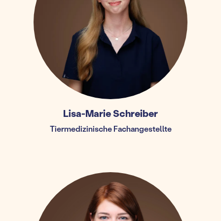
Lisa-Marie Schreiber
Tiermedizinische Fachangestellte