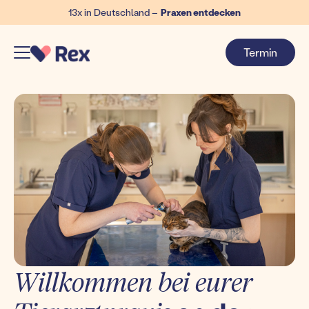
13x in Deutschland –
Praxen entdecken
Termin
Willkommen bei eurer