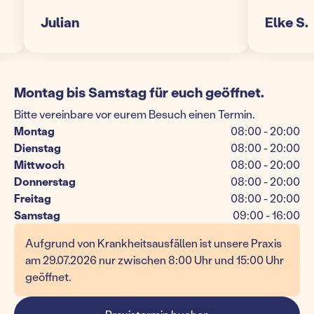
Julian
Elke S.
Montag bis Samstag für euch geöffnet.
Bitte vereinbare vor eurem Besuch einen Termin.
Montag
08:00 - 20:00
Dienstag
08:00 - 20:00
Mittwoch
08:00 - 20:00
Donnerstag
08:00 - 20:00
Freitag
08:00 - 20:00
Samstag
09:00 - 16:00
Aufgrund von Krankheitsausfällen ist unsere Praxis
am 29.07.2026 nur zwischen 8:00 Uhr und 15:00 Uhr
geöffnet.