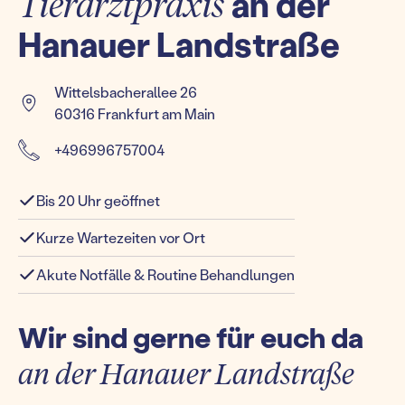
Tierarztpraxis
an der
Hanauer Landstraße
Wittelsbacherallee 26
60316 Frankfurt am Main
+496996757004
Bis 20 Uhr geöffnet
Kurze Wartezeiten vor Ort
Akute Notfälle & Routine Behandlungen
Wir sind gerne für euch da
an der Hanauer Landstraße