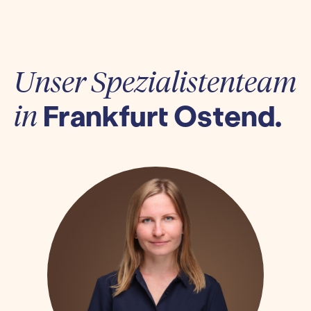
Unser Spezialistenteam
Frankfurt Ostend.
in