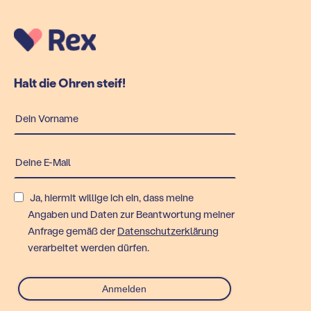
Halt die Ohren steif!
Ja, hiermit willige ich ein, dass meine
Angaben und Daten zur Beantwortung meiner
Anfrage gemäß der
Datenschutzerklärung
verarbeitet werden dürfen.