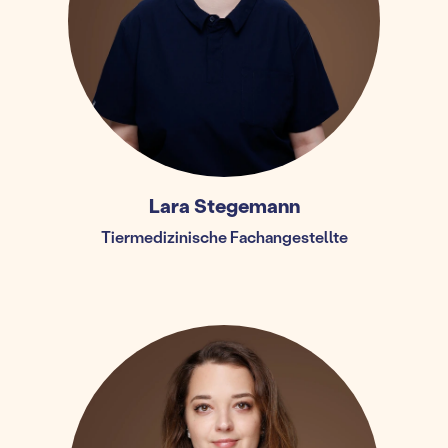
Lara Stegemann
Tiermedizinische Fachangestellte