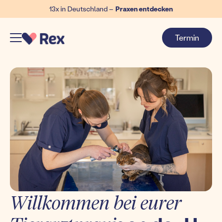
13x in Deutschland –
Praxen entdecken
Termin
Willkommen bei eurer