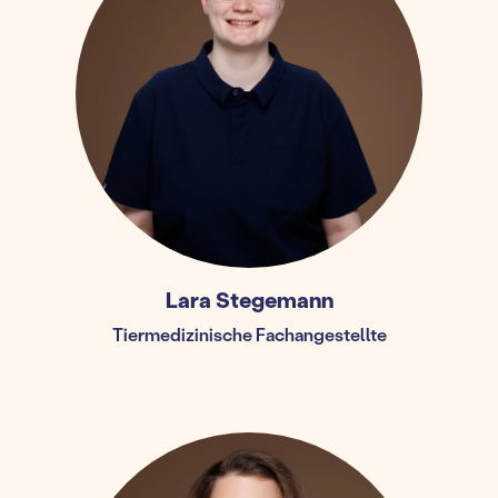
Lara Stegemann
Tiermedizinische Fachangestellte