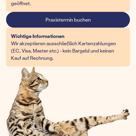
geöffnet.
Praxistermin buchen
Wichtige Informationen
Wir akzeptieren ausschließlich Kartenzahlungen
(EC, Visa, Master etc.) - kein Bargeld und keinen
Kauf auf Rechnung.