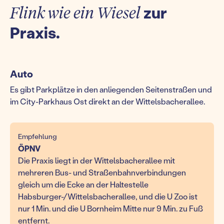
Flink wie ein Wiesel
zur
Praxis.
Auto
Es gibt Parkplätze in den anliegenden Seitenstraßen und
im City-Parkhaus Ost direkt an der Wittelsbacherallee.
Empfehlung
ÖPNV
Die Praxis liegt in der Wittelsbacherallee mit
mehreren Bus- und Straßenbahnverbindungen
gleich um die Ecke an der Haltestelle
Habsburger-/Wittelsbacherallee, und die U Zoo ist
nur 1 Min. und die U Bornheim Mitte nur 9 Min. zu Fuß
entfernt.