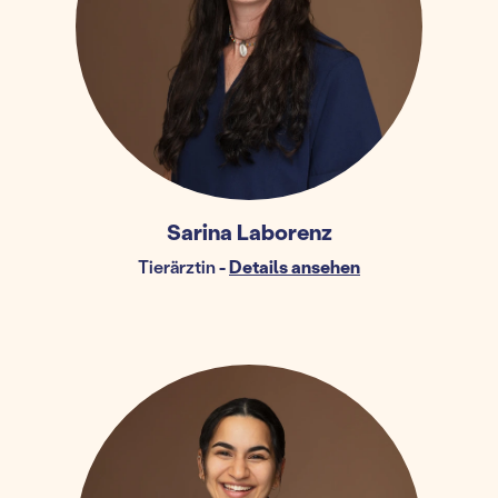
Sarina Laborenz
Tierärztin
-
Details ansehen