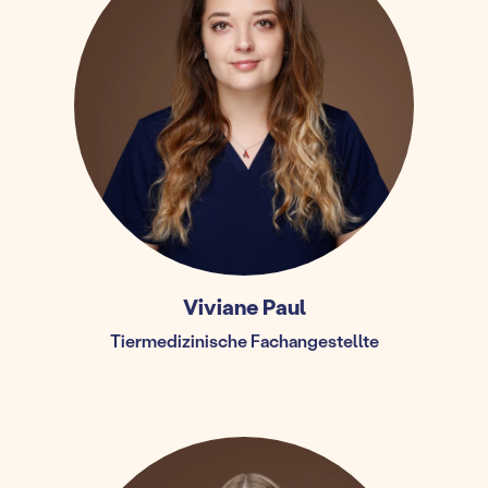
Viviane Paul
Tiermedizinische Fachangestellte