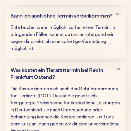
Kann ich auch ohne Termin vorbeikommen?
Bitte buche, wenn möglich, vorher einen Termin. In
dringenden Fällen kannst du uns anrufen, und wir
sagen dir direkt, ob eine sofortige Vorstellung
möglich ist.
Was kostet ein Tierarzttermin bei Rex in
Frankfurt Ostend?
Die Kosten richten sich nach der Gebührenordnung
für Tierärzte (GOT). Das ist die gesetzlich
festgelegte Preisspanne für tierärztliche Leistungen
in Deutschland. Je nach Untersuchung oder
Behandlung können die Kosten variieren – ruf uns
gern kurz an, dann geben wir dir eine unverbindliche
Einschätzung.