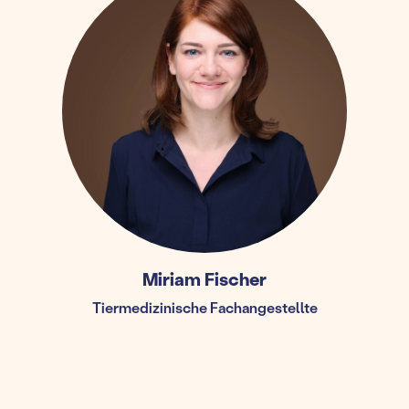
Miriam Fischer
Tiermedizinische Fachangestellte