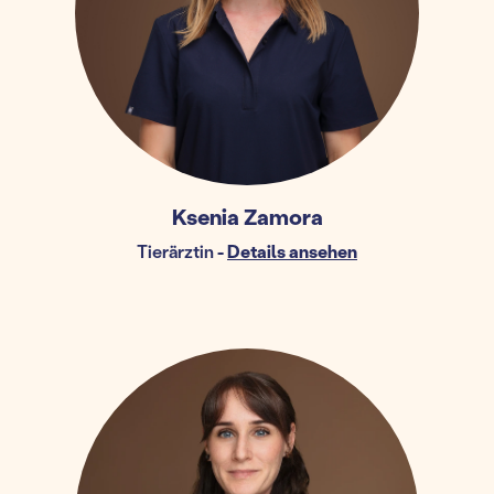
Ksenia Zamora
Tierärztin
-
Details ansehen