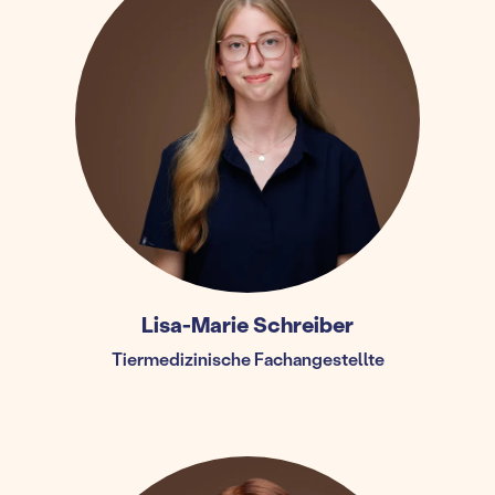
Lisa-Marie Schreiber
Tiermedizinische Fachangestellte