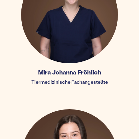
Mira Johanna Fröhlich
Tiermedizinische Fachangestellte