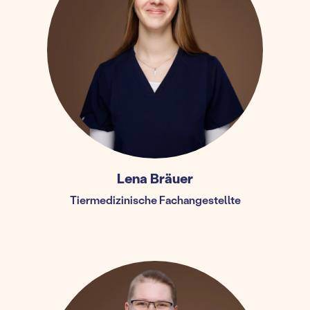
Lena Bräuer
Tiermedizinische Fachangestellte