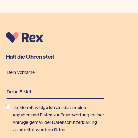
Halt die Ohren steif!
Ja, hiermit willige ich ein, dass meine
Angaben und Daten zur Beantwortung meiner
Anfrage gemäß der
Datenschutzerklärung
verarbeitet werden dürfen.