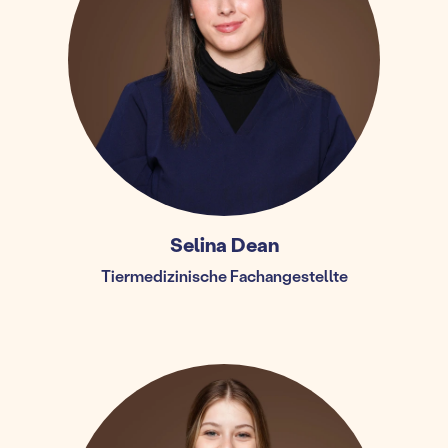
Selina Dean
Tiermedizinische Fachangestellte