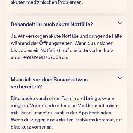
akuten medizinischen Problemen.
Behandelt ihr auch akute Notfälle?
Ja. Wir versorgen akute Notfälle und dringende Fälle
während der Öffnungszeiten. Wenn du unsicher
bist, ob es ein Notfall ist, ruf uns bitte vorher kurz
unter +49 69 96757004 an.
Muss ich vor dem Besuch etwas
vorbereiten?
Bitte buche vorab einen Termin und bringe, wenn
möglich, Vorbefunde oder eine Medikamentenliste
mit. Diese kannst du auch in der App hochladen.
Wenn du wegen eines akuten Problems kommst, ruf
bitte kurz vorher an.