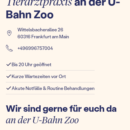
Tierarztpraxis
an der U-
Bahn Zoo
Wittelsbacherallee 26
60316 Frankfurt am Main
+496996757004
Bis 20 Uhr geöffnet
Kurze Wartezeiten vor Ort
Akute Notfälle & Routine Behandlungen
Wir sind gerne für euch da
an der U-Bahn Zoo