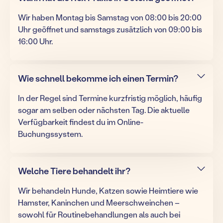
Wir haben Montag bis Samstag von 08:00 bis 20:00
Uhr geöffnet und samstags zusätzlich von 09:00 bis
16:00 Uhr.
Wie schnell bekomme ich einen Termin?
In der Regel sind Termine kurzfristig möglich, häufig
sogar am selben oder nächsten Tag. Die aktuelle
Verfügbarkeit findest du im Online-
Buchungssystem.
Welche Tiere behandelt ihr?
Wir behandeln Hunde, Katzen sowie Heimtiere wie
Hamster, Kaninchen und Meerschweinchen –
sowohl für Routinebehandlungen als auch bei