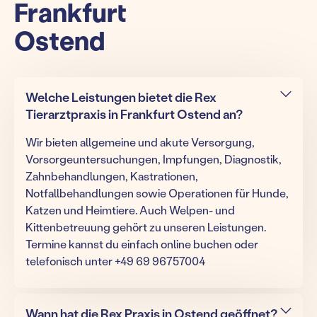
Frankfurt
Ostend
Welche Leistungen bietet die Rex
Tierarztpraxis in Frankfurt Ostend an?
Wir bieten allgemeine und akute Versorgung,
Vorsorgeuntersuchungen, Impfungen, Diagnostik,
Zahnbehandlungen, Kastrationen,
Notfallbehandlungen sowie Operationen für Hunde,
Katzen und Heimtiere. Auch Welpen- und
Kittenbetreuung gehört zu unseren Leistungen.
Termine kannst du einfach online buchen oder
telefonisch unter +49 69 96757004
Wann hat die Rex Praxis in Ostend geöffnet?