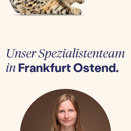
Unser Spezialistenteam
Frankfurt Ostend.
in