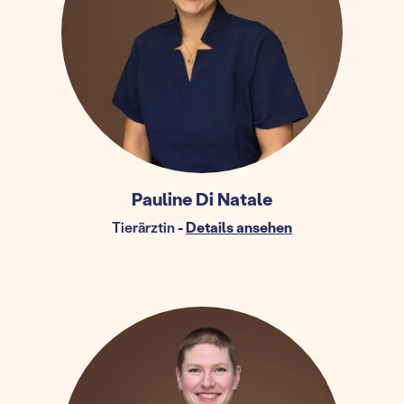
Pauline Di Natale
Tierärztin
-
Details ansehen