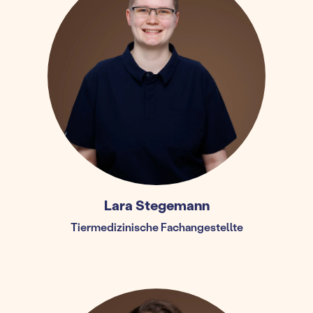
Lara Stegemann
Tiermedizinische Fachangestellte