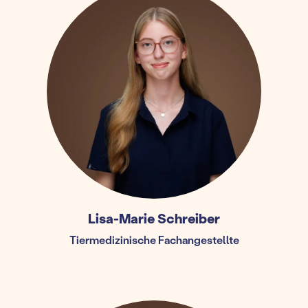
Lisa-Marie Schreiber
Tiermedizinische Fachangestellte