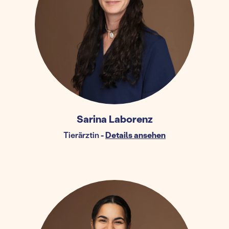
Sarina Laborenz
Tierärztin
-
Details ansehen