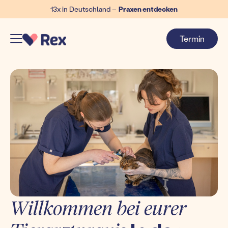
13x in Deutschland –
Praxen entdecken
Termin
Willkommen bei eurer