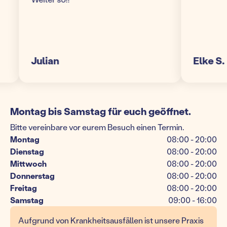
Julian
Elke S.
Montag bis Samstag für euch geöffnet.
Bitte vereinbare vor eurem Besuch einen Termin.
Montag
08:00 - 20:00
Dienstag
08:00 - 20:00
Mittwoch
08:00 - 20:00
Donnerstag
08:00 - 20:00
Freitag
08:00 - 20:00
Samstag
09:00 - 16:00
Aufgrund von Krankheitsausfällen ist unsere Praxis