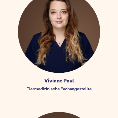
Viviane Paul
Tiermedizinische Fachangestellte