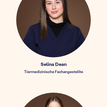
Selina Dean
Tiermedizinische Fachangestellte