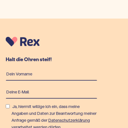
Halt die Ohren steif!
Ja, hiermit willige ich ein, dass meine
Angaben und Daten zur Beantwortung meiner
Anfrage gemäß der
Datenschutzerklärung
verarbeitet werden dürfen.