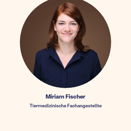
Miriam Fischer
Tiermedizinische Fachangestellte