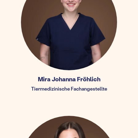
Mira Johanna Fröhlich
Tiermedizinische Fachangestellte