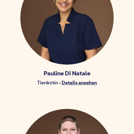
Pauline Di Natale
Tierärztin
-
Details ansehen