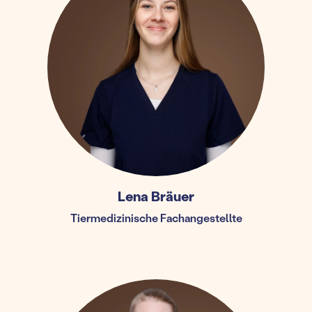
Lena Bräuer
Tiermedizinische Fachangestellte