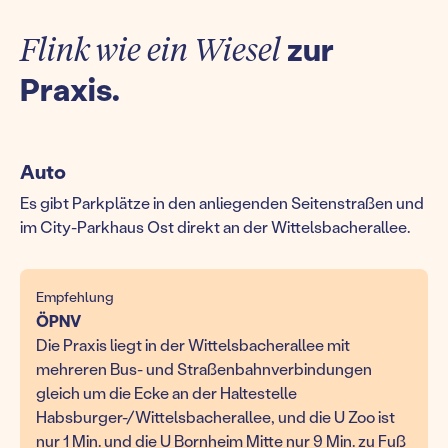
Flink wie ein Wiesel
zur
Praxis.
Auto
Es gibt Parkplätze in den anliegenden Seitenstraßen und
im City-Parkhaus Ost direkt an der Wittelsbacherallee.
Empfehlung
ÖPNV
Die Praxis liegt in der Wittelsbacherallee mit
mehreren Bus- und Straßenbahnverbindungen
gleich um die Ecke an der Haltestelle
Habsburger-/Wittelsbacherallee, und die U Zoo ist
nur 1 Min. und die U Bornheim Mitte nur 9 Min. zu Fuß