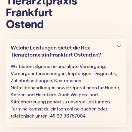
Tierarztpraxis
Frankfurt
Ostend
Welche Leistungen bietet die Rex
Tierarztpraxis in Frankfurt Ostend an?
Wir bieten allgemeine und akute Versorgung,
Vorsorgeuntersuchungen, Impfungen, Diagnostik,
Zahnbehandlungen, Kastrationen,
Notfallbehandlungen sowie Operationen für Hunde,
Katzen und Heimtiere. Auch Welpen- und
Kittenbetreuung gehört zu unseren Leistungen.
Termine kannst du einfach online buchen oder
telefonisch unter +49 69 96757004