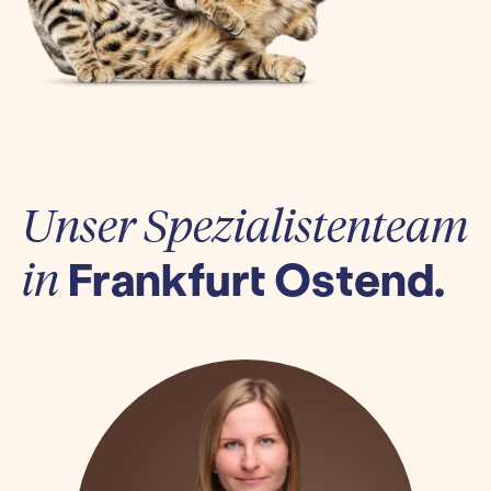
Unser Spezialistenteam
Frankfurt Ostend.
in