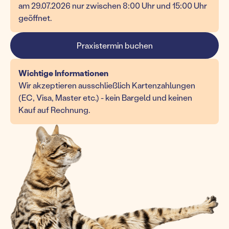
am 29.07.2026 nur zwischen 8:00 Uhr und 15:00 Uhr
geöffnet.
Praxistermin buchen
Wichtige Informationen
Wir akzeptieren ausschließlich Kartenzahlungen
(EC, Visa, Master etc.) - kein Bargeld und keinen
Kauf auf Rechnung.