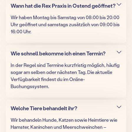
Wann hat die Rex Praxis in Ostend geöffnet?
Wir haben Montag bis Samstag von 08:00 bis 20:00
Uhr geöffnet und samstags zusätzlich von 09:00 bis
16:00 Uhr.
Wie schnell bekomme ich einen Termin?
In der Regel sind Termine kurzfristig möglich, häufig
sogar am selben oder nächsten Tag. Die aktuelle
Verfügbarkeit findest du im Online-
Buchungssystem.
Welche Tiere behandelt ihr?
Wir behandeln Hunde, Katzen sowie Heimtiere wie
Hamster, Kaninchen und Meerschweinchen –