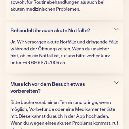
sowohl für Routinebehandlungen als auch bei
akuten medizinischen Problemen.
Behandelt ihr auch akute Notfälle?
Ja. Wir versorgen akute Notfälle und dringende Fälle
während der Öffnungszeiten. Wenn du unsicher
bist, ob es ein Notfall ist, ruf uns bitte vorher kurz
unter +49 69 96757004 an.
Muss ich vor dem Besuch etwas
vorbereiten?
Bitte buche vorab einen Termin und bringe, wenn
möglich, Vorbefunde oder eine Medikamentenliste
mit. Diese kannst du auch in der App hochladen.
Wenn du wegen eines akuten Problems kommst, ruf