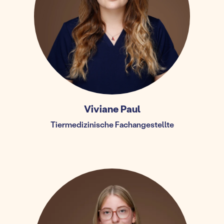
Viviane Paul
Tiermedizinische Fachangestellte