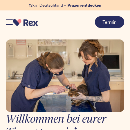
13x in Deutschland –
Praxen entdecken
Termin
Willkommen bei eurer