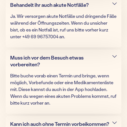
Behandelt ihr auch akute Notfälle?
Ja. Wir versorgen akute Notfälle und dringende Fälle
während der Öffnungszeiten. Wenn du unsicher
bist, ob es ein Notfall ist, ruf uns bitte vorher kurz
unter +49 69 96757004 an.
Muss ich vor dem Besuch etwas
vorbereiten?
Bitte buche vorab einen Termin und bringe, wenn
möglich, Vorbefunde oder eine Medikamentenliste
mit. Diese kannst du auch in der App hochladen.
Wenn du wegen eines akuten Problems kommst, ruf
bitte kurz vorher an.
Kann ich auch ohne Termin vorbeikommen?