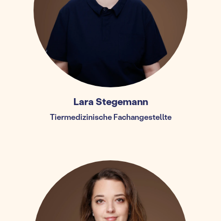
Lara Stegemann
Tiermedizinische Fachangestellte