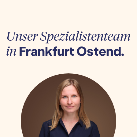
Unser Spezialistenteam
Frankfurt Ostend.
in