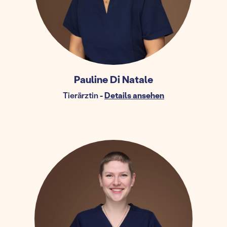
Pauline Di Natale
Tierärztin
-
Details ansehen