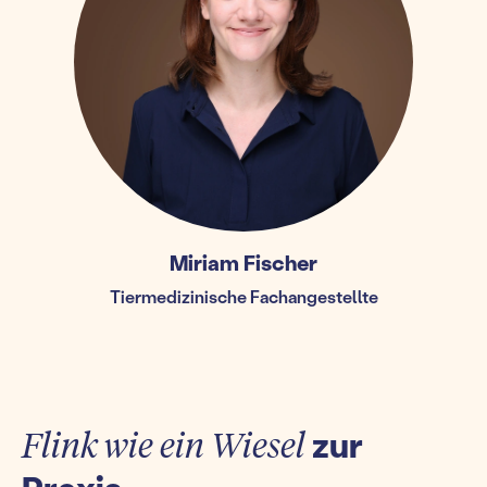
Miriam Fischer
Tiermedizinische Fachangestellte
Flink wie ein Wiesel
zur