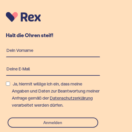
Halt die Ohren steif!
Ja, hiermit willige ich ein, dass meine
Angaben und Daten zur Beantwortung meiner
Anfrage gemäß der
Datenschutzerklärung
verarbeitet werden dürfen.