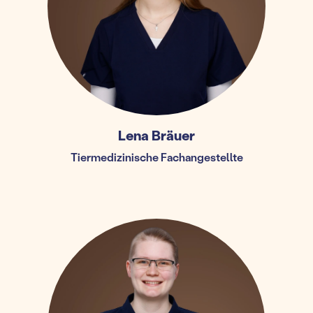
Lena Bräuer
Tiermedizinische Fachangestellte