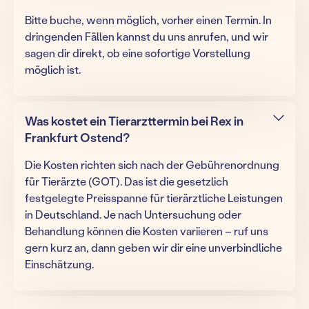
Bitte buche, wenn möglich, vorher einen Termin. In
dringenden Fällen kannst du uns anrufen, und wir
sagen dir direkt, ob eine sofortige Vorstellung
möglich ist.
Was kostet ein Tierarzttermin bei Rex in
Frankfurt Ostend?
Die Kosten richten sich nach der Gebührenordnung
für Tierärzte (GOT). Das ist die gesetzlich
festgelegte Preisspanne für tierärztliche Leistungen
in Deutschland. Je nach Untersuchung oder
Behandlung können die Kosten variieren – ruf uns
gern kurz an, dann geben wir dir eine unverbindliche
Einschätzung.