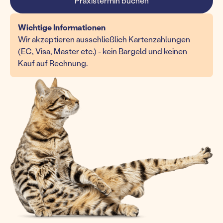
Praxistermin buchen
Wichtige Informationen
Wir akzeptieren ausschließlich Kartenzahlungen
(EC, Visa, Master etc.) - kein Bargeld und keinen
Kauf auf Rechnung.