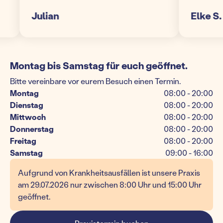
Julian
Elke S.
Montag bis Samstag für euch geöffnet.
Bitte vereinbare vor eurem Besuch einen Termin.
Montag
08:00 - 20:00
Dienstag
08:00 - 20:00
Mittwoch
08:00 - 20:00
Donnerstag
08:00 - 20:00
Freitag
08:00 - 20:00
Samstag
09:00 - 16:00
Aufgrund von Krankheitsausfällen ist unsere Praxis
am 29.07.2026 nur zwischen 8:00 Uhr und 15:00 Uhr
geöffnet.