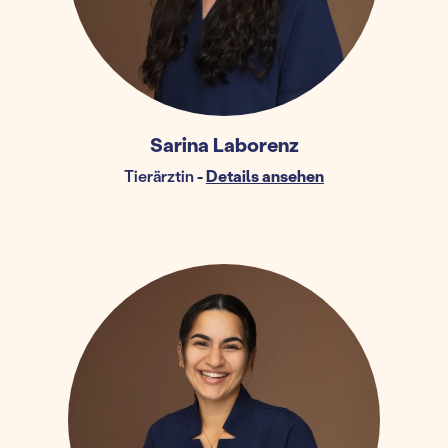
Sarina Laborenz
Tierärztin
-
Details ansehen