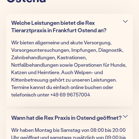
Welche Leistungen bietet die Rex
Tierarztpraxis in Frankfurt Ostend an?
Wir bieten allgemeine und akute Versorgung,
Vorsorgeuntersuchungen, Impfungen, Diagnostik,
Zahnbehandlungen, Kastrationen,
Notfallbehandlungen sowie Operationen für Hunde,
Katzen und Heimtiere. Auch Welpen- und
Kittenbetreuung gehört zu unseren Leistungen.
Termine kannst du einfach online buchen oder
telefonisch unter +49 69 96757004
Wann hat die Rex Praxis in Ostend geöffnet?
Wir haben Montag bis Samstag von 08:00 bis 20:00
Uhr geöffnet und samstags zusätzlich von 09:00 bis