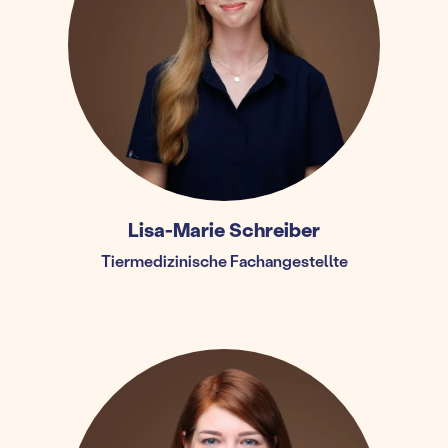
Lisa-Marie Schreiber
Tiermedizinische Fachangestellte