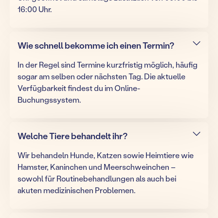
16:00 Uhr.
Wie schnell bekomme ich einen Termin?
In der Regel sind Termine kurzfristig möglich, häufig
sogar am selben oder nächsten Tag. Die aktuelle
Verfügbarkeit findest du im Online-
Buchungssystem.
Welche Tiere behandelt ihr?
Wir behandeln Hunde, Katzen sowie Heimtiere wie
Hamster, Kaninchen und Meerschweinchen –
sowohl für Routinebehandlungen als auch bei
akuten medizinischen Problemen.