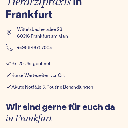
Tierarztpraxis
in
Frankfurt
Wittelsbacherallee 26
60316 Frankfurt am Main
+496996757004
Bis 20 Uhr geöffnet
Kurze Wartezeiten vor Ort
Akute Notfälle & Routine Behandlungen
Wir sind gerne für euch da
in Frankfurt