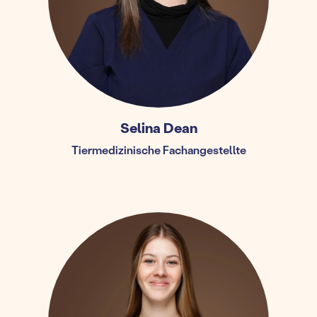
Selina Dean
Tiermedizinische Fachangestellte