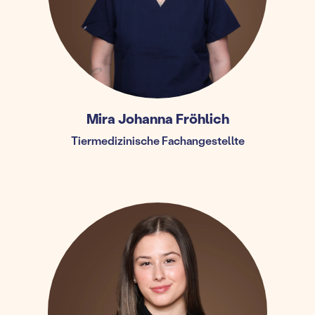
Mira Johanna Fröhlich
Tiermedizinische Fachangestellte