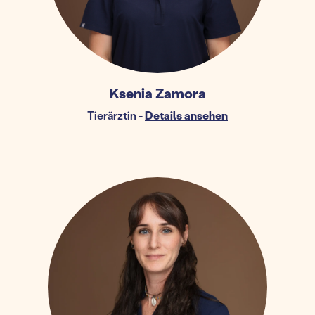
Ksenia Zamora
Tierärztin
-
Details ansehen